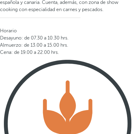
española y canaria. Cuenta, además, con zona de show
cooking con especialidad en carnes y pescados.
Horario
Desayuno: de 07.30 a 10.30 hrs.
Almuerzo: de 13.00 a 15.00 hrs.
Cena: de 19.00 a 22.00 hrs.