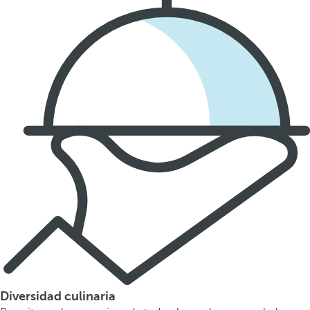
Diversidad culinaria