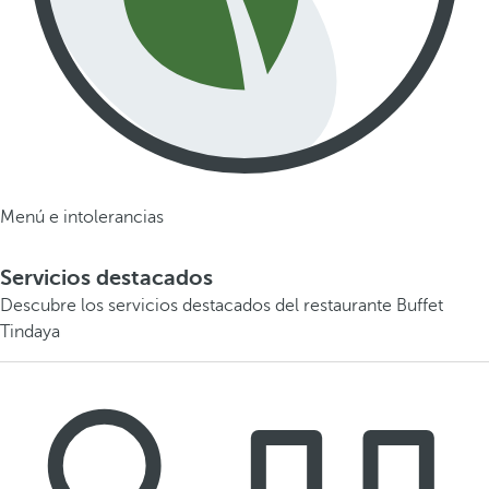
Menú e intolerancias
Servicios destacados
Descubre los servicios destacados del restaurante Buffet
Tindaya