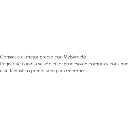
Consigue el mejor precio con MyBarceló
Registrate o inicia sesión en el proceso de compra y consigue
este fantástico precio solo para miembros.