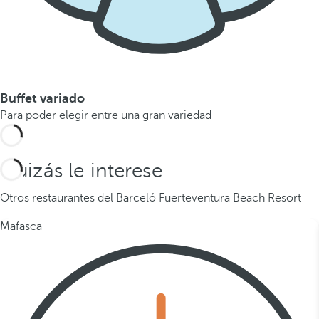
Buffet variado
Para poder elegir entre una gran variedad
Quizás le interese
Otros restaurantes del Barceló Fuerteventura Beach Resort
Mafasca