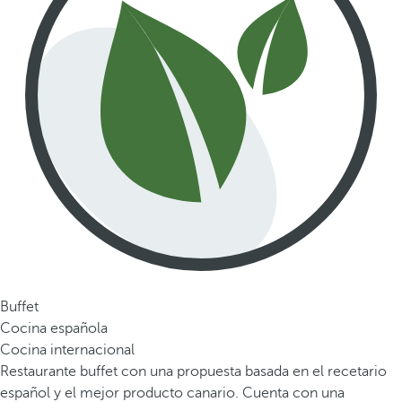
Buffet
Cocina española
Cocina internacional
Restaurante buffet con una propuesta basada en el recetario
español y el mejor producto canario. Cuenta con una