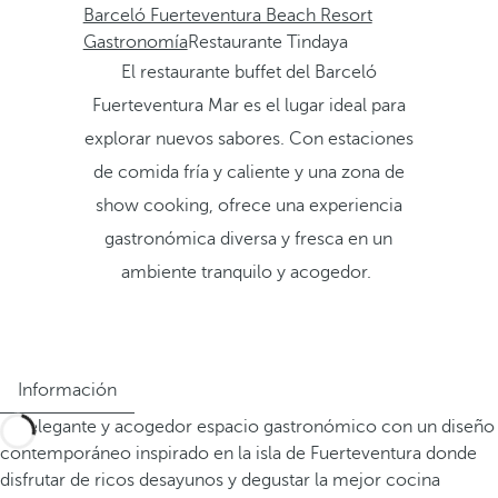
Barceló Fuerteventura Beach Resort
Gastronomía
Restaurante Tindaya
El restaurante buffet del Barceló
Fuerteventura Mar es el lugar ideal para
explorar nuevos sabores. Con estaciones
de comida fría y caliente y una zona de
show cooking, ofrece una experiencia
gastronómica diversa y fresca en un
ambiente tranquilo y acogedor.
Información
Un elegante y acogedor espacio gastronómico con un diseño
contemporáneo inspirado en la isla de Fuerteventura donde
disfrutar de ricos desayunos y degustar la mejor cocina