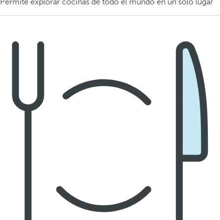
Permite explorar cocinas de todo el mundo en un solo lugar