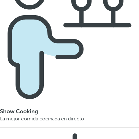
Show Cooking
La mejor comida cocinada en directo