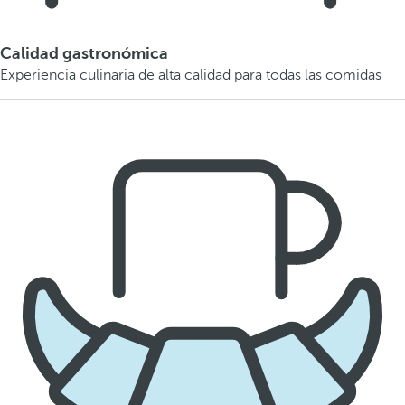
Calidad gastronómica
Experiencia culinaria de alta calidad para todas las comidas