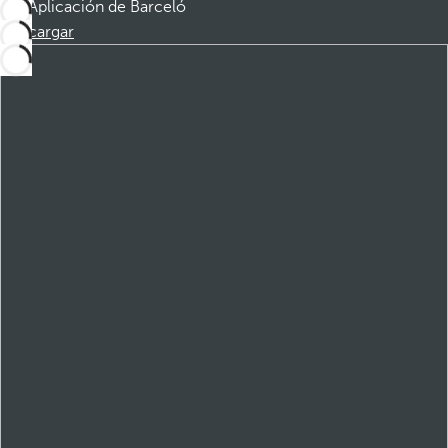
Aplicación de Barceló
Descargar