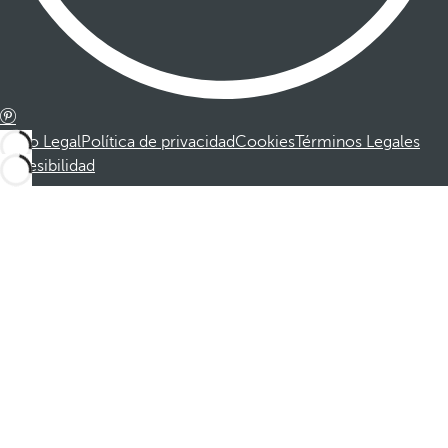
Aviso Legal
Política de privacidad
Cookies
Términos Legales
Accesibilidad