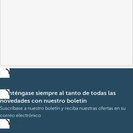
Manténgase siempre al tanto de todas las
novedades con nuestro boletín
Suscríbase a nuestro boletín y reciba nuestras ofertas en su
correo electrónico
Suscribirme