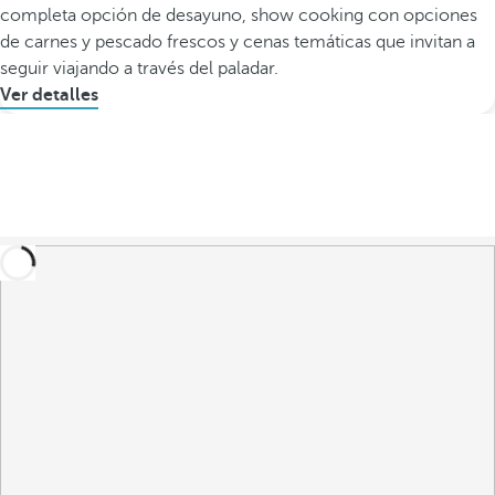
completa opción de desayuno, show cooking con opciones
de carnes y pescado frescos y cenas temáticas que invitan a
seguir viajando a través del paladar.
Ver detalles