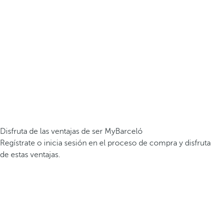
Disfruta de las ventajas de ser MyBarceló
Regístrate o inicia sesión en el proceso de compra y disfruta
de estas ventajas.