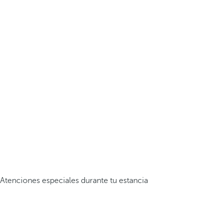
Atenciones especiales durante tu estancia