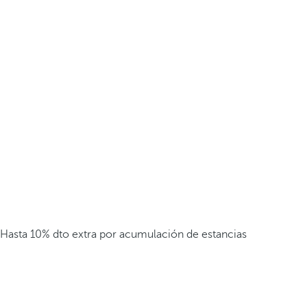
Hasta 10% dto extra por acumulación de estancias