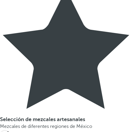
Selección de mezcales artesanales
Mezcales de diferentes regiones de México