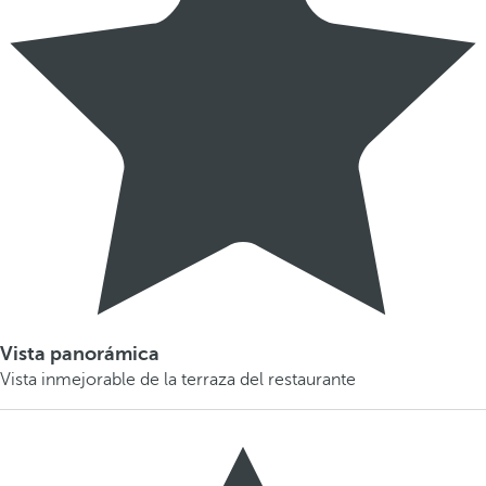
Vista panorámica
Vista inmejorable de la terraza del restaurante