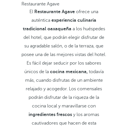
Restaurante Agave
El
Restaurante Agave
ofrece una
auténtica
experiencia culinaria
tradicional oaxaqueña
a los huéspedes
del hotel, que podrán elegir disfrutar de
su agradable salón, o de la terraza, que
posee una de las mejores vistas del hotel.
Es fácil dejar seducir por los sabores
únicos de la
cocina mexicana,
todavía
más, cuando disfrutas de un ambiente
relajado y acogedor. Los comensales
podrán disfrutar de la riqueza de la
cocina local y maravillarse con
ingredientes frescos
y los aromas
cautivadores que hacen de esta