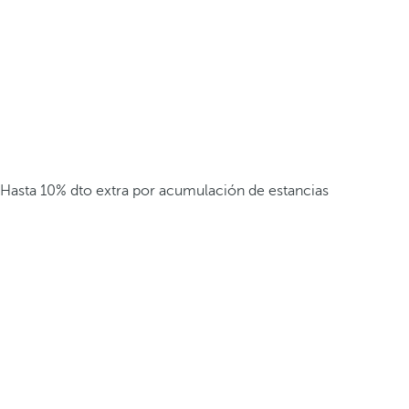
Hasta 10% dto extra por acumulación de estancias