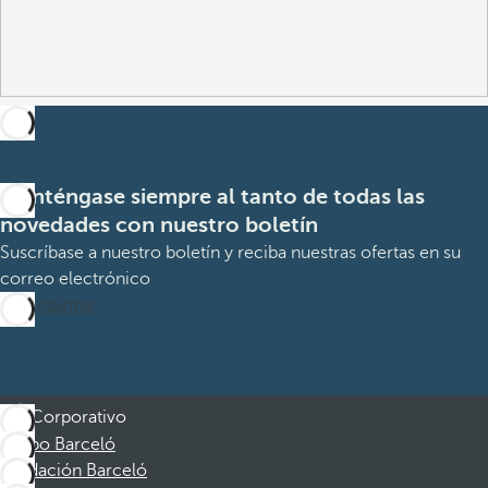
Manténgase siempre al tanto de todas las
novedades con nuestro boletín
Suscríbase a nuestro boletín y reciba nuestras ofertas en su
correo electrónico
Suscribirme
Corporativo
Grupo Barceló
Fundación Barceló