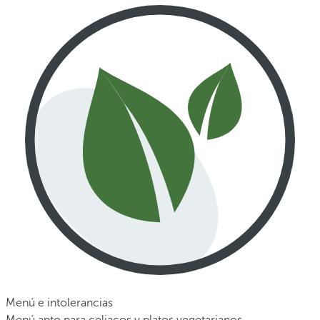
Menú e intolerancias