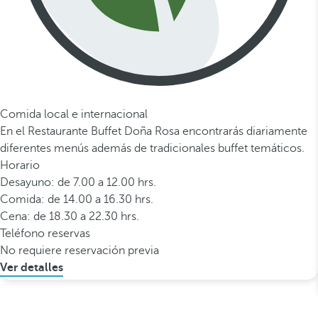
Comida local e internacional
En el Restaurante Buffet Doña Rosa encontrarás diariamente
diferentes menús además de tradicionales buffet temáticos.
Horario
Desayuno: de 7.00 a 12.00 hrs.
Comida: de 14.00 a 16.30 hrs.
Cena: de 18.30 a 22.30 hrs.
Teléfono reservas
No requiere reservación previa
Ver detalles