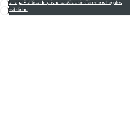
Aviso Legal
Política de privacidad
Cookies
Términos Legales
Accesibilidad