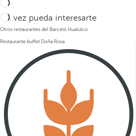
Tal vez pueda interesarte
Otros restaurantes del Barceló Huatulco
Restaurante buffet Doña Rosa