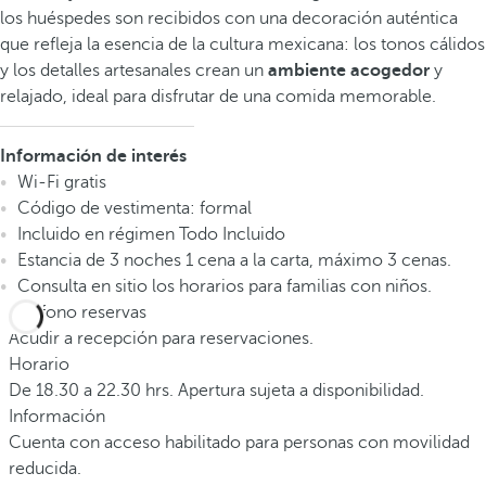
los huéspedes son recibidos con una decoración auténtica
que refleja la esencia de la cultura mexicana: los tonos cálidos
y los detalles artesanales crean un
ambiente acogedor
y
relajado, ideal para disfrutar de una comida memorable.
Información de interés
Wi-Fi gratis
Código de vestimenta: formal
Incluido en régimen Todo Incluido
Estancia de 3 noches 1 cena a la carta, máximo 3 cenas.
Consulta en sitio los horarios para familias con niños.
Teléfono reservas
Acudir a recepción para reservaciones.
Horario
De 18.30 a 22.30 hrs. Apertura sujeta a disponibilidad.
Información
Cuenta con acceso habilitado para personas con movilidad
reducida.