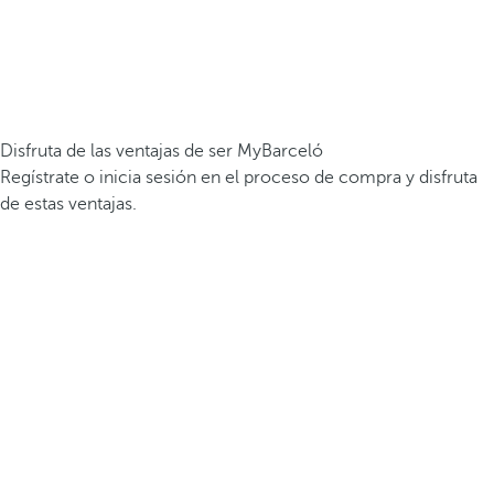
Disfruta de las ventajas de ser MyBarceló
Regístrate o inicia sesión en el proceso de compra y disfruta
de estas ventajas.