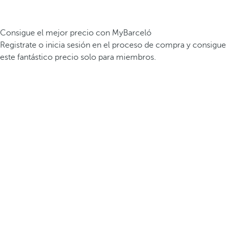
Consigue el mejor precio con MyBarceló
Registrate o inicia sesión en el proceso de compra y consigue
este fantástico precio solo para miembros.