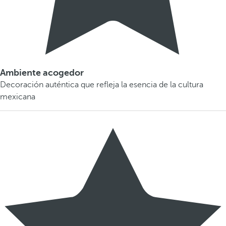
Ambiente acogedor
Decoración auténtica que refleja la esencia de la cultura
mexicana