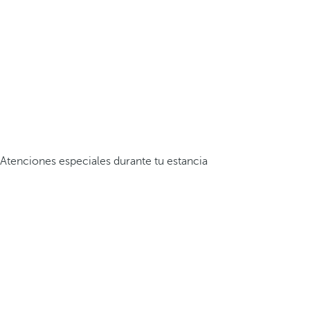
Atenciones especiales durante tu estancia