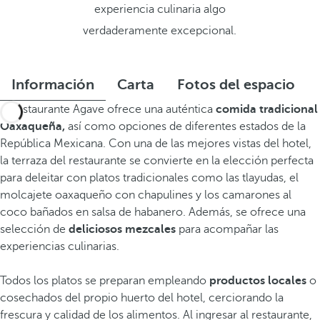
experiencia culinaria algo
verdaderamente excepcional.
Información
Carta
Fotos del espacio
El restaurante Agave ofrece una auténtica
comida tradicional
Oaxaqueña,
así como opciones de diferentes estados de la
República Mexicana. Con una de las mejores vistas del hotel,
la terraza del restaurante se convierte en la elección perfecta
para deleitar con platos tradicionales como las tlayudas, el
molcajete oaxaqueño con chapulines y los camarones al
coco bañados en salsa de habanero. Además, se ofrece una
selección de
deliciosos mezcales
para acompañar las
experiencias culinarias.
Todos los platos se preparan empleando
productos locales
o
cosechados del propio huerto del hotel, cerciorando la
frescura y calidad de los alimentos. Al ingresar al restaurante,