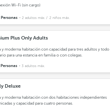
exión Wi-Fi (sin cargo)
 Personas
2 adultos máx.
/ 2 niños máx.
ium Plus Only Adults
 y moderna habitación con capacidad para tres adultos y todo
rio para una estancia en familia o con colegas.
 Personas
3 adultos máx.
ly Deluxe
 y moderna habitación con dos habitaciones independientes
cadas y capacidad para cuatro personas.