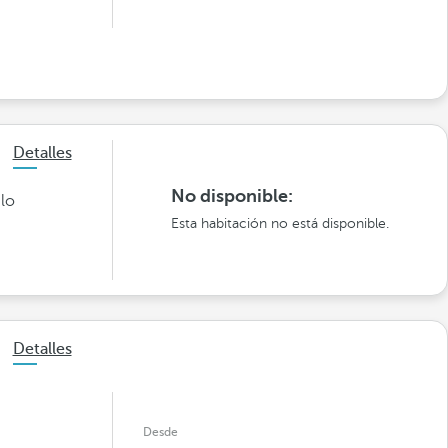
Detalles
No disponible:
 lo
Esta habitación no está disponible.
Detalles
Desde