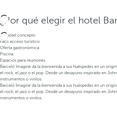
¿Por qué elegir el hotel B
Un hotel concepto
Fácil acceso turístico
Oferta gastronómica
Piscina
Espacios para reuniones
Barceló Imagine da la bienvenida a sus huéspedes en un origi
el rock, el jazz o el pop. Desde un desayuno inspirado en John
instrumentos o vinilos.
Barceló Imagine da la bienvenida a sus huéspedes en un origi
el rock, el jazz o el pop. Desde un desayuno inspirado en John
instrumentos o vinilos.