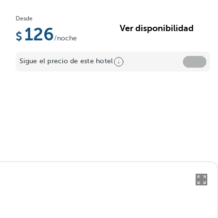
Desde
Ver disponibilidad
126
/noche
Sigue el precio de este hotel