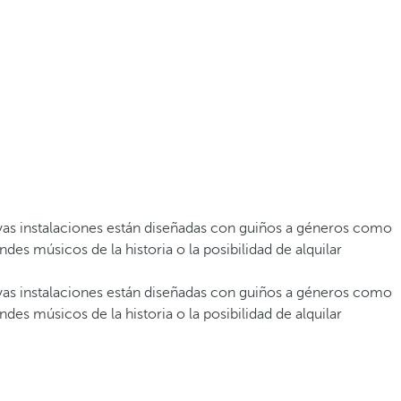
uyas instalaciones están diseñadas con guiños a géneros como
s músicos de la historia o la posibilidad de alquilar
uyas instalaciones están diseñadas con guiños a géneros como
s músicos de la historia o la posibilidad de alquilar