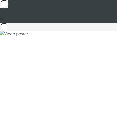
Compartir