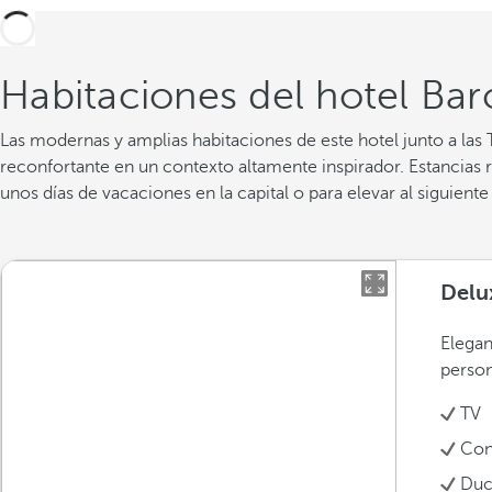
Habitaciones del hotel Bar
Las modernas y amplias habitaciones de este hotel junto a las 
reconfortante en un contexto altamente inspirador. Estancias r
unos días de vacaciones en la capital o para elevar al siguient
Delu
Elegan
person
TV
Con
Duc