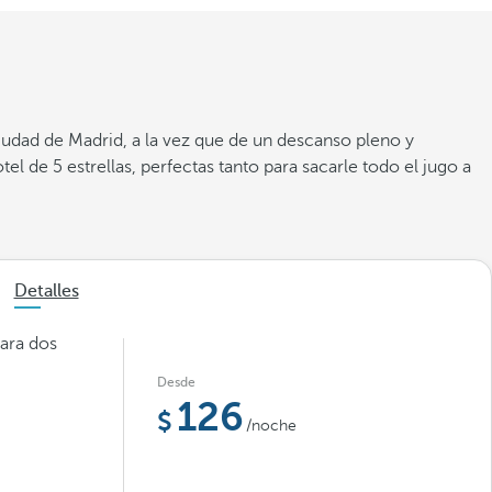
ciudad de Madrid, a la vez que de un descanso pleno y
 de 5 estrellas, perfectas tanto para sacarle todo el jugo a
Detalles
para dos
Desde
126
/noche