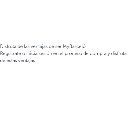
Disfruta de las ventajas de ser MyBarceló
Regístrate o inicia sesión en el proceso de compra y disfruta
de estas ventajas.