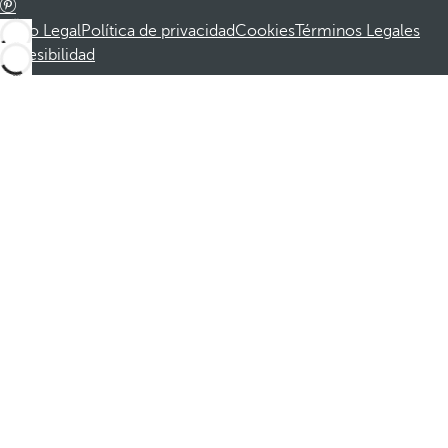
Aviso Legal
Política de privacidad
Cookies
Términos Legales
Accesibilidad