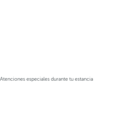
Atenciones especiales durante tu estancia