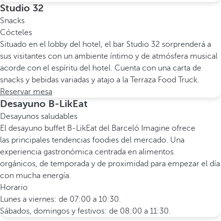
Studio 32
Snacks
Cócteles
Situado en el lobby del hotel, el bar Studio 32 sorprenderá a
sus visitantes con un ambiente íntimo y de atmósfera musical
acorde con el espíritu del hotel. Cuenta con una carta de
snacks y bebidas variadas y atajo a la Terraza Food Truck.
Reservar mesa
Desayuno B-LikEat
Desayunos saludables
El desayuno buffet B-LikEat del Barceló Imagine ofrece
las principales tendencias foodies del mercado. Una
experiencia gastronómica centrada en alimentos
orgánicos, de temporada y de proximidad para empezar el día
con mucha energía.
Horario
Lunes a viernes: de 07:00 a 10:30.
Sábados, domingos y festivos: de 08:00 a 11:30.