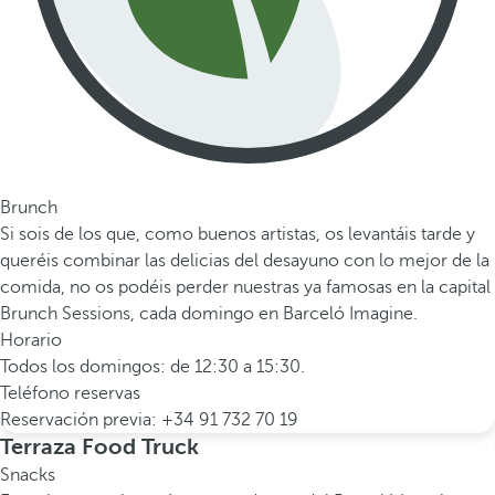
Brunch
Si sois de los que, como buenos artistas, os levantáis tarde y
queréis combinar las delicias del desayuno con lo mejor de la
comida, no os podéis perder nuestras ya famosas en la capital
Brunch Sessions, cada domingo en Barceló Imagine.
Horario
Todos los domingos: de 12:30 a 15:30.
Teléfono reservas
Reservación previa: +34 91 732 70 19
Terraza Food Truck
Snacks