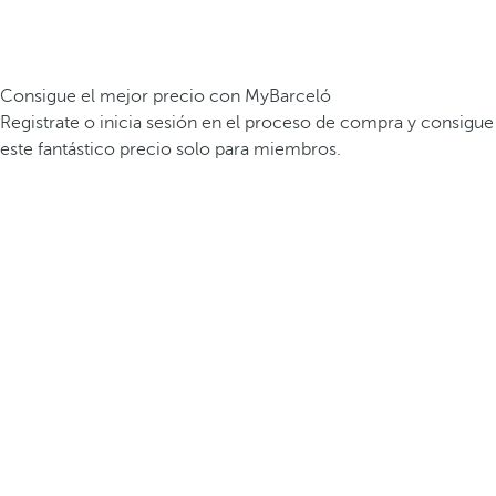
Consigue el mejor precio con MyBarceló
Registrate o inicia sesión en el proceso de compra y consigue
este fantástico precio solo para miembros.