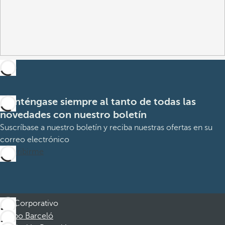
Manténgase siempre al tanto de todas las
novedades con nuestro boletín
Suscríbase a nuestro boletín y reciba nuestras ofertas en su
correo electrónico
Suscribirme
Corporativo
Grupo Barceló