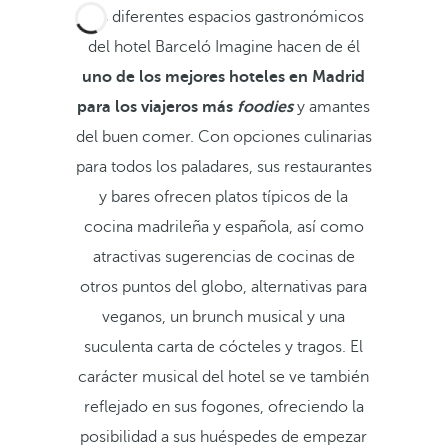
Los diferentes espacios gastronómicos
del hotel Barceló Imagine hacen de él
uno de los mejores hoteles en Madrid
para los viajeros más
foodies
y amantes
del buen comer. Con opciones culinarias
para todos los paladares, sus restaurantes
y bares ofrecen platos típicos de la
cocina madrileña y española, así como
atractivas sugerencias de cocinas de
otros puntos del globo, alternativas para
veganos, un brunch musical y una
suculenta carta de cócteles y tragos. El
carácter musical del hotel se ve también
reflejado en sus fogones, ofreciendo la
posibilidad a sus huéspedes de empezar