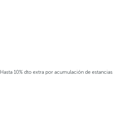
Hasta 10% dto extra por acumulación de estancias