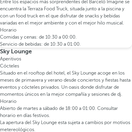
Entre los espacios más sorprendentes del Barceló Imagine se
encuentra la Terraza Food Truck, situada junto a la piscina y
con un food truck en el que disfrutar de snacks y bebidas
variadas en el mejor ambiente y con el mejor hilo musical.
Horario
Comidas y cenas: de 10:30 a 00:00.
Servicio de bebidas: de 10:30 a 01:00.
Sky Lounge
Aperitivos
Cócteles
Situado en el rooftop del hotel, el Sky Lounge acoge en los
meses de primavera y verano desde conciertos y fiestas hasta
eventos y cócteles privados. Un oasis donde disfrutar de
momentos únicos en la mejor compañía y sesiones de dj.
Horario
Abierto de martes a sábado de 18:00 a 01:00. Consultar
horario en días festivos.
La apertura del Sky Lounge esta sujeta a cambios por motivos
metereológicos.