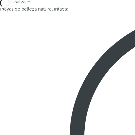
Playas salvajes
Playas de belleza natural intacta