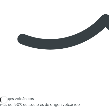
Paisajes volcánicos
Más del 90% del suelo es de origen volcánico