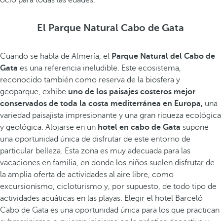
ocio para todas las edades.
El Parque Natural Cabo de Gata
Cuando se habla de Almería, el
Parque Natural del Cabo de
Gata
es una referencia ineludible. Este ecosistema,
reconocido también como reserva de la biosfera y
geoparque, exhibe
uno de los paisajes costeros mejor
conservados de toda la costa mediterránea en Europa,
una
variedad paisajista impresionante y una gran riqueza ecológica
y geológica. Alojarse en un
hotel en cabo de Gata
supone
una oportunidad única de disfrutar de este entorno de
particular belleza. Esta zona es muy adecuada para las
vacaciones en familia, en donde los niños suelen disfrutar de
la amplia oferta de actividades al aire libre, como
excursionismo, cicloturismo y, por supuesto, de todo tipo de
actividades acuáticas en las playas. Elegir el hotel Barceló
Cabo de Gata es una oportunidad única para los que practican