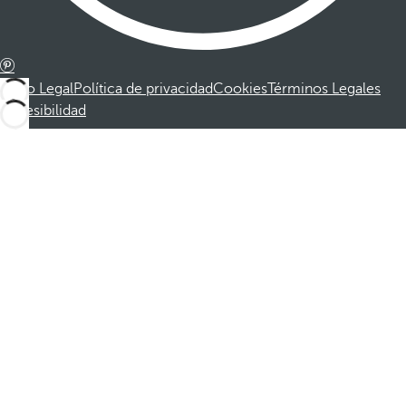
Aviso Legal
Política de privacidad
Cookies
Términos Legales
Accesibilidad