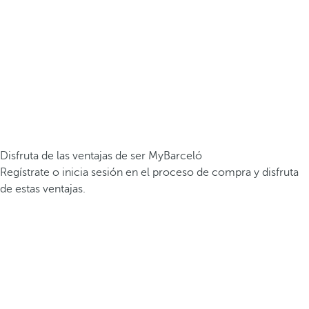
Disfruta de las ventajas de ser MyBarceló
Regístrate o inicia sesión en el proceso de compra y disfruta
de estas ventajas.