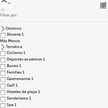
volver
Filtrar por
Destinos
Almería
1
Más
Menos
Temática
Ciclismo
1
Deportes acuáticos
1
Buceo
1
Familias
1
Gastronomia
1
Golf
1
Hoteles de playa
1
Senderismo
1
Spa
1