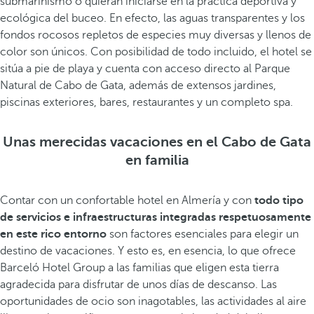
submarinismo o quieran iniciarse en la práctica deportiva y
ecológica del buceo. En efecto, las aguas transparentes y los
fondos rocosos repletos de especies muy diversas y llenos de
color son únicos. Con posibilidad de todo incluido, el hotel se
sitúa a pie de playa y cuenta con acceso directo al Parque
Natural de Cabo de Gata, además de extensos jardines,
piscinas exteriores, bares, restaurantes y un completo spa.
Unas merecidas vacaciones en el Cabo de Gata
en familia
Contar con un confortable hotel en Almería y con
todo tipo
de servicios e infraestructuras integradas respetuosamente
en este rico entorno
son factores esenciales para elegir un
destino de vacaciones. Y esto es, en esencia, lo que ofrece
Barceló Hotel Group a las familias que eligen esta tierra
agradecida para disfrutar de unos días de descanso. Las
oportunidades de ocio son inagotables, las actividades al aire