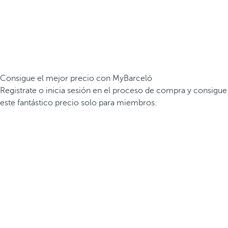
Consigue el mejor precio con MyBarceló
Registrate o inicia sesión en el proceso de compra y consigue
este fantástico precio solo para miembros.