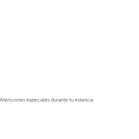
Atenciones especiales durante tu estancia