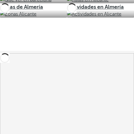
Zonas de Almería
Actividades en Almería