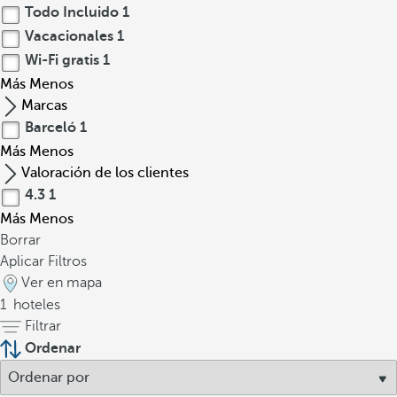
Todo Incluido
1
Vacacionales
1
Wi-Fi gratis
1
Más
Menos
Marcas
Barceló
1
Más
Menos
Valoración de los clientes
4.3
1
Más
Menos
Borrar
Aplicar Filtros
Ver en mapa
1
hoteles
Filtrar
Ordenar