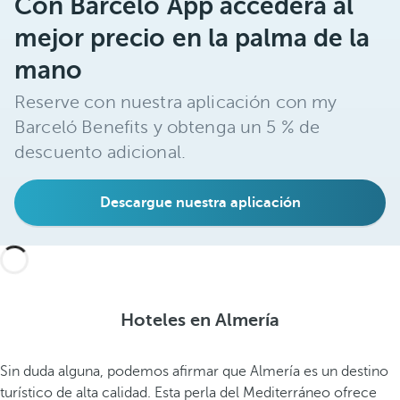
Con Barceló App accederá al
mejor precio en la palma de la
mano
Reserve con nuestra aplicación con my
Barceló Benefits y obtenga un 5 % de
descuento adicional.
Descargue nuestra aplicación
Hoteles en Almería
Sin duda alguna, podemos afirmar que Almería es un destino
turístico de alta calidad. Esta perla del Mediterráneo ofrece