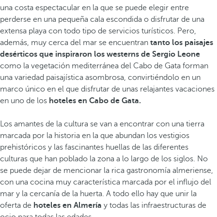
una costa espectacular en la que se puede elegir entre
perderse en una pequeña cala escondida o disfrutar de una
extensa playa con todo tipo de servicios turísticos. Pero,
además, muy cerca del mar se encuentran
tanto los paisajes
desérticos que inspiraron los westerns de Sergio Leone
como la vegetación mediterránea del Cabo de Gata forman
una variedad paisajística asombrosa, convirtiéndolo en un
marco único en el que disfrutar de unas relajantes vacaciones
en uno de los
hoteles en Cabo de Gata.
Los amantes de la cultura se van a encontrar con una tierra
marcada por la historia en la que abundan los vestigios
prehistóricos y las fascinantes huellas de las diferentes
culturas que han poblado la zona a lo largo de los siglos. No
se puede dejar de mencionar la rica gastronomía almeriense,
con una cocina muy característica marcada por el influjo del
mar y la cercanía de la huerta. A todo ello hay que unir la
oferta de
hoteles en Almería
y todas las infraestructuras de