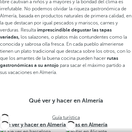
libre cautivan a niños y a mayores y la bondad del clima es
irrefutable. No podemos olvidar la riqueza gastronómica de
Almería, basada en productos naturales de primera calidad, en
la que destacan por igual pescados y mariscos, carnes y
verduras. Resulta
imprescindible degustar las tapas
variadas,
los salazones, o platos más contundentes como la
conocida y sabrosa olla fresca. En cada pueblo almeriense
tienen un plato tradicional que destaca sobre los otros, con lo
que los amantes de la buena cocina pueden hacer
rutas
gastronómicas a su antojo
para sacar el máximo partido a
sus vacaciones en Almería.
Qué ver y hacer en Almería
Guía turística
Qué ver y hacer en Almería
Rutas en Almería