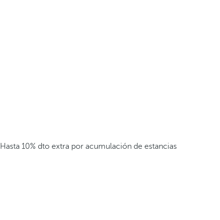
Hasta 10% dto extra por acumulación de estancias