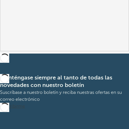
Manténgase siempre al tanto de todas las
novedades con nuestro boletín
Suscríbase a nuestro boletín y reciba nuestras ofertas en su
correo electrónico
Suscribirme