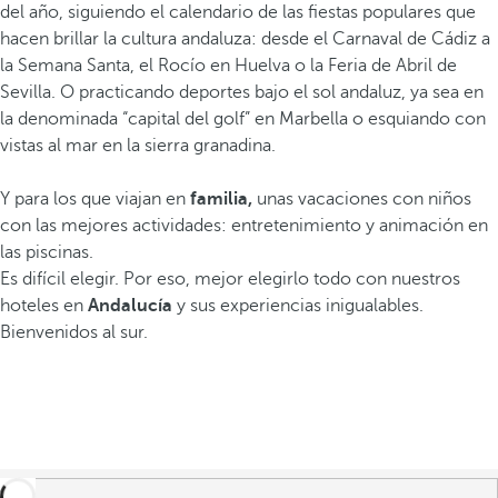
del año, siguiendo el calendario de las fiestas populares que
hacen brillar la cultura andaluza: desde el Carnaval de Cádiz a
la Semana Santa, el Rocío en Huelva o la Feria de Abril de
Sevilla. O practicando deportes bajo el sol andaluz, ya sea en
la denominada “capital del golf” en Marbella o esquiando con
vistas al mar en la sierra granadina.
Y para los que viajan en
familia,
unas vacaciones con niños
con las mejores actividades: entretenimiento y animación en
las piscinas.
Es difícil elegir. Por eso, mejor elegirlo todo con nuestros
hoteles en
Andalucía
y sus experiencias inigualables.
Bienvenidos al sur.