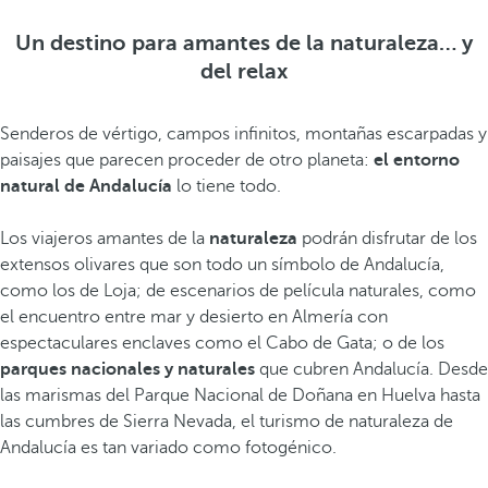
Un destino para amantes de la naturaleza… y
del relax
Senderos de vértigo, campos infinitos, montañas escarpadas y
paisajes que parecen proceder de otro planeta:
el entorno
natural de Andalucía
lo tiene todo.
Los viajeros amantes de la
naturaleza
podrán disfrutar de los
extensos olivares que son todo un símbolo de Andalucía,
como los de Loja; de escenarios de película naturales, como
el encuentro entre mar y desierto en Almería con
espectaculares enclaves como el Cabo de Gata; o de los
parques nacionales y naturales
que cubren Andalucía. Desde
las marismas del Parque Nacional de Doñana en Huelva hasta
las cumbres de Sierra Nevada, el turismo de naturaleza de
Andalucía es tan variado como fotogénico.