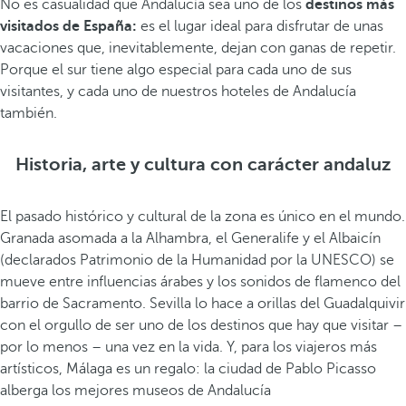
No es casualidad que Andalucía sea uno de los
destinos más
visitados de España:
es el lugar ideal para disfrutar de unas
vacaciones que, inevitablemente, dejan con ganas de repetir.
Porque el sur tiene algo especial para cada uno de sus
visitantes, y cada uno de nuestros hoteles de Andalucía
también.
Historia, arte y cultura con carácter andaluz
El pasado histórico y cultural de la zona es único en el mundo.
Granada asomada a la Alhambra, el Generalife y el Albaicín
(declarados Patrimonio de la Humanidad por la UNESCO) se
mueve entre influencias árabes y los sonidos de flamenco del
barrio de Sacramento. Sevilla lo hace a orillas del Guadalquivir
con el orgullo de ser uno de los destinos que hay que visitar –
por lo menos – una vez en la vida. Y, para los viajeros más
artísticos, Málaga es un regalo: la ciudad de Pablo Picasso
alberga los mejores museos de Andalucía