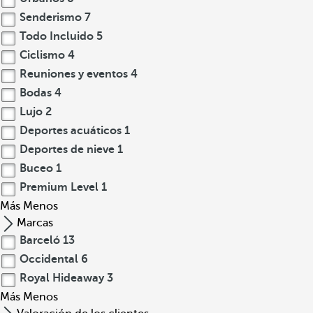
Senderismo
7
Todo Incluido
5
Ciclismo
4
Reuniones y eventos
4
Bodas
4
Lujo
2
Deportes acuáticos
1
Deportes de nieve
1
Buceo
1
Premium Level
1
Más
Menos
Marcas
Barceló
13
Occidental
6
Royal Hideaway
3
Más
Menos