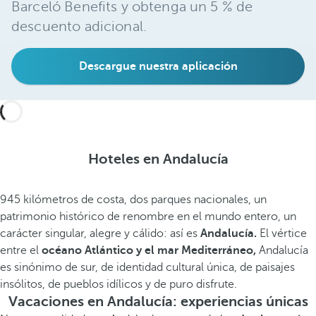
Barceló Benefits y obtenga un 5 % de
descuento adicional.
Descargue nuestra aplicación
Hoteles en Andalucía
945 kilómetros de costa, dos parques nacionales, un
patrimonio histórico de renombre en el mundo entero, un
carácter singular, alegre y cálido: así es
Andalucía.
El vértice
entre el
océano Atlántico y el mar Mediterráneo,
Andalucía
es sinónimo de sur, de identidad cultural única, de paisajes
insólitos, de pueblos idílicos y de puro disfrute.
Vacaciones en Andalucía: experiencias únicas