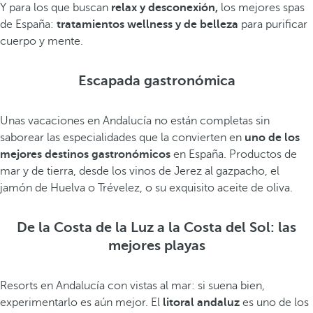
Y para los que buscan
relax y desconexión,
los mejores spas
de España:
tratamientos wellness y de belleza
para purificar
cuerpo y mente.
Escapada gastronómica
Unas vacaciones en Andalucía no están completas sin
saborear las especialidades que la convierten en
uno de los
mejores destinos gastronómicos
en España. Productos de
mar y de tierra, desde los vinos de Jerez al gazpacho, el
jamón de Huelva o Trévelez, o su exquisito aceite de oliva.
De la Costa de la Luz a la Costa del Sol: las
mejores playas
Resorts en Andalucía con vistas al mar: si suena bien,
experimentarlo es aún mejor. El
litoral andaluz
es uno de los