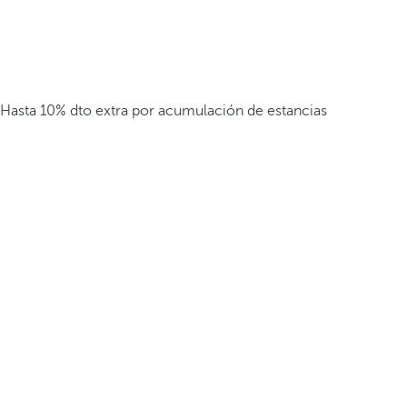
Hasta 10% dto extra por acumulación de estancias