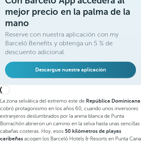
Con Barceló App accederá al
mejor precio en la palma de la
mano
Reserve con nuestra aplicación con my
Barceló Benefits y obtenga un 5 % de
descuento adicional.
Descargue nuestra aplicación
La zona selvática del extremo este de
República Dominicana
cobró protagonismo en los años 60, cuando unos inversores
extranjeros deslumbrados por la arena blanca de Punta
Borrachón abrieron un camino en la selva hasta unas sencillas
cabañas costeras. Hoy, esos
50 kilómetros de playas
caribeñas
acogen los Barceló Hotels & Resorts en Punta Cana