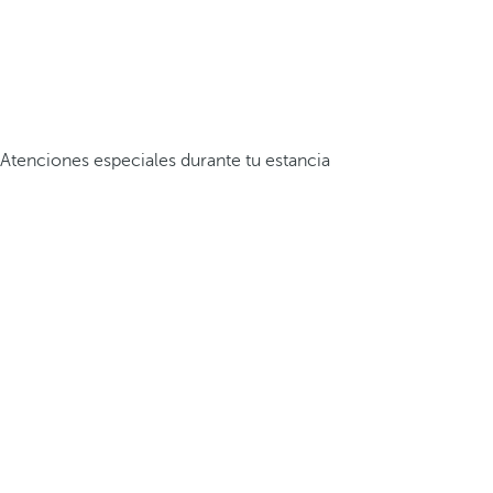
Atenciones especiales durante tu estancia