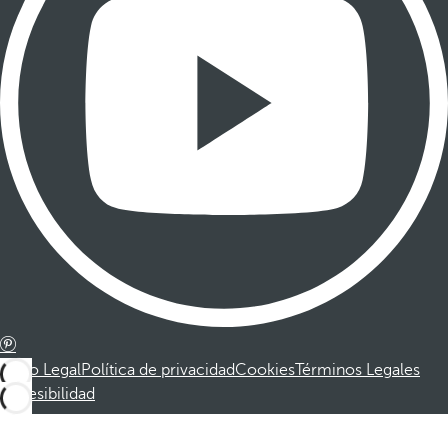
Aviso Legal
Política de privacidad
Cookies
Términos Legales
Accesibilidad