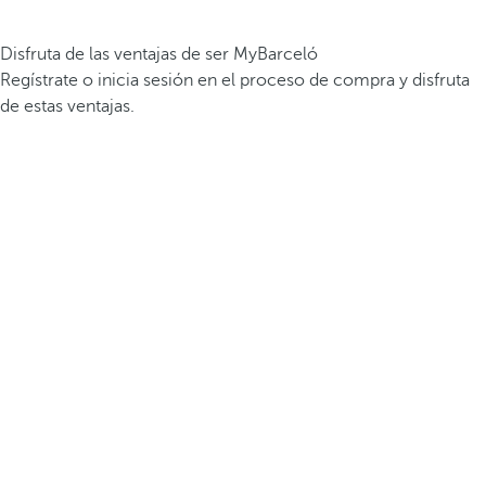
Disfruta de las ventajas de ser MyBarceló
Regístrate o inicia sesión en el proceso de compra y disfruta
de estas ventajas.