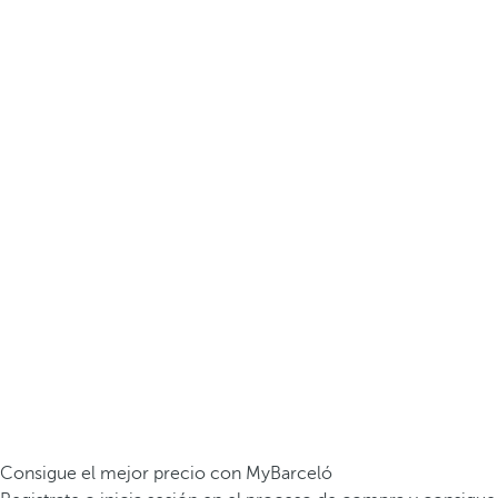
Consigue el mejor precio con MyBarceló