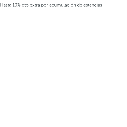
Hasta 10% dto extra por acumulación de estancias