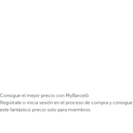
Consigue el mejor precio con MyBarceló
Registrate o inicia sesión en el proceso de compra y consigue
este fantástico precio solo para miembros.