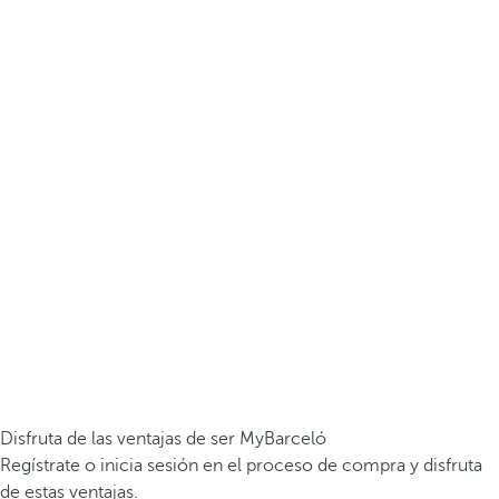
Disfruta de las ventajas de ser MyBarceló
Regístrate o inicia sesión en el proceso de compra y disfruta
de estas ventajas.