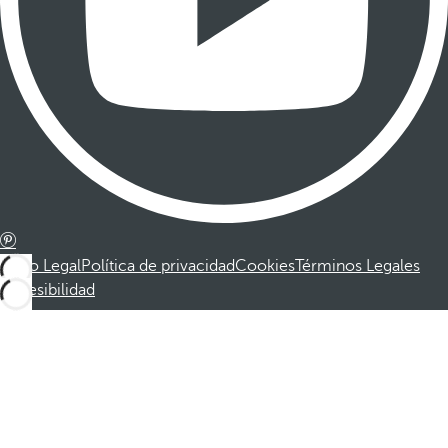
Aviso Legal
Política de privacidad
Cookies
Términos Legales
Accesibilidad