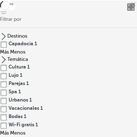
volver
Filtrar por
Destinos
Capadocia
1
Más
Menos
Temática
Cultura
1
Lujo
1
Parejas
1
Spa
1
Urbanos
1
Vacacionales
1
Bodas
1
Wi-Fi gratis
1
Más
Menos