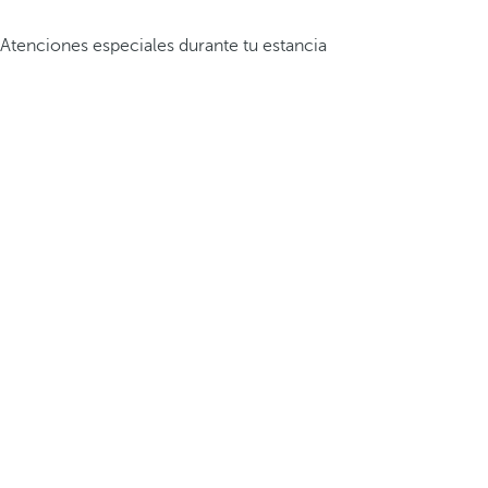
Atenciones especiales durante tu estancia