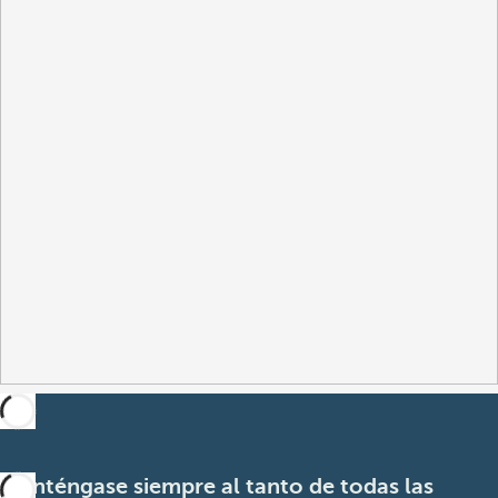
Manténgase siempre al tanto de todas las