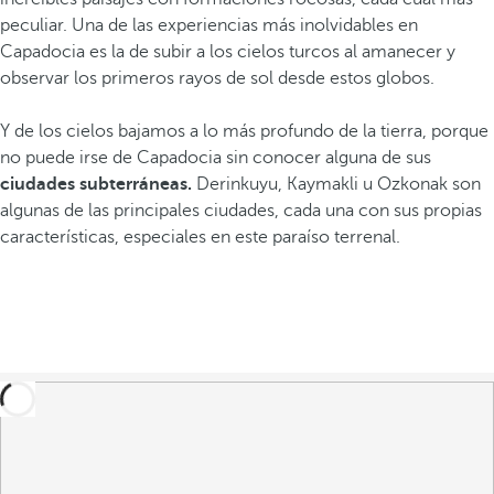
peculiar. Una de las experiencias más inolvidables en
Capadocia es la de subir a los cielos turcos al amanecer y
observar los primeros rayos de sol desde estos globos.
Y de los cielos bajamos a lo más profundo de la tierra, porque
no puede irse de Capadocia sin conocer alguna de sus
ciudades subterráneas.
Derinkuyu, Kaymakli u Ozkonak son
algunas de las principales ciudades, cada una con sus propias
características, especiales en este paraíso terrenal.