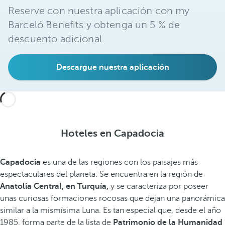
Reserve con nuestra aplicación con my
Barceló Benefits y obtenga un 5 % de
descuento adicional.
Descargue nuestra aplicación
Hoteles en Capadocia
Capadocia
es una de las regiones con los paisajes más
espectaculares del planeta. Se encuentra en la región de
Anatolia Central, en Turquía,
y se caracteriza por poseer
unas curiosas formaciones rocosas que dejan una panorámica
similar a la mismísima Luna. Es tan especial que, desde el año
1985, forma parte de la lista de
Patrimonio de la Humanidad