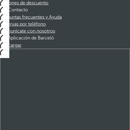
Cupones de descuento
Contacto
Preguntas frecuentes y Ayuda
Reservas por teléfono
Comunícate con nosotros
Aplicación de Barceló
Descargar