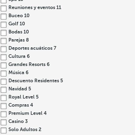
Reuniones y eventos
11
Buceo
10
Golf
10
Bodas
10
Parejas
8
Deportes acuáticos
7
Cultura
6
Grandes Resorts
6
Música
6
Descuento Residentes
5
Navidad
5
Royal Level
5
Compras
4
Premium Level
4
Casino
3
Solo Adultos
2