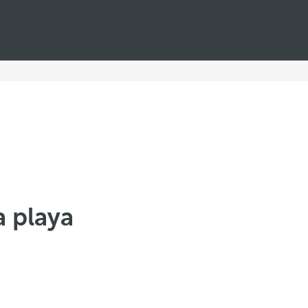
a playa