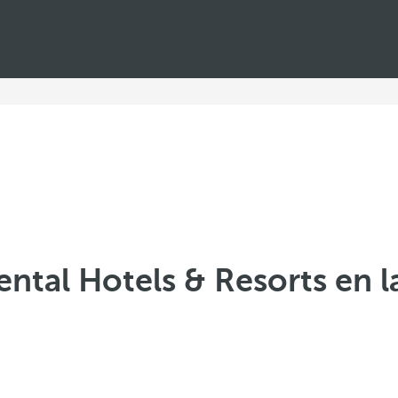
ntal Hotels & Resorts en l