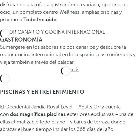
disfrutar de una oferta gastronómica variada, opciones de
ocio, un completo centro Wellness, amplias piscinas y
programa
Todo Incluido.
SABOR CANARIO Y COCINA INTERNACIONAL
GASTRONOMÍA
Sumérgete en los sabores típicos canarios y descubre la
mejor cocina internacional en los espacios gastronómicos y
viaja también a través del paladar.
Ver más
PISCINAS Y ENTRETENIMIENTO
El Occidental Jandía Royal Level – Adults Only cuenta
con
dos magníficas piscinas
exteriores exclusivas –una de
ellas climatizable todo el año– y bares de terraza donde
abrazar el buen tiempo insular los 365 días del año.