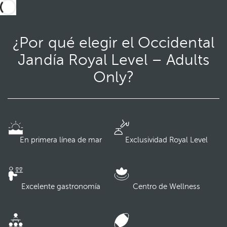
¿Por qué elegir el Occidental
Jandía Royal Level – Adults
Only?
En primera línea de mar
Exclusividad Royal Level
Excelente gastronomía
Centro de Wellness