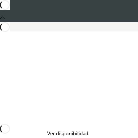
Compartir
Ver disponibilidad