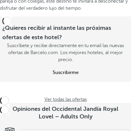
pareja o con colegas, este destino te invitará a desconectar y
disfrutar del verdadero lujo del tiempo.
¿Quieres recibir al instante las próximas
ofertas de este hotel?
Suscríbete y recibe directamente en tu email las nuevas
ofertas de Barcelo.com. Los mejores hoteles, al mejor
precio.
Suscribirme
Ver todas las ofertas
Opiniones del Occidental Jandía Royal
Lovel – Adults Only