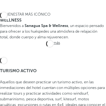
EL BIENESTAR MÁS ICÓNICO
WELLNESS
Bienvenidos a
Sanagua Spa & Wellness
, un espacio pensado
para ofrecer a los huéspedes una atmósfera de relajación
total, donde cuerpo y alma rejuvenecen.
Ver más
TURISMO ACTIVO
Aquellos que deseen practicar un turismo activo, en las
inmediaciones del hotel cuentan con múltiples opciones para
realizar tours y practicar actividades como windsurf,
submarinismo, pesca deportiva, surf, kitesurf, motos
acuáticas, excursiones o rutas en 4x4, ideales para conocer el