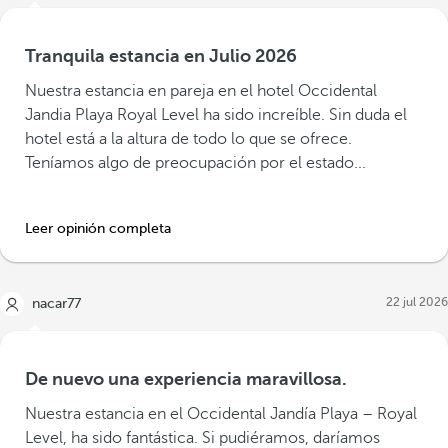
Tranquila estancia en Julio 2026
Nuestra estancia en pareja en el hotel Occidental
Jandia Playa Royal Level ha sido increíble. Sin duda el
hotel está a la altura de todo lo que se ofrece.
Teníamos algo de preocupación por el estado...
Leer opinión completa
22 jul 2026
nacar77
De nuevo una experiencia maravillosa.
Nuestra estancia en el Occidental Jandía Playa – Royal
Level, ha sido fantástica. Si pudiéramos, daríamos