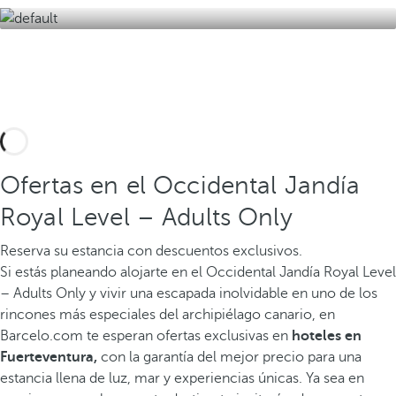
Ofertas en el Occidental Jandía
Royal Level – Adults Only
Reserva su estancia con descuentos exclusivos.
Si estás planeando alojarte en el Occidental Jandía Royal Level
– Adults Only y vivir una escapada inolvidable en uno de los
rincones más especiales del archipiélago canario, en
Barcelo.com te esperan ofertas exclusivas en
hoteles en
Fuerteventura,
con la garantía del mejor precio para una
estancia llena de luz, mar y experiencias únicas. Ya sea en