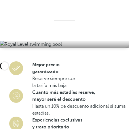
Mejor precio
garantizado
Reserve siempre con
la tarifa más baja.
Cuanto más estadías reserve,
mayor será el descuento
Hasta un 10% de descuento adicional si suma
estadías.
Experiencias exclusivas
y trato prioritario