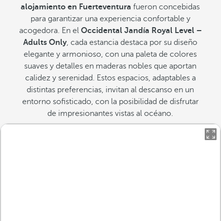
alojamiento en Fuerteventura
fueron concebidas
para garantizar una experiencia confortable y
acogedora. En el
Occidental Jandía Royal Level –
Adults Only
, cada estancia destaca por su diseño
elegante y armonioso, con una paleta de colores
suaves y detalles en maderas nobles que aportan
calidez y serenidad. Estos espacios, adaptables a
distintas preferencias, invitan al descanso en un
entorno sofisticado, con la posibilidad de disfrutar
de impresionantes vistas al océano.