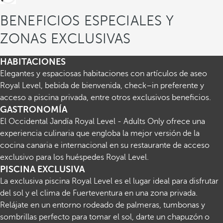
BENEFICIOS ESPECIALES Y
ZONAS EXCLUSIVAS
HABITACIONES
Elegantes y espaciosas habitaciones con artículos de aseo
Royal Level, bebida de bienvenida, check–in preferente y
acceso a piscina privada, entre otros exclusivos beneficios.
GASTRONOMÍA
El Occidental Jandía Royal Level - Adults Only ofrece una
experiencia culinaria que engloba la mejor versión de la
cocina canaria e internacional en su restaurante de acceso
exclusivo para los huéspedes Royal Level.
PISCINA EXCLUSIVA
La exclusiva piscina Royal Level es el lugar ideal para disfrutar
del sol y el clima de Fuerteventura en una zona privada.
Relájate en un entorno rodeado de palmeras, tumbonas y
sombrillas perfecto para tomar el sol, darte un chapuzón o