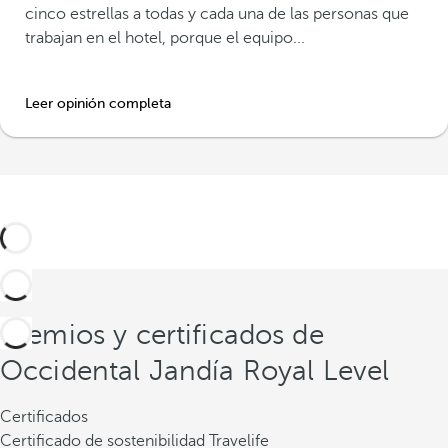
cinco estrellas a todas y cada una de las personas que
trabajan en el hotel, porque el equipo...
Leer opinión completa
Premios y certificados de
Occidental Jandía Royal Level
Certificados
Certificado de sostenibilidad Travelife