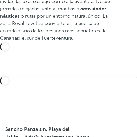
invitan tanto al sosiego como a la aventura. Desde
jornadas relajadas junto al mar hasta
actividades
náuticas
o rutas por un entorno natural único. La
zona Royal Level se convierte en la puerta de
entrada a uno de los destinos más seductores de
Canarias: el sur de Fuerteventura.
Sancho Panza s n, Playa del
Jable, ., 35625, Fuerteventura, Spain