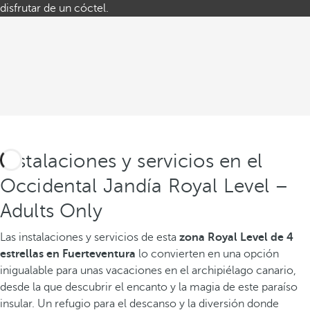
disfrutar de un cóctel.
Instalaciones y servicios en el
Occidental Jandía Royal Level –
Adults Only
Las instalaciones y servicios de esta
zona Royal Level de 4
estrellas en Fuerteventura
lo convierten en una opción
inigualable para unas vacaciones en el archipiélago canario,
desde la que descubrir el encanto y la magia de este paraíso
insular. Un refugio para el descanso y la diversión donde