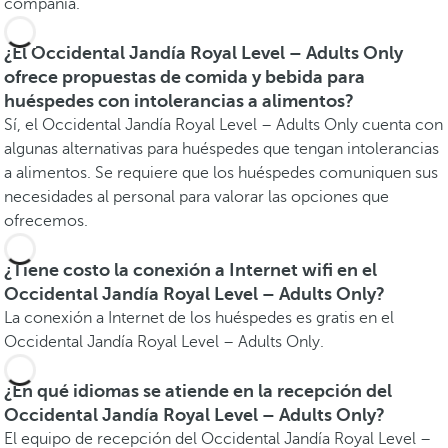
compañía.
¿El Occidental Jandía Royal Level – Adults Only
ofrece propuestas de comida y bebida para
huéspedes con intolerancias a alimentos?
Sí, el Occidental Jandía Royal Level – Adults Only cuenta con
algunas alternativas para huéspedes que tengan intolerancias
a alimentos. Se requiere que los huéspedes comuniquen sus
necesidades al personal para valorar las opciones que
ofrecemos.
¿Tiene costo la conexión a Internet wifi en el
Occidental Jandía Royal Level – Adults Only?
La conexión a Internet de los huéspedes es gratis en el
Occidental Jandía Royal Level – Adults Only.
¿En qué idiomas se atiende en la recepción del
Occidental Jandía Royal Level – Adults Only?
El equipo de recepción del Occidental Jandía Royal Level –