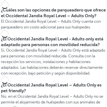
¿Cuáles son las opciones de parqueadero que ofrece
el Occidental Jandía Royal Level – Adults Only?
El Occidental Jandía Royal Level – Adults Only cuenta con
parqueadero sin costo adicional para sus huéspedes.
¿El Occidental Jandía Royal Level - Adults only está
adaptado para personas con movilidad reducida?
Sí, Occidental Jandía Royal Level - Adults Only está adaptado
para personas con movilidad reducida. Consulta con la
recepción los servicios, instalaciones y habitaciones
adaptados. Las habitaciones deberán reservar directamente
con recepción, bajo petición y según disponibilidad.
¿El Occidental Jandía Royal Level – Adults Only es
pet friendly?
No, en el Occidental Jandía Royal Level – Adults Only no se
permite el alojamiento de huéspedes con sus animales de