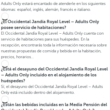
Adults Only estará encantado de atenderle en los siguientes
idiomas: español, inglés, alemán, francés e italiano.
¿El Occidental Jandía Royal Level – Adults Only
posee servicio de habitaciones?
El Occidental Jandía Royal Level – Adults Only cuenta con
servicio de habitaciones para sus huéspedes. En la
recepción, encontrarás toda la información necesaria sobre
nuestras propuestas de comida y bebida en la habitación,
precios, horarios...
¿Está el desayuno del Occidental Jandía Royal Level
– Adults Only incluido en el alojamiento de los
huéspedes?
Sí, el desayuno del Occidental Jandía Royal Level – Adults
Only está incluido dentro del alojamiento.
¿Están las bebidas incluidas en la Media Pensión del