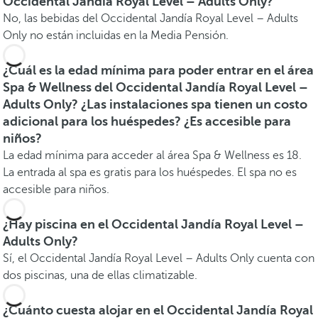
Occidental Jandía Royal Level – Adults Only?
No, las bebidas del Occidental Jandía Royal Level – Adults
Only no están incluidas en la Media Pensión.
¿Cuál es la edad mínima para poder entrar en el área
Spa & Wellness del Occidental Jandía Royal Level –
Adults Only? ¿Las instalaciones spa tienen un costo
adicional para los huéspedes? ¿Es accesible para
niños?
La edad mínima para acceder al área Spa & Wellness es 18.
La entrada al spa es gratis para los huéspedes. El spa no es
accesible para niños.
¿Hay piscina en el Occidental Jandía Royal Level –
Adults Only?
Sí, el Occidental Jandía Royal Level – Adults Only cuenta con
dos piscinas, una de ellas climatizable.
¿Cuánto cuesta alojar en el Occidental Jandía Royal