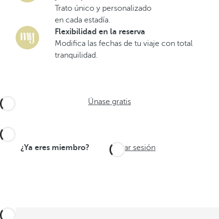
Trato único y personalizado
en cada estadía.
Flexibilidad en la reserva
Modifica las fechas de tu viaje con total
tranquilidad.
Únase gratis
¿Ya eres miembro?
Iniciar sesión