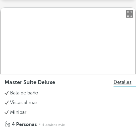
Master Suite Deluxe
Detalles
Bata de baño
Vistas al mar
Minibar
4 Personas
4 adultos máx.