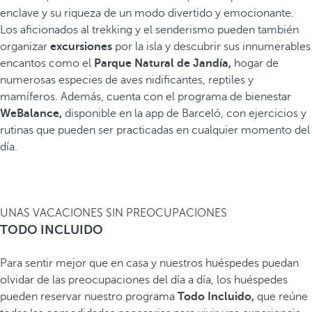
enclave y su riqueza de un modo divertido y emocionante.
Los aficionados al trekking y el senderismo pueden también
organizar
excursiones
por la isla y descubrir sus innumerables
encantos como el
Parque Natural de Jandía,
hogar de
numerosas especies de aves nidificantes, reptiles y
mamíferos. Además, cuenta con el programa de bienestar
WeBalance,
disponible en la app de Barceló, con ejercicios y
rutinas que pueden ser practicadas en cualquier momento del
día.
UNAS VACACIONES SIN PREOCUPACIONES
TODO INCLUIDO
Para sentir mejor que en casa y nuestros huéspedes puedan
olvidar de las preocupaciones del día a día, los huéspedes
pueden reservar nuestro programa
Todo Incluido,
que reúne