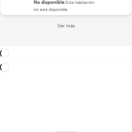
No disponible:
Esta habitación
no está disponible.
Ver más
BENEFICIOS EXCLUSIVOS
PENSADOS PARA TI