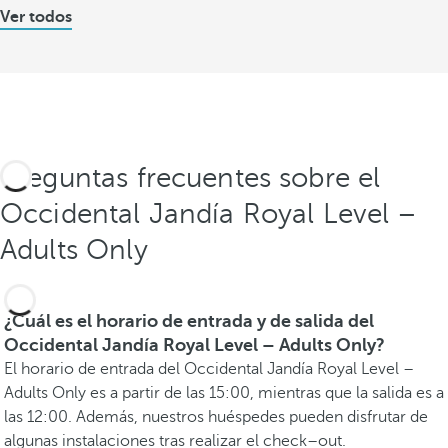
Ver todos
Preguntas frecuentes sobre el
Occidental Jandía Royal Level –
Adults Only
¿Cuál es el horario de entrada y de salida del
Occidental Jandía Royal Level – Adults Only?
El horario de entrada del Occidental Jandía Royal Level –
Adults Only es a partir de las 15:00, mientras que la salida es a
las 12:00. Además, nuestros huéspedes pueden disfrutar de
algunas instalaciones tras realizar el check–out.