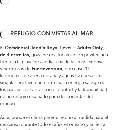
UN REFUGIO CON VISTAS AL MAR
El
Occidental Jandía Royal Level – Adults Only,
de 4 estrellas,
goza de una localización privilegiada
frente a la playa de Jandía, una de las más extensas
y hermosas de
Fuerteventura,
con casi 20
kilómetros de arena dorada y aguas turquesa. Un
singular enclave que combina la energía salvaje de
los paisajes canarios con el confort y la tranquilidad
de un refugio diseñado para desconectar del
mundo.
Aquí, donde el clima parece hecho a medida para el
descanso durante todo el año, el océano y la tierra