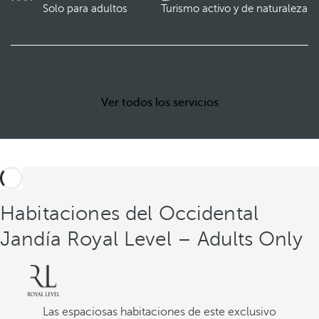
Solo para adultos
Turismo activo y de naturaleza
Ver todos los servicios
Habitaciones del Occidental
Jandía Royal Level – Adults Only
Las espaciosas habitaciones de este exclusivo