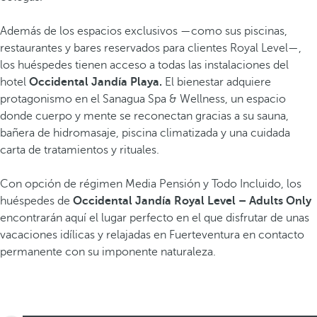
Además de los espacios exclusivos —como sus piscinas,
restaurantes y bares reservados para clientes Royal Level—,
los huéspedes tienen acceso a todas las instalaciones del
hotel
Occidental Jandía Playa.
El bienestar adquiere
protagonismo en el Sanagua Spa & Wellness, un espacio
donde cuerpo y mente se reconectan gracias a su sauna,
bañera de hidromasaje, piscina climatizada y una cuidada
carta de tratamientos y rituales.
Con opción de régimen Media Pensión y Todo Incluido, los
huéspedes de
Occidental Jandía Royal Level – Adults Only
encontrarán aquí el lugar perfecto en el que disfrutar de unas
vacaciones idílicas y relajadas en Fuerteventura en contacto
permanente con su imponente naturaleza.