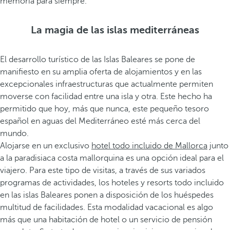
memoria para siempre.
La magia de las islas mediterráneas
El desarrollo turístico de las Islas Baleares se pone de
manifiesto en su amplia oferta de alojamientos y en las
excepcionales infraestructuras que actualmente permiten
moverse con facilidad entre una isla y otra. Este hecho ha
permitido que hoy, más que nunca, este pequeño tesoro
español en aguas del Mediterráneo esté más cerca del
mundo.
Alojarse en un exclusivo
hotel todo incluido de Mallorca
junto
a la paradisiaca costa mallorquina es una opción ideal para el
viajero. Para este tipo de visitas, a través de sus variados
programas de actividades, los hoteles y resorts todo incluido
en las islas Baleares ponen a disposición de los huéspedes
multitud de facilidades. Esta modalidad vacacional es algo
más que una habitación de hotel o un servicio de pensión