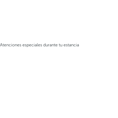
Atenciones especiales durante tu estancia