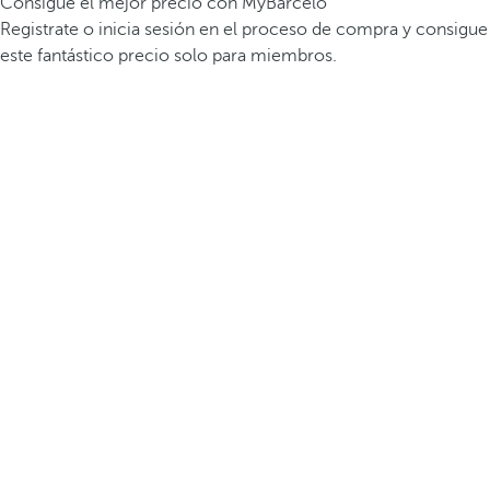
Consigue el mejor precio con MyBarceló
Registrate o inicia sesión en el proceso de compra y consigue
este fantástico precio solo para miembros.