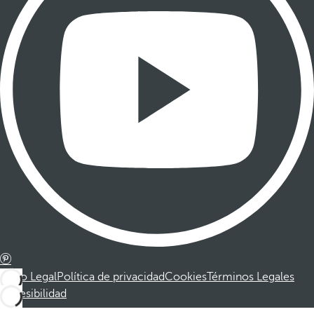
Aviso Legal
Política de privacidad
Cookies
Términos Legales
Accesibilidad