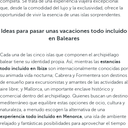
completa. Se trata de una experiencia viajera excepcional
que, desde la comodidad del lujo y la exclusividad, ofrece la
oportunidad de vivir la esencia de unas islas sorprendentes.
Ideas para pasar unas vacaciones todo incluido
en Baleares
Cada una de las cinco islas que componen el archipiélago
balear tiene su identidad propia. Así, mientras las
estancias
todo incluido en Ibiza
son internacionalmente conocidas por
su animada vida nocturna; Cabrera y Formentera son destinos
de ensueño para excursionistas y amantes de las actividades al
aire libre; y Mallorca, un importante enclave histórico y
comercial dentro del archipiélago. Quienes buscan un destino
mediterráneo que equilibre estas opciones de ocio, cultura y
naturaleza, a menudo escogen la alternativa de una
experiencia todo incluido en Menorca
, una isla de ambiente
relajado y fantásticas posibilidades para aprovechar el tiempo