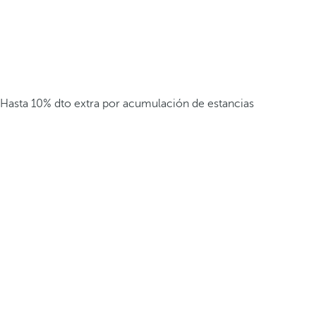
Hasta 10% dto extra por acumulación de estancias