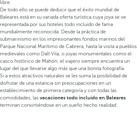
libre.
De todo ello se puede deducir que el éxito mundial de
Baleares está en su variada oferta turística cuya joya se ve
representada por sus hoteles todo incluido de fama
mundialmente reconocida. Desde la práctica de
submarinismo en los impresionantes fondos marinos del
Parque Nacional Marítimo de Cabrera, hasta la visita a pueblos
medievales como Dalt Vila, o joyas monumentales como el
casco histórico de Mahón; el viajero siempre encuentra un
lugar del que llevarse algo más que una bonita fotografía.
Si a estos atractivos naturales se les suma la posibilidad de
disfrutar de una estancia sin preocupaciones en un
establecimiento de primera categoría y con todas las
comodidades, las
vacaciones todo incluido en Baleares
terminan convirtiéndose en un sueño hecho realidad.