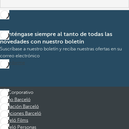
Manténgase siempre al tanto de todas las
novedades con nuestro boletín
Suscríbase a nuestro boletín y reciba nuestras ofertas en su
correo electrónico
Suscribirme
Corporativo
Grupo Barceló
Fundación Barceló
Vacaciones Barceló
Barceló Films
Barceló Personas