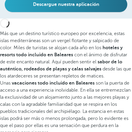
Descargue nuestra aplicación
Más que un destino turístico europeo por excelencia, estas
islas mediterráneas son un vergel flotante y salpicado de
color. Miles de turistas se alojan cada año en los
hoteles y
resorts todo incluido en Baleares
con el ánimo de disfrutar
de este encanto natural. Aquí pueden sentir el
sabor de lo
auténtico, rodeados de playas y calas salvajes
desde las que
los atardeceres se presentan repletos de matices.
Unas
vacaciones todo incluido en Baleares
son la puerta de
acceso a una experiencia inolvidable. En ella se entremezclan
la exclusividad de un alojamiento junto a las mejores playas y
calas con la agradable familiaridad que se respira en los
pueblos tradicionales del archipiélago. La estancia en estas
islas podrá ser más o menos prolongada, pero lo evidente es
que el paso por ellas es una sensación que perdura en la