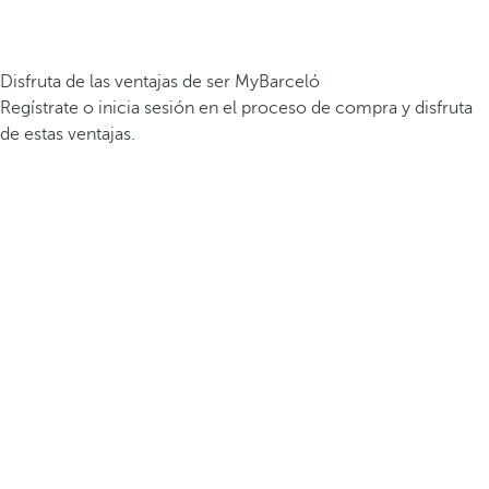
Disfruta de las ventajas de ser MyBarceló
Regístrate o inicia sesión en el proceso de compra y disfruta
de estas ventajas.