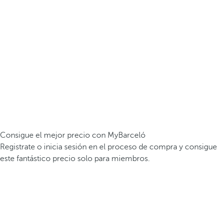
Consigue el mejor precio con MyBarceló
Registrate o inicia sesión en el proceso de compra y consigue
este fantástico precio solo para miembros.