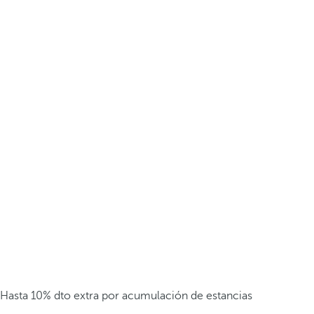
Hasta 10% dto extra por acumulación de estancias