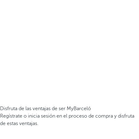
Disfruta de las ventajas de ser MyBarceló
Regístrate o inicia sesión en el proceso de compra y disfruta
de estas ventajas.