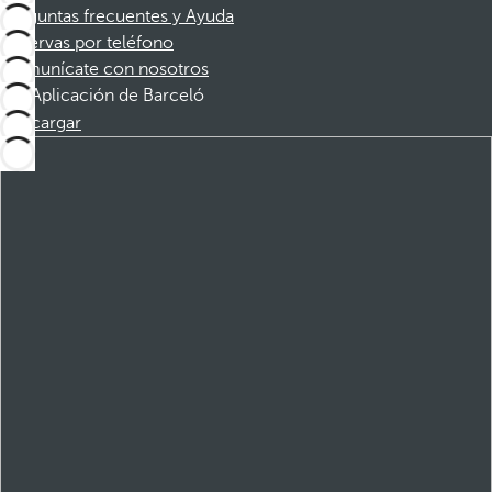
Preguntas frecuentes y Ayuda
Reservas por teléfono
Comunícate con nosotros
Aplicación de Barceló
Descargar