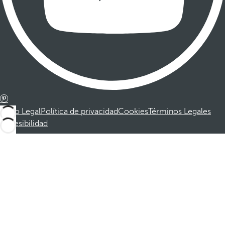
Aviso Legal
Política de privacidad
Cookies
Términos Legales
Accesibilidad