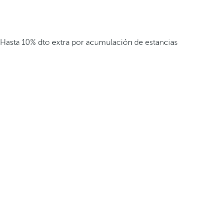
Hasta 10% dto extra por acumulación de estancias