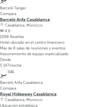
Barceló Tanger
Compara
Barceló Anfa Casablanca
Casablanca, Morocco
4.6 ·
1098 Reseñas
Hotel ubicado en el centro financiero
Más de 8 salas de reuniones y eventos
Asesoramiento de equipo especializado
Desde
147
/noche
Ver más
Barceló Anfa Casablanca
Compara
Royal Hideaway Casablanca
Casablanca, Morocco
Ubicación estratégica