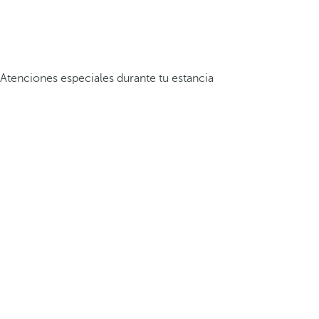
Atenciones especiales durante tu estancia