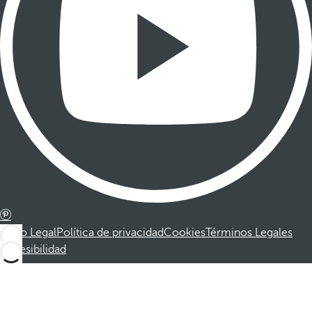
Aviso Legal
Política de privacidad
Cookies
Términos Legales
Accesibilidad