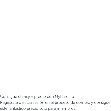
Consigue el mejor precio con MyBarceló
Registrate o inicia sesión en el proceso de compra y consigue
este fantástico precio solo para miembros.