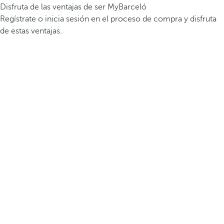
Disfruta de las ventajas de ser MyBarceló
Regístrate o inicia sesión en el proceso de compra y disfruta
de estas ventajas.