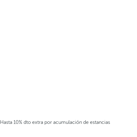
Hasta 10% dto extra por acumulación de estancias