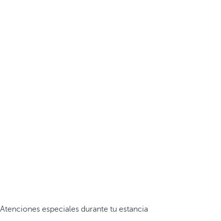
Atenciones especiales durante tu estancia