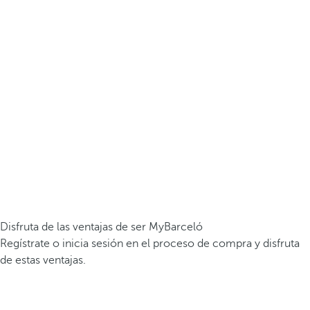
Disfruta de las ventajas de ser MyBarceló
Regístrate o inicia sesión en el proceso de compra y disfruta
de estas ventajas.