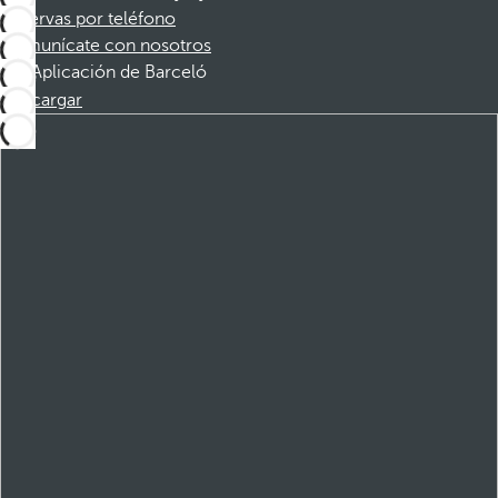
Reservas por teléfono
Comunícate con nosotros
Aplicación de Barceló
Descargar