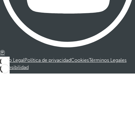
Aviso Legal
Política de privacidad
Cookies
Términos Legales
Accesibilidad