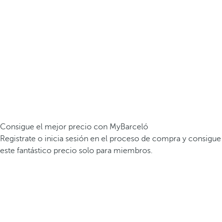
Consigue el mejor precio con MyBarceló
Registrate o inicia sesión en el proceso de compra y consigue
este fantástico precio solo para miembros.