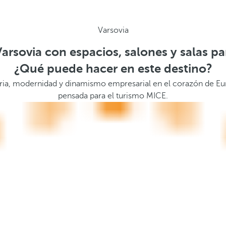
Varsovia
arsovia con espacios, salones y salas p
¿Qué puede hacer en este destino?
oria, modernidad y dinamismo empresarial en el corazón de Eu
pensada para el turismo MICE.