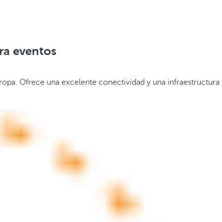
ara eventos
ropa. Ofrece una excelente conectividad y una infraestructura