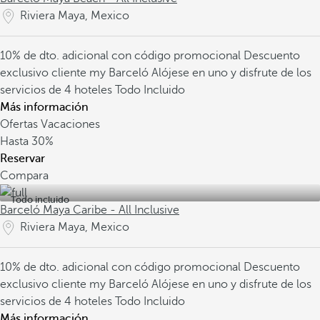
Riviera Maya, Mexico
10% de dto. adicional con código promocional
Descuento
exclusivo cliente my Barceló
Alójese en uno y disfrute de los
servicios de 4 hoteles Todo Incluido
Más información
Ofertas Vacaciones
Hasta
30%
Reservar
Compara
Todo incluido
Barceló Maya Caribe - All Inclusive
Riviera Maya, Mexico
10% de dto. adicional con código promocional
Descuento
exclusivo cliente my Barceló
Alójese en uno y disfrute de los
servicios de 4 hoteles Todo Incluido
Más información