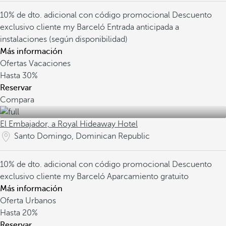
10% de dto. adicional con código promocional
Descuento
exclusivo cliente my Barceló
Entrada anticipada a
instalaciones (según disponibilidad)
Más información
Ofertas Vacaciones
Hasta
30%
Reservar
Compara
El Embajador, a Royal Hideaway Hotel
Santo Domingo, Dominican Republic
10% de dto. adicional con código promocional
Descuento
exclusivo cliente my Barceló
Aparcamiento gratuito
Más información
Oferta Urbanos
Hasta
20%
Reservar