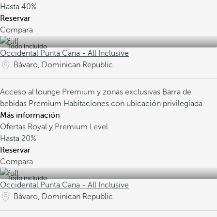
Hasta
40%
Reservar
Compara
Todo incluido
Occidental Punta Cana - All Inclusive
Bávaro, Dominican Republic
Acceso al lounge Premium y zonas exclusivas
Barra de
bebidas Premium
Habitaciones con ubicación privilegiada
Más información
Ofertas Royal y Premium Level
Hasta
20%
Reservar
Compara
Todo incluido
Occidental Punta Cana - All Inclusive
Bávaro, Dominican Republic