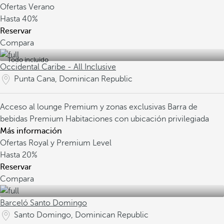
Ofertas Verano
Hasta
40%
Reservar
Compara
Todo incluido
Occidental Caribe - All Inclusive
Punta Cana, Dominican Republic
Acceso al lounge Premium y zonas exclusivas
Barra de
bebidas Premium
Habitaciones con ubicación privilegiada
Más información
Ofertas Royal y Premium Level
Hasta
20%
Reservar
Compara
Barceló Santo Domingo
Santo Domingo, Dominican Republic