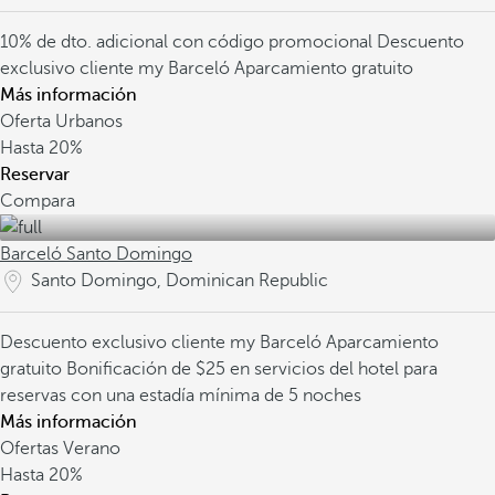
10% de dto. adicional con código promocional
Descuento
exclusivo cliente my Barceló
Aparcamiento gratuito
Más información
Oferta Urbanos
Hasta
20%
Reservar
Compara
Barceló Santo Domingo
Santo Domingo, Dominican Republic
Descuento exclusivo cliente my Barceló
Aparcamiento
gratuito
Bonificación de $25 en servicios del hotel para
reservas con una estadía mínima de 5 noches
Más información
Ofertas Verano
Hasta
20%