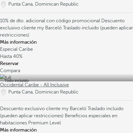
Punta Cana, Dominican Republic
10% de dto. adicional con código promocional
Descuento
exclusivo cliente my Barceló
Traslado incluido (pueden aplicar
restricciones)
Más información
Especial Caribe
Hasta
40%
Reservar
Compara
Todo incluido
Occidental Caribe - All Inclusive
Punta Cana, Dominican Republic
Descuento exclusivo cliente my Barceló
Traslado incluido
(pueden aplicar restricciones)
Beneficios especiales en
habitaciones Premium Level
Más información