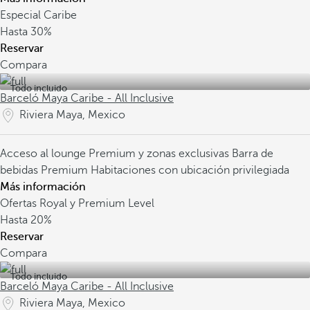
Especial Caribe
Hasta
30%
Reservar
Compara
Todo incluido
Barceló Maya Caribe - All Inclusive
Riviera Maya, Mexico
Acceso al lounge Premium y zonas exclusivas
Barra de
bebidas Premium
Habitaciones con ubicación privilegiada
Más información
Ofertas Royal y Premium Level
Hasta
20%
Reservar
Compara
Todo incluido
Barceló Maya Caribe - All Inclusive
Riviera Maya, Mexico