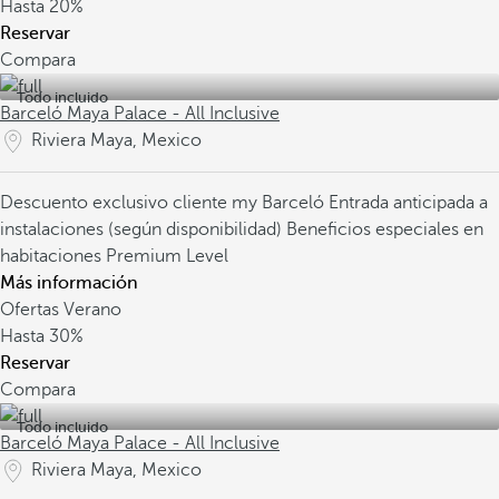
Hasta
20%
Reservar
Compara
Todo incluido
Barceló Maya Palace - All Inclusive
Riviera Maya, Mexico
Descuento exclusivo cliente my Barceló
Entrada anticipada a
instalaciones (según disponibilidad)
Beneficios especiales en
habitaciones Premium Level
Más información
Ofertas Verano
Hasta
30%
Reservar
Compara
Todo incluido
Barceló Maya Palace - All Inclusive
Riviera Maya, Mexico