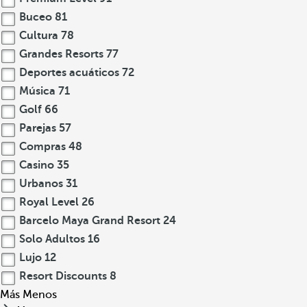
Buceo
81
Cultura
78
Grandes Resorts
77
Deportes acuáticos
72
Música
71
Golf
66
Parejas
57
Compras
48
Casino
35
Urbanos
31
Royal Level
26
Barcelo Maya Grand Resort
24
Solo Adultos
16
Lujo
12
Resort Discounts
8
Más
Menos