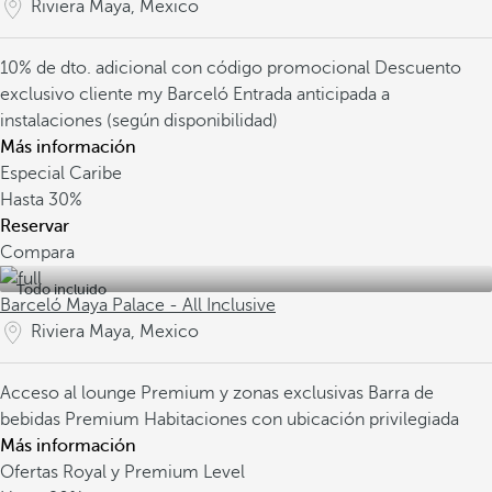
Riviera Maya, Mexico
10% de dto. adicional con código promocional
Descuento
exclusivo cliente my Barceló
Entrada anticipada a
instalaciones (según disponibilidad)
Más información
Especial Caribe
Hasta
30%
Reservar
Compara
Todo incluido
Barceló Maya Palace - All Inclusive
Riviera Maya, Mexico
Acceso al lounge Premium y zonas exclusivas
Barra de
bebidas Premium
Habitaciones con ubicación privilegiada
Más información
Ofertas Royal y Premium Level