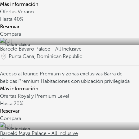
Más información
Ofertas Verano
Hasta
40%
Reservar
Compara
Todo incluido
Barceló Bávaro Palace - All Inclusive
Punta Cana, Dominican Republic
Acceso al lounge Premium y zonas exclusivas
Barra de
bebidas Premium
Habitaciones con ubicación privilegiada
Más información
Ofertas Royal y Premium Level
Hasta
20%
Reservar
Compara
Todo incluido
Barceló Maya Palace - All Inclusive