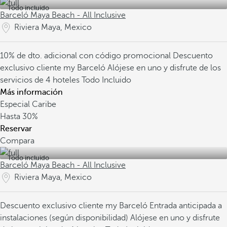
Todo incluido
Barceló Maya Beach - All Inclusive
Riviera Maya, Mexico
10% de dto. adicional con código promocional
Descuento
exclusivo cliente my Barceló
Alójese en uno y disfrute de los
servicios de 4 hoteles Todo Incluido
Más información
Especial Caribe
Hasta
30%
Reservar
Compara
Todo incluido
Barceló Maya Beach - All Inclusive
Riviera Maya, Mexico
Descuento exclusivo cliente my Barceló
Entrada anticipada a
instalaciones (según disponibilidad)
Alójese en uno y disfrute