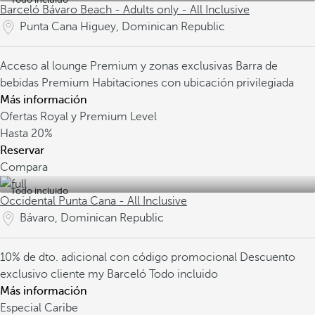
Barceló Bávaro Beach - Adults only - All Inclusive
Punta Cana Higuey, Dominican Republic
Acceso al lounge Premium y zonas exclusivas
Barra de
bebidas Premium
Habitaciones con ubicación privilegiada
Más información
Ofertas Royal y Premium Level
Hasta
20%
Reservar
Compara
Todo incluido
Occidental Punta Cana - All Inclusive
Bávaro, Dominican Republic
10% de dto. adicional con código promocional
Descuento
exclusivo cliente my Barceló
Todo incluido
Más información
Especial Caribe