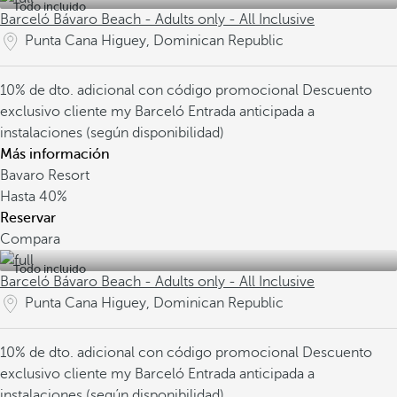
Todo incluido
Barceló Bávaro Beach - Adults only - All Inclusive
Punta Cana Higuey, Dominican Republic
10% de dto. adicional con código promocional
Descuento
exclusivo cliente my Barceló
Entrada anticipada a
instalaciones (según disponibilidad)
Más información
Bavaro Resort
Hasta
40%
Reservar
Compara
Todo incluido
Barceló Bávaro Beach - Adults only - All Inclusive
Punta Cana Higuey, Dominican Republic
10% de dto. adicional con código promocional
Descuento
exclusivo cliente my Barceló
Entrada anticipada a
instalaciones (según disponibilidad)