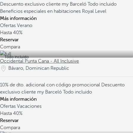
Descuento exclusivo cliente my Barceló
Todo incluido
Beneficios especiales en habitaciones Royal Level
Más información
Ofertas Verano
Hasta
40%
Reservar
Compara
Todo incluido
Occidental Punta Cana - All Inclusive
Bávaro, Dominican Republic
10% de dto. adicional con código promocional
Descuento
exclusivo cliente my Barceló
Todo incluido
Más información
Ofertas Vacaciones
Hasta
40%
Reservar
Compara