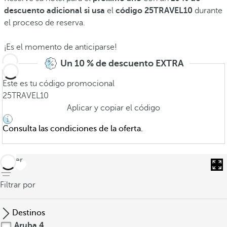
descuento adicional si usa
el
código 25TRAVEL10
durante
el proceso de reserva.
¡Es el momento de anticiparse!
Un 10 % de descuento EXTRA
Este es tu código promocional
25TRAVEL10
Aplicar y copiar el código
Consulta las condiciones de la oferta.
volver
Filtrar por
Destinos
Aruba
4