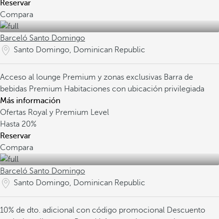
Reservar
Compara
Barceló Santo Domingo
Santo Domingo, Dominican Republic
Acceso al lounge Premium y zonas exclusivas
Barra de
bebidas Premium
Habitaciones con ubicación privilegiada
Más información
Ofertas Royal y Premium Level
Hasta
20%
Reservar
Compara
Barceló Santo Domingo
Santo Domingo, Dominican Republic
10% de dto. adicional con código promocional
Descuento