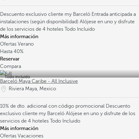
Descuento exclusivo cliente my Barceló
Entrada anticipada a
instalaciones (según disponibilidad)
Alójese en uno y disfrute
de los servicios de 4 hoteles Todo Incluido
Más información
Ofertas Verano
Hasta
40%
Reservar
Compara
Todo incluido
Barceló Maya Caribe - All Inclusive
Riviera Maya, Mexico
10% de dto. adicional con código promocional
Descuento
exclusivo cliente my Barceló
Alójese en uno y disfrute de los
servicios de 4 hoteles Todo Incluido
Más información
Ofertas Vacaciones