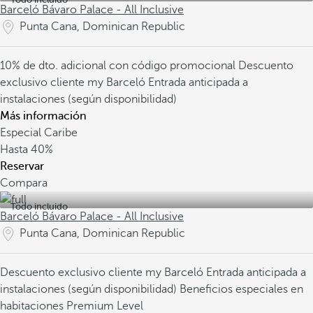
Barceló Bávaro Palace - All Inclusive
Punta Cana, Dominican Republic
10% de dto. adicional con código promocional
Descuento
exclusivo cliente my Barceló
Entrada anticipada a
instalaciones (según disponibilidad)
Más información
Especial Caribe
Hasta
40%
Reservar
Compara
Todo incluido
Barceló Bávaro Palace - All Inclusive
Punta Cana, Dominican Republic
Descuento exclusivo cliente my Barceló
Entrada anticipada a
instalaciones (según disponibilidad)
Beneficios especiales en
habitaciones Premium Level