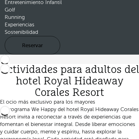
Entretenimiento Infantil
Golf
Running
Experiencias
Sostenibilidad
Reservar
Actividades para adultos del
hotel Royal Hideaway
Corales Resort
El ocio más exclusivo para los mayores
El programa We Happy del hotel Royal Hideaway Corales
Resort invita a reconectar a través de experiencias que
fomentan el bienestar integral. Desde liberar emociones
y cuidar cuerpo, mente y espíritu, hasta explorar la