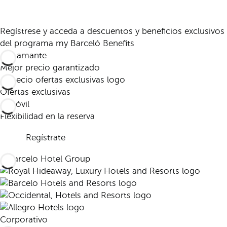
Regístrese y acceda a descuentos y beneficios exclusivos
del programa my Barceló Benefits
Mejor precio garantizado
Ofertas exclusivas
Flexibilidad en la reserva
Regístrate
Corporativo