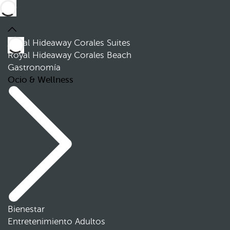
Royal Hideaway Corales Suites
Royal Hideaway Corales Beach
Gastronomía
Ocio & Wellness
Bienestar
Entretenimiento Adultos