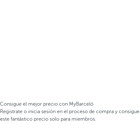
Consigue el mejor precio con MyBarceló
Registrate o inicia sesión en el proceso de compra y consigue
este fantástico precio solo para miembros.