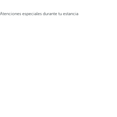
Atenciones especiales durante tu estancia