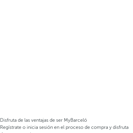
Disfruta de las ventajas de ser MyBarceló
Regístrate o inicia sesión en el proceso de compra y disfruta