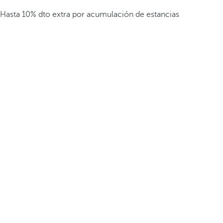
Hasta 10% dto extra por acumulación de estancias