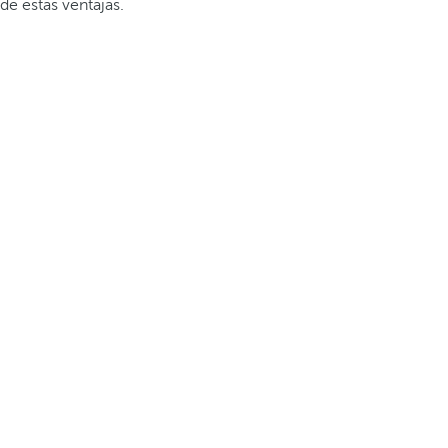
de estas ventajas.