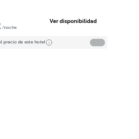
Ver disponibilidad
/noche
el precio de este hotel