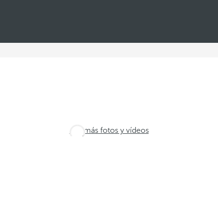
Ver más fotos y vídeos