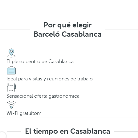
Por qué elegir
Barceló Casablanca
El pleno centro de Casablanca
Ideal para visitas y reuniones de trabajo
Sensacional oferta gastronómica
Wi-Fi gratuitom
El tiempo en Casablanca