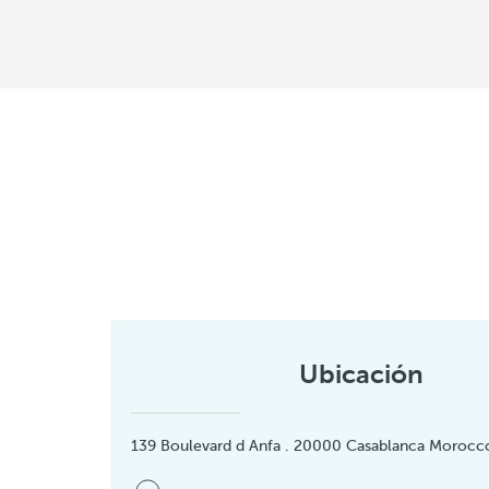
Ubicación
139 Boulevard d Anfa . 20000 Casablanca Morocc