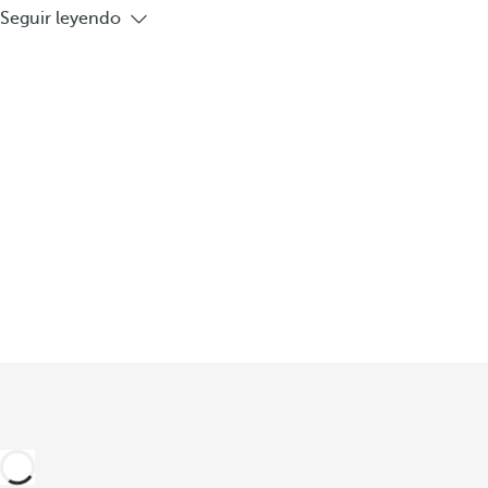
Seguir leyendo