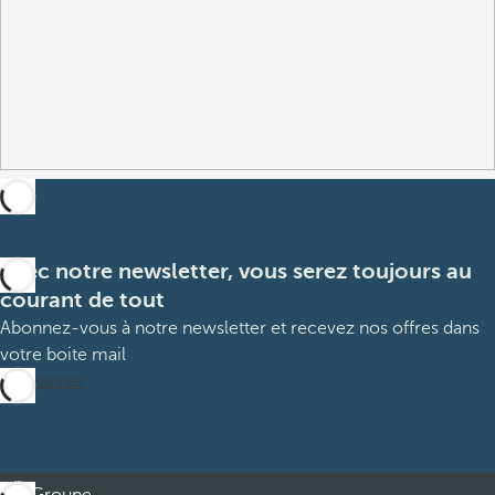
Avec notre newsletter, vous serez toujours au
courant de tout
Abonnez-vous à notre newsletter et recevez nos offres dans
votre boite mail
M’abonner