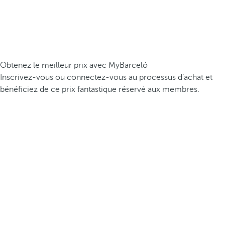
Obtenez le meilleur prix avec MyBarceló
Inscrivez-vous ou connectez-vous au processus d’achat et
bénéficiez de ce prix fantastique réservé aux membres.