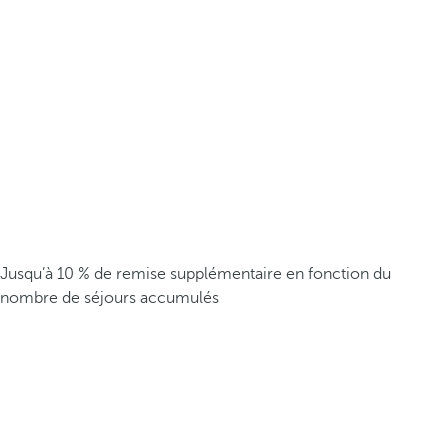
Jusqu’à 10 % de remise supplémentaire en fonction du
nombre de séjours accumulés