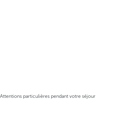
Attentions particulières pendant votre séjour