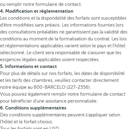
ou remplir notre formulaire de contact.
4. Modification et réglementation
Les conditions et la disponibilité des forfaits sont susceptibles
d'être modifiées sans préavis. Les informations fournies lors
des consultations préalables ne garantissent pas la validité des
conditions au moment de la formalisation du contrat. Les lois
et réglementations applicables varient selon le pays et l'hôtel
sélectionné. Le client sera responsable de s’assurer que les
exigences légales applicables soient respectées.
5. Informations et contact
Pour plus de détails sur nos forfaits, les dates de disponibilité
et les tarifs des chambres, veuillez contacter directement
notre équipe au 800-BARCELO (227-2356).
Vous pouvez également remplir notre formulaire de contact
pour bénéficier d'une assistance personnalisée.
6. Conditions supplémentaires
Des conditions supplémentaires peuvent s'appliquer selon
l'hôtel et le forfait choisis.
Tous les forfaits sont en USD.