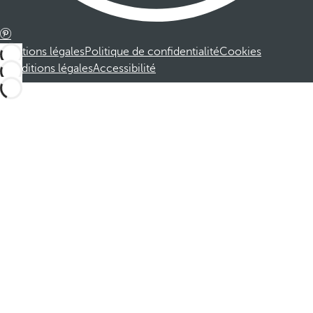
Mentions légales
Politique de confidentialité
Cookies
Conditions légales
Accessibilité