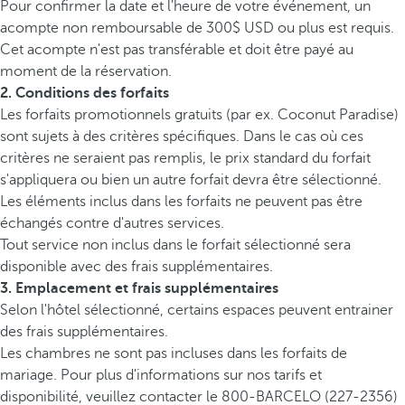
Pour confirmer la date et l'heure de votre événement, un
acompte non remboursable de 300$ USD ou plus est requis.
Cet acompte n'est pas transférable et doit être payé au
moment de la réservation.
2. Conditions des forfaits
Les forfaits promotionnels gratuits (par ex. Coconut Paradise)
sont sujets à des critères spécifiques. Dans le cas où ces
critères ne seraient pas remplis, le prix standard du forfait
s'appliquera ou bien un autre forfait devra être sélectionné.
Les éléments inclus dans les forfaits ne peuvent pas être
échangés contre d'autres services.
Tout service non inclus dans le forfait sélectionné sera
disponible avec des frais supplémentaires.
3. Emplacement et frais supplémentaires
Selon l'hôtel sélectionné, certains espaces peuvent entrainer
des frais supplémentaires.
Les chambres ne sont pas incluses dans les forfaits de
mariage. Pour plus d'informations sur nos tarifs et
disponibilité, veuillez contacter le 800-BARCELO (227-2356)