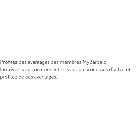
Profitez des avantages des membres MyBarceló
Inscrivez-vous ou connectez-vous au processus d’achat et
profitez de ces avantages.