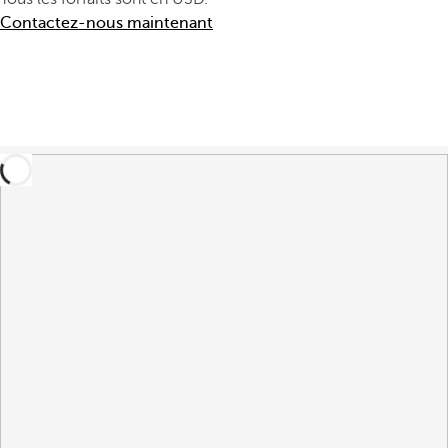
Contactez-nous maintenant