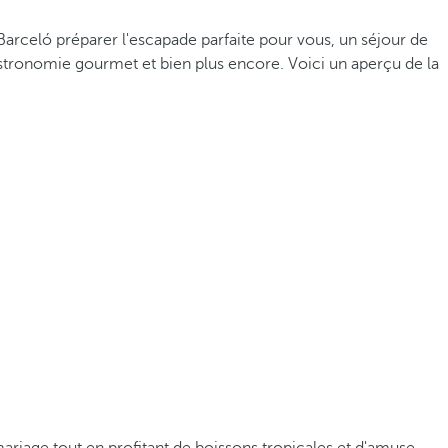
 Barceló préparer l'escapade parfaite pour vous, un séjour de
gastronomie gourmet et bien plus encore. Voici un aperçu de la