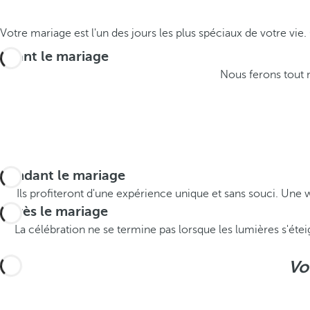
Votre mariage est l'un des jours les plus spéciaux de votre vi
Avant le mariage
Nous ferons tout 
Pendant le mariage
Ils profiteront d'une expérience unique et sans souci. Une
Après le mariage
La célébration ne se termine pas lorsque les lumières s'étei
Vo