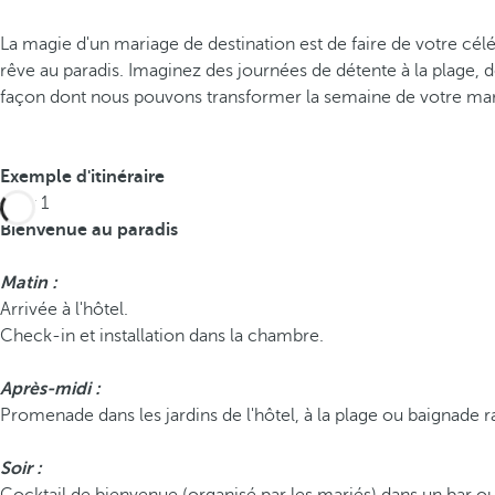
La magie d'un mariage de destination est de faire de votre cél
rêve au paradis. Imaginez des journées de détente à la plage, d
façon dont nous pouvons transformer la semaine de votre mari
Exemple d'itinéraire
Jour 1
Bienvenue au paradis
Matin :
Arrivée à l'hôtel.
Check-in et installation dans la chambre.
Après-midi :
Promenade dans les jardins de l'hôtel, à la plage ou baignade ra
Soir :