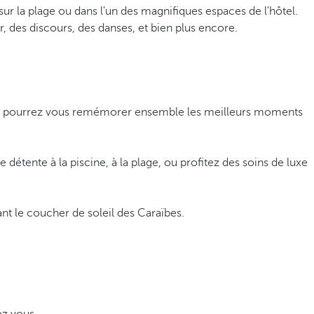
ur la plage ou dans l'un des magnifiques espaces de l'hôtel.
r, des discours, des danses, et bien plus encore.
 vous pourrez vous remémorer ensemble les meilleurs moments
étente à la piscine, à la plage, ou profitez des soins de luxe
nt le coucher de soleil des Caraïbes.