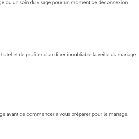
ssage ou un soin du visage pour un moment de déconnexion
ôtel et de profiter d'un dîner inoubliable la veille du mariage.
 plage avant de commencer à vous préparer pour le mariage.