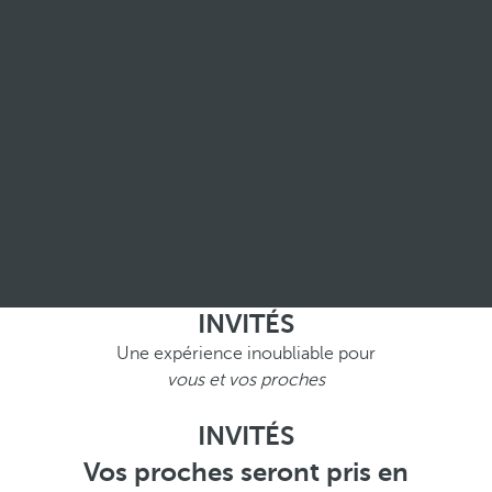
INVITÉS
Une expérience inoubliable pour
vous et vos proches
INVITÉS
Vos proches seront pris en