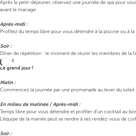
Après le petit-déjeuner, réservez une journée de spa pour v
avant le mariage.
Après-midi :
Profitez du temps libre pour vous détendre à la piscine ou à la 
Soir :
Dîner de répétition : le moment de réunir les membres de la fami
Jour 4
Le grand jour !
Matin :
Commencez la journée par une promenade au lever du soleil su
En milieu de matinée /
Après-midi :
Temps libre pour vous détendre et profiter d'un cocktail au bo
L'équipe de la mariée peut se rendre à ses rendez-vous de coif
Soir :