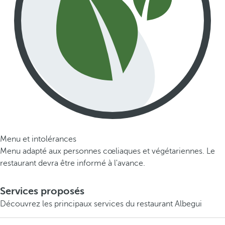
Menu et intolérances
Menu adapté aux personnes cœliaques et végétariennes. Le
restaurant devra être informé à l'avance.
Services proposés
Découvrez les principaux services du restaurant Albegui