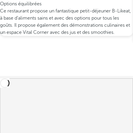
Options équilibrées
Ce restaurant propose un fantastique petit-déjeuner B-Likeat,
à base d'aliments sains et avec des options pour tous les
goûts. Il propose également des démonstrations culinaires et
un espace Vital Corner avec des jus et des smoothies.