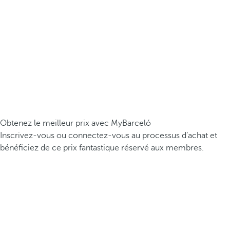
Obtenez le meilleur prix avec MyBarceló
Inscrivez-vous ou connectez-vous au processus d’achat et
bénéficiez de ce prix fantastique réservé aux membres.