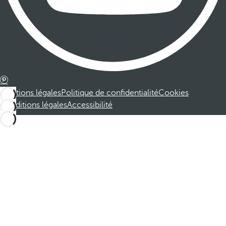
Mentions légales
Politique de confidentialité
Cookies
Conditions légales
Accessibilité