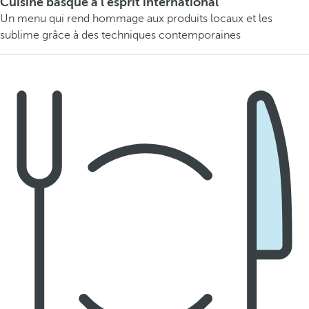
Cuisine basque à l'esprit international
Un menu qui rend hommage aux produits locaux et les
sublime grâce à des techniques contemporaines