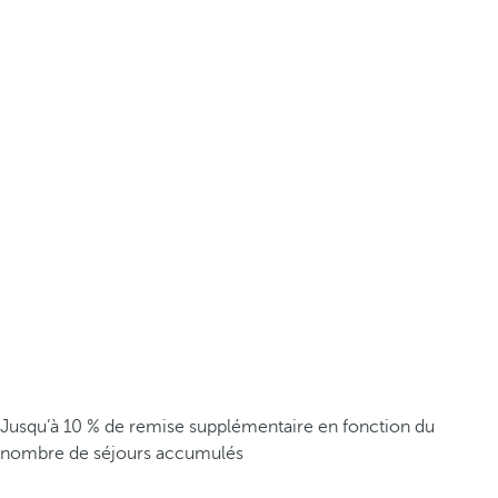
Jusqu’à 10 % de remise supplémentaire en fonction du
nombre de séjours accumulés