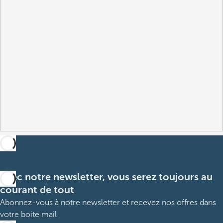
Avec notre newsletter, vous serez toujours au
courant de tout
Abonnez-vous à notre newsletter et recevez nos offres dans
votre boite mail