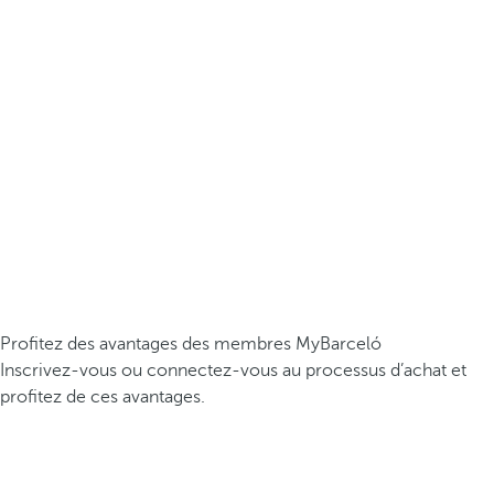
Profitez des avantages des membres MyBarceló
Inscrivez-vous ou connectez-vous au processus d’achat et
profitez de ces avantages.