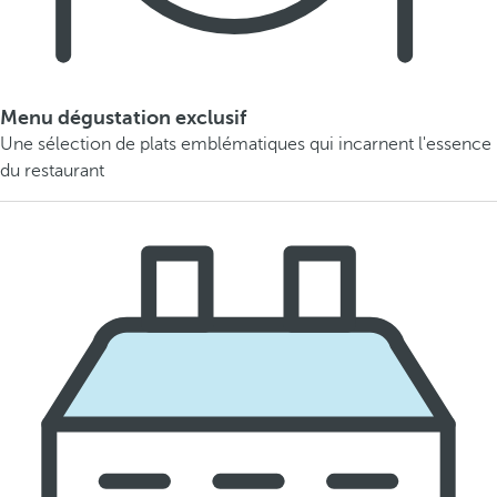
Menu dégustation exclusif
Une sélection de plats emblématiques qui incarnent l'essence
du restaurant