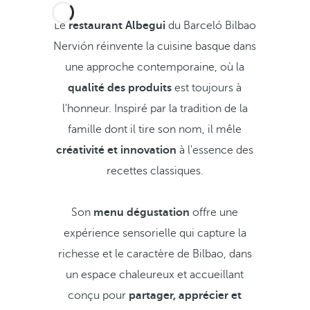
Le
restaurant Albegui
du Barceló Bilbao
Nervión réinvente la cuisine basque dans
une approche contemporaine, où la
qualité des produits
est toujours à
l'honneur. Inspiré par la tradition de la
famille dont il tire son nom, il mêle
créativité et innovation
à l'essence des
recettes classiques.
Son
menu dégustation
offre une
expérience sensorielle qui capture la
richesse et le caractère de Bilbao, dans
un espace chaleureux et accueillant
conçu pour
partager, apprécier et