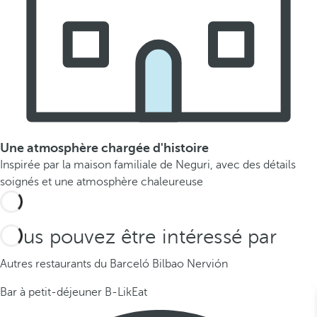
Une atmosphère chargée d'histoire
Inspirée par la maison familiale de Neguri, avec des détails
soignés et une atmosphère chaleureuse
Vous pouvez être intéressé par
Autres restaurants du Barceló Bilbao Nervión
Bar à petit-déjeuner B-LikEat