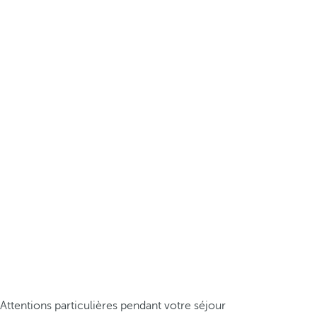
Attentions particulières pendant votre séjour