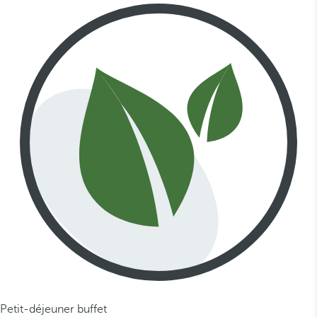
Petit-déjeuner buffet