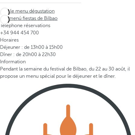
Voir le menu dégustation
Ver menú fiestas de Bilbao
Téléphone réservations
+34 944 454 700
Horaires
Déjeuner : de 13h00 à 15h00
Dîner : de 20h00 à 22h30
Information
Pendant la semaine du festival de Bilbao, du 22 au 30 août, il
propose un menu spécial pour le déjeuner et le dîner.