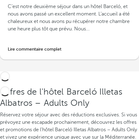
C’est notre deuxième séjour dans un hôtel Barceló, et
nous avons passé un excellent moment. L’accueil a été
chaleureux et nous avons pu récupérer notre chambre
une heure plus tôt que prévu. Nous...
Lire commentaire complet
Offres de l'hôtel Barceló Illetas
Albatros – Adults Only
Réservez votre séjour avec des réductions exclusives.
Si vous
prévoyez une escapade prochainement, découvrez les offres
et promotions de l'hôtel Barceló Illetas Albatros – Adults Only
et vivez une expérience unique avec vue sur la Méditerranée.