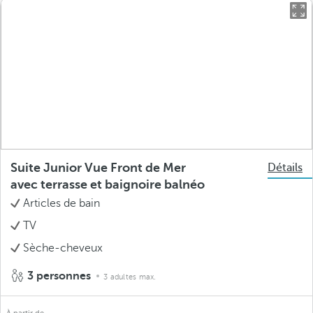
Suite Junior Vue Front de Mer
Détails
avec terrasse et baignoire balnéo
Articles de bain
TV
Sèche-cheveux
3 personnes
3 adultes max.