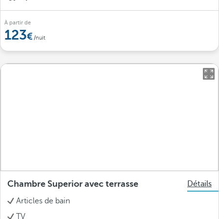
À partir de
123
/nuit
Chambre Superior avec terrasse
Détails
Articles de bain
TV