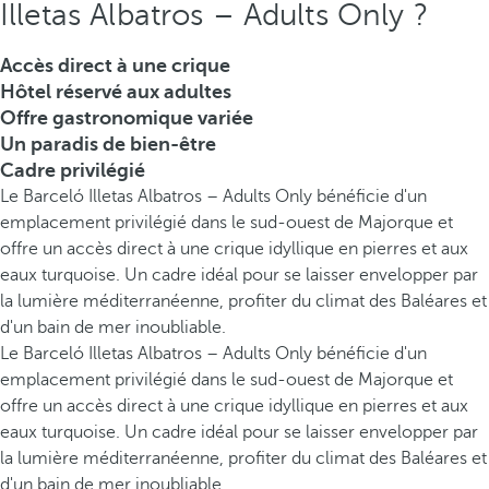
Illetas Albatros – Adults Only ?
Accès direct à une crique
Hôtel réservé aux adultes
Offre gastronomique variée
Un paradis de bien-être
Cadre privilégié
Le Barceló Illetas Albatros – Adults Only bénéficie d'un
emplacement privilégié dans le sud-ouest de Majorque et
offre un accès direct à une crique idyllique en pierres et aux
eaux turquoise. Un cadre idéal pour se laisser envelopper par
la lumière méditerranéenne, profiter du climat des Baléares et
d'un bain de mer inoubliable.
Le Barceló Illetas Albatros – Adults Only bénéficie d'un
emplacement privilégié dans le sud-ouest de Majorque et
offre un accès direct à une crique idyllique en pierres et aux
eaux turquoise. Un cadre idéal pour se laisser envelopper par
la lumière méditerranéenne, profiter du climat des Baléares et
d'un bain de mer inoubliable.