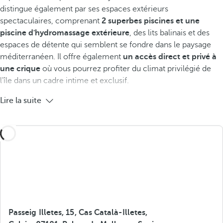
distingue également par ses espaces extérieurs
spectaculaires, comprenant
2 superbes
piscines et une
piscine d'hydromassage extérieure
, des lits balinais et des
espaces de détente qui semblent se fondre dans le paysage
méditerranéen. Il offre également
un accès direct et privé à
une crique
où vous pourrez profiter du climat privilégié de
l'île dans un cadre intime et exclusif.
Lire la suite
Passeig Illetes, 15, Cas Català-Illetes,