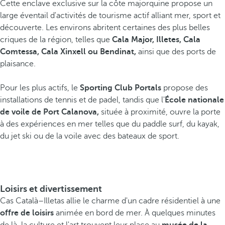
Cette enclave exclusive sur la côte majorquine propose un
large éventail d'activités de tourisme actif alliant mer, sport et
découverte. Les environs abritent certaines des plus belles
criques de la région, telles que
Cala Major, Illetes, Cala
Comtessa, Cala Xinxell ou Bendinat,
ainsi que des ports de
plaisance.
Pour les plus actifs, le
Sporting Club Portals
propose des
installations de tennis et de padel, tandis que l'
École nationale
de voile de Port Calanova,
située à proximité, ouvre la porte
à des expériences en mer telles que du paddle surf, du kayak,
du jet ski ou de la voile avec des bateaux de sport.
Loisirs et divertissement
Cas Català–Illetas allie le charme d'un cadre résidentiel à une
offre de loisirs
animée en bord de mer. À quelques minutes