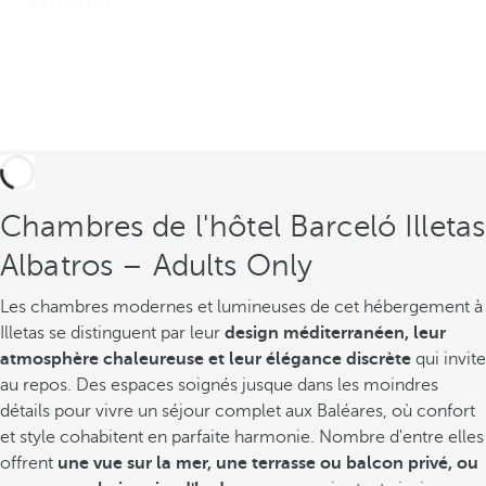
Chambres de l'hôtel Barceló Illetas
Albatros – Adults Only
Les chambres modernes et lumineuses de cet hébergement à
Illetas se distinguent par leur
design méditerranéen, leur
atmosphère chaleureuse et leur élégance discrète
qui invite
au repos. Des espaces soignés jusque dans les moindres
détails pour vivre un séjour complet aux Baléares, où confort
et style cohabitent en parfaite harmonie. Nombre d'entre elles
offrent
une vue sur la mer, une terrasse ou balcon privé, ou