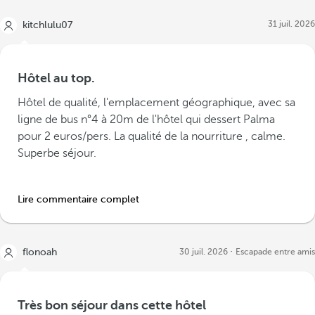
31 juil. 2026
kitchlulu07
Hôtel au top.
Hôtel de qualité, l'emplacement géographique, avec sa
ligne de bus n°4 à 20m de l'hôtel qui dessert Palma
pour 2 euros/pers. La qualité de la nourriture , calme.
Superbe séjour.
Lire commentaire complet
flonoah
30 juil. 2026
Escapade entre amis
Très bon séjour dans cette hôtel