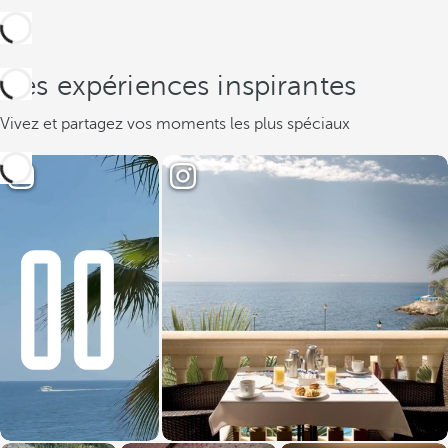
Des expériences inspirantes
Vivez et partagez vos moments les plus spéciaux