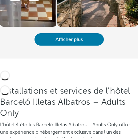
Afficher plus
Installations et services de l'hôtel
Barceló Illetas Albatros – Adults
Only
L'hôtel 4 étoiles Barceló Illetas Albatros – Adults Only offre
une expérience d'hébergement exclusive dans l'un des