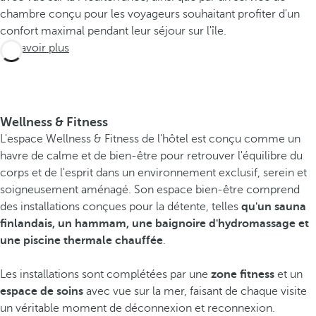
chambre conçu pour les voyageurs souhaitant profiter d'un
confort maximal pendant leur séjour sur l'île.
En savoir plus
Wellness & Fitness
L'espace Wellness & Fitness de l'hôtel est conçu comme un
havre de calme et de bien-être pour retrouver l'équilibre du
corps et de l'esprit dans un environnement exclusif, serein et
soigneusement aménagé. Son espace bien-être comprend
des installations conçues pour la détente, telles
qu'un sauna
finlandais, un hammam, une baignoire d'hydromassage et
une piscine thermale chauffée
.
Les installations sont complétées par une
zone fitness
et un
espace de soins
avec vue sur la mer, faisant de chaque visite
un véritable moment de déconnexion et reconnexion.