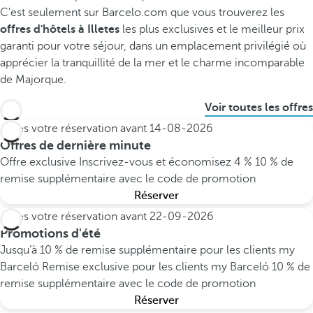
C'est seulement sur Barcelo.com que vous trouverez les
offres d'hôtels à Illetes
les plus exclusives et le meilleur prix
garanti pour votre séjour, dans un emplacement privilégié où
apprécier la tranquillité de la mer et le charme incomparable
de Majorque.
Voir toutes les offres
Faites votre réservation avant
14-08-2026
Offres de dernière minute
Offre exclusive
Inscrivez-vous et économisez 4 %
10 % de
remise supplémentaire avec le code de promotion
Réserver
Faites votre réservation avant
22-09-2026
Promotions d'été
Jusqu’à 10 % de remise supplémentaire pour les clients my
Barceló
Remise exclusive pour les clients my Barceló
10 % de
remise supplémentaire avec le code de promotion
Réserver