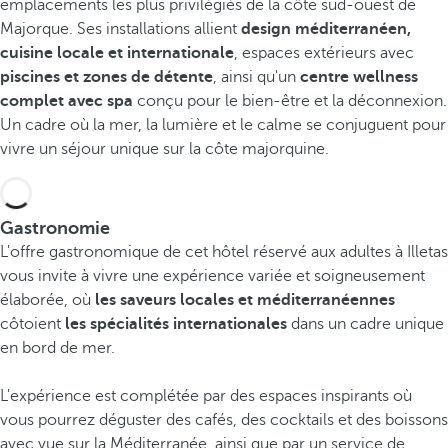
emplacements les plus privilégiés de la côte sud-ouest de
Majorque. Ses installations allient
design méditerranéen,
cuisine locale et internationale
, espaces extérieurs avec
piscines et zones de détente
, ainsi qu'un
centre wellness
complet avec spa
conçu pour le bien-être et la déconnexion.
Un cadre où la mer, la lumière et le calme se conjuguent pour
vivre un séjour unique sur la côte majorquine.
Gastronomie
L'offre gastronomique de cet hôtel réservé aux adultes à Illetas
vous invite à vivre une expérience variée et soigneusement
élaborée, où
les saveurs locales et méditerranéennes
côtoient
les spécialités internationales
dans un cadre unique
en bord de mer.
L'expérience est complétée par des espaces inspirants où
vous pourrez déguster des cafés, des cocktails et des boissons
avec vue sur la Méditerranée, ainsi que par un service de