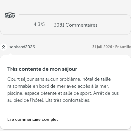
4.3
/5
3081
Commentaires
senisand2026
31 juil. 2026
En famille
Très contente de mon séjour
Court séjour sans aucun problème, hôtel de taille
raisonnable en bord de mer avec accès à la mer,
piscine, espace détente et salle de sport. Arrêt de bus
au pied de l'hôtel. Lits très confortables.
Lire commentaire complet