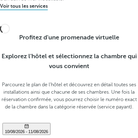
Voir tous les services
Profitez d'une promenade virtuelle
Explorez l'hôtel et sélectionnez la chambre qui
vous convient
Parcourez le plan de l'hôtel et découvrez en détail toutes ses
installations ainsi que chacune de ses chambres. Une fois la
réservation confirmée, vous pourrez choisir le numéro exact
de la chambre dans la catégorie réservée (service payant).