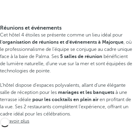
Réunions et événements
Cet hôtel 4 étoiles se présente comme un lieu idéal pour
l'organisation de réunions et d'événements à Majorque
, où
le professionnalisme de l'équipe se conjugue au cadre unique
face à la baie de Palma. Ses
5 salles de réunion
bénéficient
de lumière naturelle, d'une vue sur la mer et sont équipées de
technologies de pointe.
L'hôtel dispose d'espaces polyvalents, allant d'une élégante
salle de réception pour les
mariages
et les banquets
à une
terrasse idéale
pour les cocktails en plein air
en profitant de
la vue. Ses 2 restaurants complètent l'expérience, offrant un
cadre idéal pour les célébrations.
En savoir plus