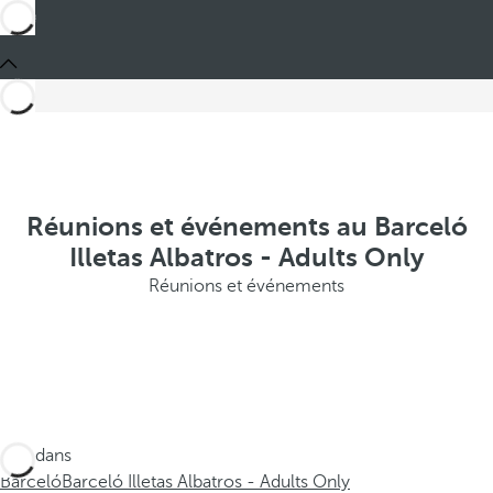
Réunions et événements au Barceló
Illetas Albatros - Adults Only
Réunions et événements
Ces dans
Barceló
Barceló Illetas Albatros - Adults Only