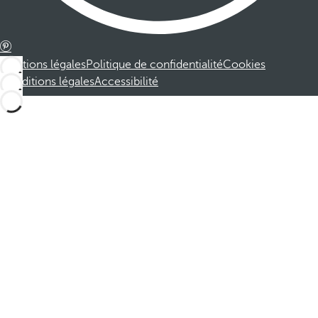
Mentions légales
Politique de confidentialité
Cookies
Conditions légales
Accessibilité