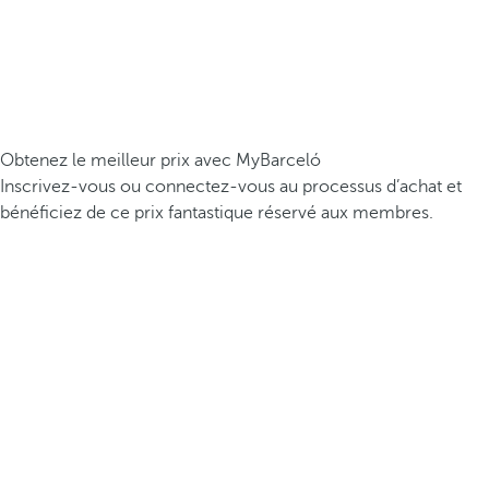
Obtenez le meilleur prix avec MyBarceló
Inscrivez-vous ou connectez-vous au processus d’achat et
bénéficiez de ce prix fantastique réservé aux membres.