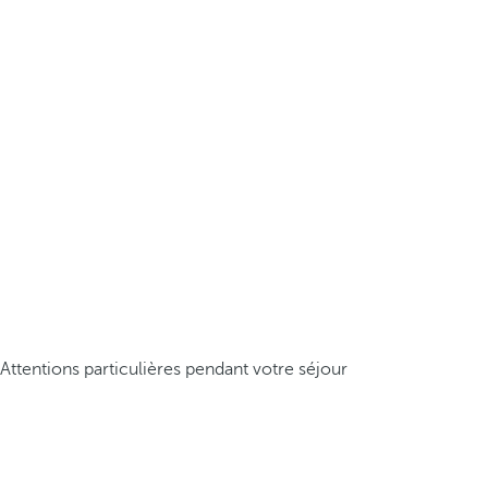
Attentions particulières pendant votre séjour