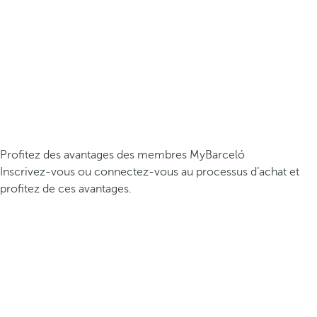
Profitez des avantages des membres MyBarceló
Inscrivez-vous ou connectez-vous au processus d’achat et
profitez de ces avantages.