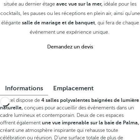
située au dernier étage
avec vue sur la mer,
idéale pour les
cocktails, les pauses ou les réceptions en plein air, ainsi qu'une
élégante
salle de mariage et de banquet
, qui fera de chaque
événement une expérience unique.
Demandez un devis
Informations
Emplacement
L'hôtel dispose de
4 salles polyvalentes baignées de lumière
naturelle,
conçues pour accueillir des événements dans un
cadre lumineux et contemporain. Deux de ces espaces
offrent également
une vue imprenable sur la baie de Palma,
créant une atmosphère inspirante qui rehausse toute
célébration ou réunion. D'une surface totale de plus de