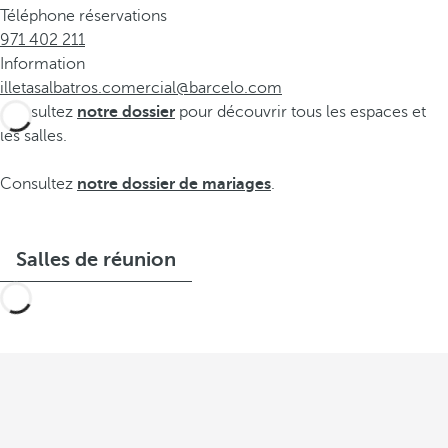
Téléphone réservations
971 402 211
Information
illetasalbatros.comercial@barcelo.com
Consultez
notre dossier
pour découvrir tous les espaces et
les salles.
Consultez
notre dossier de mariages
.
Salles de réunion