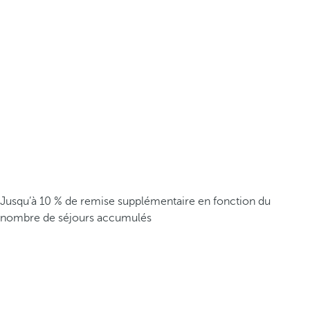
Jusqu’à 10 % de remise supplémentaire en fonction du
nombre de séjours accumulés