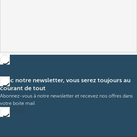
Avec notre newsletter, vous serez toujours au
courant de tout
Abonnez-vous à notre newsletter et recevez nos offres dans
votre boite mail
M’abonner