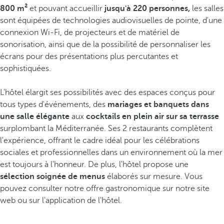
800 m²
et pouvant accueillir
jusqu'à 220 personnes,
les salles
sont équipées de technologies audiovisuelles de pointe, d'une
connexion Wi-Fi, de projecteurs et de matériel de
sonorisation, ainsi que de la possibilité de personnaliser les
écrans pour des présentations plus percutantes et
sophistiquées.
L'hôtel élargit ses possibilités avec des espaces conçus pour
tous types d'événements, des
mariages et banquets dans
une salle élégante
aux
cocktails en plein air sur sa terrasse
surplombant la Méditerranée. Ses 2 restaurants complètent
l'expérience, offrant le cadre idéal pour les célébrations
sociales et professionnelles dans un environnement où la mer
est toujours à l'honneur. De plus, l'hôtel propose une
sélection soignée de menus
élaborés sur mesure. Vous
pouvez consulter notre offre gastronomique sur notre site
web ou sur l'application de l'hôtel.