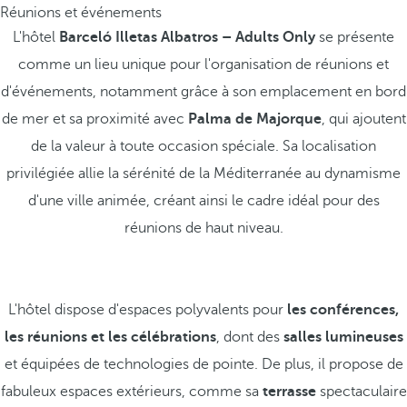
Réunions et événements
L'hôtel
Barceló Illetas Albatros – Adults Only
se présente
comme un lieu unique pour l'organisation de réunions et
d'événements, notamment grâce à son emplacement en bord
de mer et sa proximité avec
Palma de Majorque
, qui ajoutent
de la valeur à toute occasion spéciale. Sa localisation
privilégiée allie la sérénité de la Méditerranée au dynamisme
d'une ville animée, créant ainsi le cadre idéal pour des
réunions de haut niveau.
L'hôtel dispose d'espaces polyvalents pour
les conférences,
les réunions et les célébrations
, dont des
salles lumineuses
et équipées de technologies de pointe. De plus, il propose de
fabuleux espaces extérieurs, comme sa
terrasse
spectaculaire