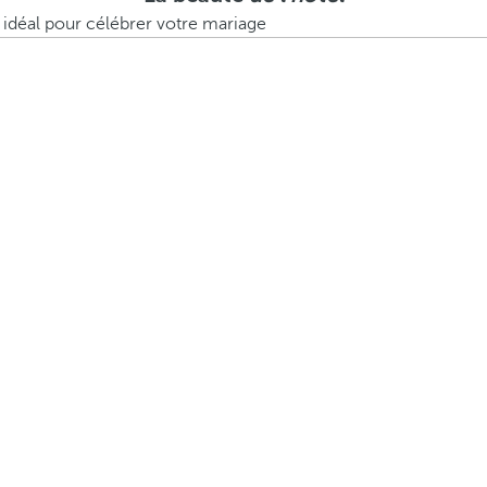
, idéal pour célébrer votre mariage