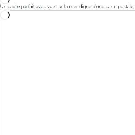
Un cadre parfait avec vue sur la mer digne d'une carte postale