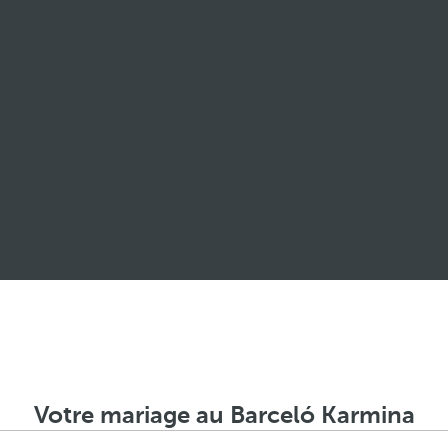
Votre mariage au Barceló Karmina