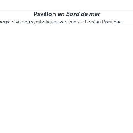
Pavillon
en bord de mer
nie civile ou symbolique avec vue sur l'océan Pacifique