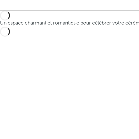
Un espace charmant et romantique pour célébrer votre cérémo