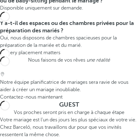
ou de baby-sitting pendant le mariage ?
Disponible uniquement sur demande.
Y a-t-il des espaces ou des chambres privées pour la
préparation des mariés ?
Oui, nous disposons de chambres spacieuses pour la
préparation de la mariée et du marié.
Nous faisons de vos rêves
une réalité
Notre équipe planificatrice de mariages sera ravie de vous
aider à créer un mariage inoubliable.
Contactez-nous maintenant
GUEST
Vos proches seront pris en charge à chaque étape
Votre mariage est l'un des jours les plus spéciaux de votre vie.
Chez Barceló, nous travaillons dur pour que vos invités
ressentent la même chose.