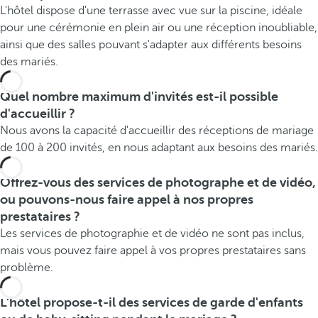
L'hôtel dispose d'une terrasse avec vue sur la piscine, idéale
pour une cérémonie en plein air ou une réception inoubliable,
ainsi que des salles pouvant s'adapter aux différents besoins
des mariés.
Quel nombre maximum d'invités est-il possible
d'accueillir ?
Nous avons la capacité d'accueillir des réceptions de mariage
de 100 à 200 invités, en nous adaptant aux besoins des mariés.
Offrez-vous des services de photographe et de vidéo,
ou pouvons-nous faire appel à nos propres
prestataires ?
Les services de photographie et de vidéo ne sont pas inclus,
mais vous pouvez faire appel à vos propres prestataires sans
problème.
L'hôtel propose-t-il des services de garde d'enfants