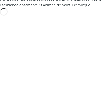
l'ambiance charmante et animée de Saint-Domingue