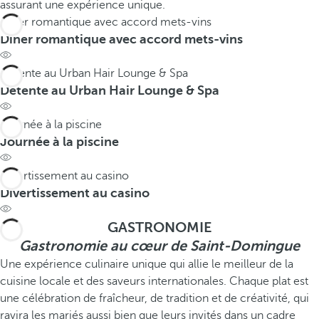
assurant une expérience unique.
Dîner romantique avec accord mets-vins
Dîner romantique avec accord mets-vins
Détente au Urban Hair Lounge & Spa
Détente au Urban Hair Lounge & Spa
Journée à la piscine
Journée à la piscine
Divertissement au casino
Divertissement au casino
GASTRONOMIE
Gastronomie au cœur de Saint-Domingue
Une expérience culinaire unique qui allie le meilleur de la
cuisine locale et des saveurs internationales. Chaque plat est
une célébration de fraîcheur, de tradition et de créativité, qui
ravira les mariés aussi bien que leurs invités dans un cadre