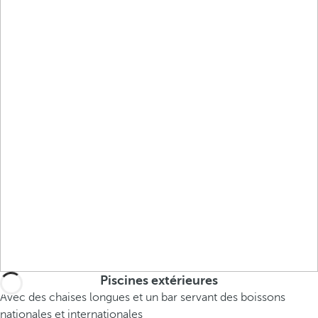
Piscines extérieures
Avec des chaises longues et un bar servant des boissons
nationales et internationales