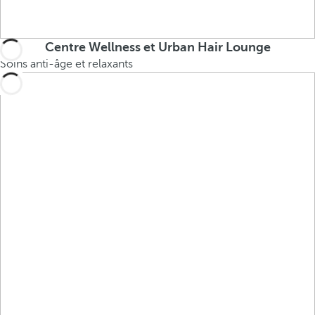
Centre Wellness et Urban Hair Lounge
Soins anti-âge et relaxants