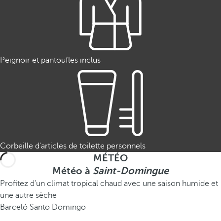
Peignoir et pantoufles inclus
Corbeille d'articles de toilette personnels
MÉTÉO
Météo à
Saint-Domingue
Profitez d'un climat tropical chaud avec une saison humide et
une autre sèche
Barceló Santo Domingo