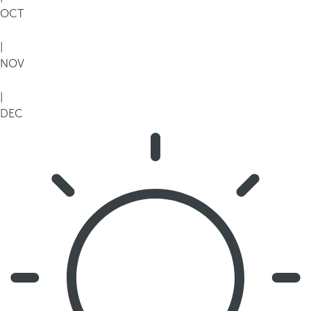
OCT
|
NOV
|
DEC