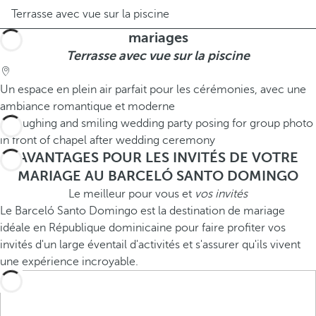
Terrasse avec vue sur la piscine
mariages
Terrasse avec vue sur la piscine
Un espace en plein air parfait pour les cérémonies, avec une
ambiance romantique et moderne
AVANTAGES POUR LES INVITÉS DE VOTRE
MARIAGE AU BARCELÓ SANTO DOMINGO
Le meilleur pour vous et
vos invités
Le Barceló Santo Domingo est la destination de mariage
idéale en République dominicaine pour faire profiter vos
invités d'un large éventail d'activités et s'assurer qu'ils vivent
une expérience incroyable.