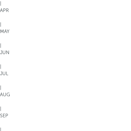
|
APR
|
MAY
|
JUN
|
JUL
|
AUG
|
SEP
|