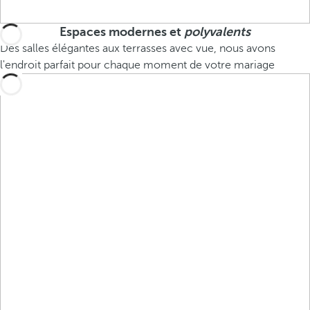
Espaces modernes et
polyvalents
Des salles élégantes aux terrasses avec vue, nous avons
l'endroit parfait pour chaque moment de votre mariage