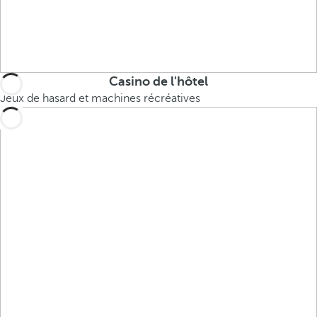
Casino de l'hôtel
Jeux de hasard et machines récréatives