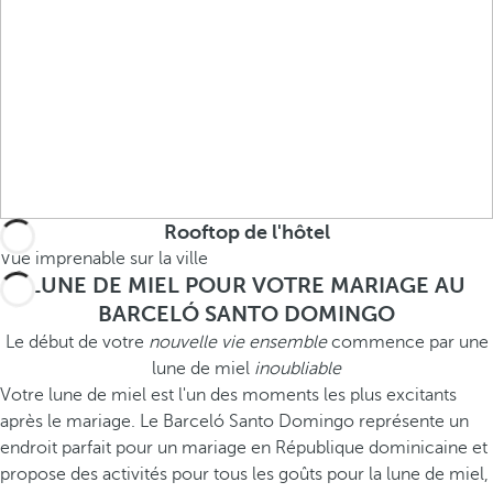
Rooftop de l'hôtel
Vue imprenable sur la ville
LUNE DE MIEL POUR VOTRE MARIAGE AU
BARCELÓ SANTO DOMINGO
Le début de votre
nouvelle vie ensemble
commence par une
lune de miel
inoubliable
Votre lune de miel est l'un des moments les plus excitants
après le mariage. Le Barceló Santo Domingo représente un
endroit parfait pour un mariage en République dominicaine et
propose des activités pour tous les goûts pour la lune de miel,