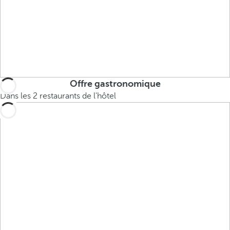
Offre gastronomique
Dans les 2 restaurants de l'hôtel