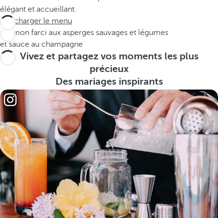
élégant et accueillant.
Télécharger le menu
Saumon farci aux asperges sauvages et légumes
et sauce au champagne
Vivez et partagez vos moments les plus
précieux
Des mariages inspirants