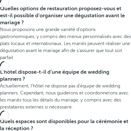
Quelles options de restauration proposez-vous et
est-il possible d'organiser une dégustation avant le
mariage ?
Nous proposons une grande variété d'options
gastronomiques, y compris des menus personnalisés avec des
plats locaux et internationaux. Les mariés peuvent réaliser une
dégustation avant le mariage afin de s'assurer que tout soit
parfait
L'hôtel dispose-t-il d'une équipe de wedding
planners ?
Actuellement, l'hôtel ne dispose pas d'équipe de wedding
planners. Cependant, nous guiderons et coordonnerons avec
les mariés tous les détails du mariage, y compris avec des
prestataires externes si nécessaire.
Quels espaces sont disponibles pour la cérémonie et
la réception ?