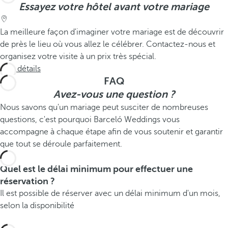
Essayez votre hôtel avant votre mariage
La meilleure façon d'imaginer votre mariage est de découvrir
de près le lieu où vous allez le célébrer. Contactez-nous et
organisez votre visite à un prix très spécial.
Voir détails
FAQ
Avez-vous une question ?
Nous savons qu'un mariage peut susciter de nombreuses
questions, c'est pourquoi Barceló Weddings vous
accompagne à chaque étape afin de vous soutenir et garantir
que tout se déroule parfaitement.
Quel est le délai minimum pour effectuer une
réservation ?
Il est possible de réserver avec un délai minimum d'un mois,
selon la disponibilité