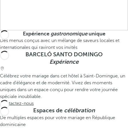
Expérience
gastronomique
unique
Des menus conçus avec un mélange de saveurs locales et
internationales qui raviront vos invités
BARCELÓ SANTO DOMINGO
Expérience
Célébrez votre mariage dans cet hôtel à Saint-Domingue, un
cadre d'élégance et de modernité. Vivez des moments
uniques dans un espace conçu pour rendre votre journée
spéciale inoubliable.
Contactez-nous
Espaces de
célébration
De multiples espaces pour votre mariage en République
dominicaine