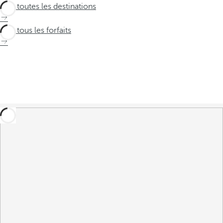
Voir toutes les destinations
Voir tous les forfaits