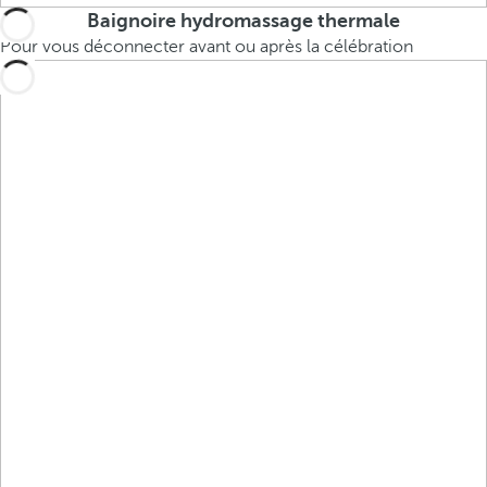
Baignoire hydromassage thermale
Pour vous déconnecter avant ou après la célébration