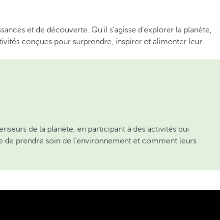
ances et de découverte. Qu'il s'agisse d'explorer la planète,
tivités conçues pour surprendre, inspirer et alimenter leur
seurs de la planète, en participant à des activités qui
ance de prendre soin de l’environnement et comment leurs