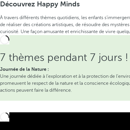
Découvrez Happy Minds
À travers différents thèmes quotidiens, les enfants s’immergen
de réaliser des créations artistiques, de résoudre des mystères
curiosité. Une façon amusante et enrichissante de vivre quel
7 thèmes pendant 7 jours !
Journée de la Nature :
Une journée dédiée à l'exploration et à la protection de l'envir
promeuvent le respect de la nature et la conscience écologiqu
actions peuvent faire la différence.