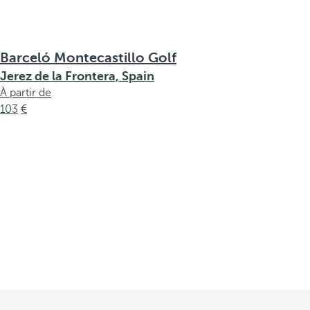
Barceló Montecastillo Golf
Jerez de la Frontera, Spain
À partir de
103