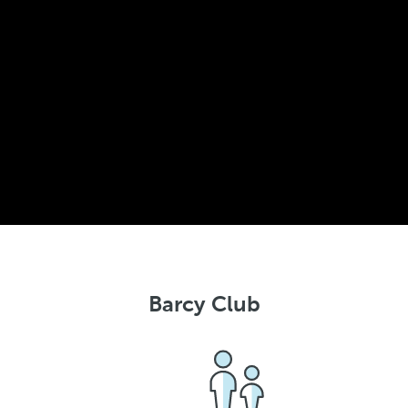
Barcy Club