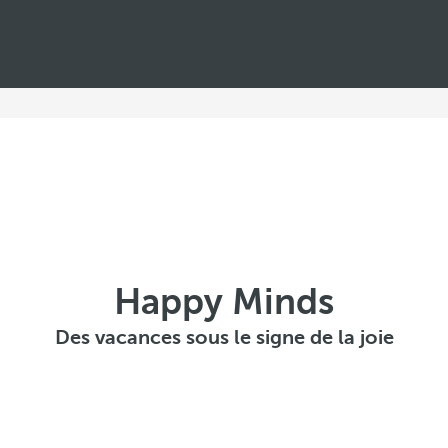
Happy Minds
Des vacances sous le signe de la joie