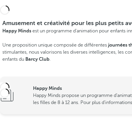
Amusement et créativité pour les plus petits 
Happy Minds
est un programme d'animation pour enfants inn
Une proposition unique composée de différentes
journées t
stimulantes, nous valorisons les diverses intelligences, les co
enfants du
Barcy Club
.
Happy Minds
Happy Minds propose un programme d'animation s
les filles de 8 à 12 ans. Pour plus d'information