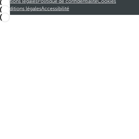
Mentions légales
Politique de confidentialité
Cookies
Conditions légales
Accessibilité