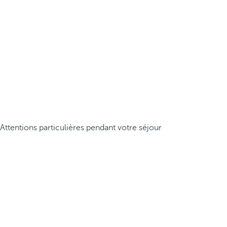
Attentions particulières pendant votre séjour