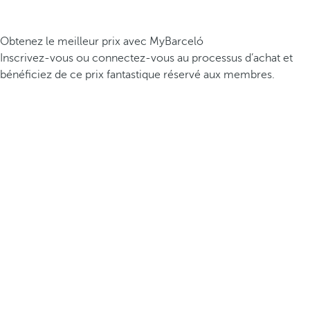
Obtenez le meilleur prix avec MyBarceló
Inscrivez-vous ou connectez-vous au processus d’achat et
bénéficiez de ce prix fantastique réservé aux membres.