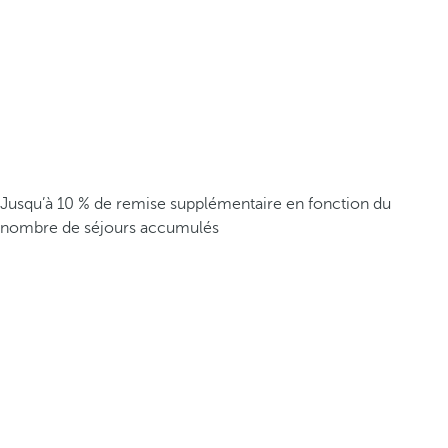
Jusqu’à 10 % de remise supplémentaire en fonction du
nombre de séjours accumulés