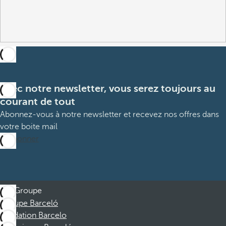
Avec notre newsletter, vous serez toujours au
courant de tout
Abonnez-vous à notre newsletter et recevez nos offres dans
votre boite mail
M’abonner
Groupe
Groupe Barceló
Fondation Barcelo