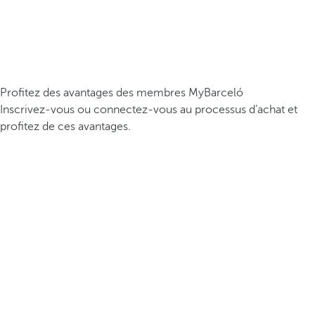
Profitez des avantages des membres MyBarceló
Inscrivez-vous ou connectez-vous au processus d’achat et
profitez de ces avantages.