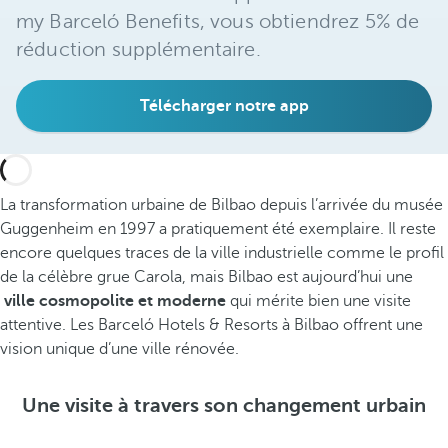
my Barceló Benefits, vous obtiendrez 5% de
réduction supplémentaire.
Télécharger notre app
La transformation urbaine de Bilbao depuis l’arrivée du musée
Guggenheim en 1997 a pratiquement été exemplaire. Il reste
encore quelques traces de la ville industrielle comme le profil
de la célèbre grue Carola, mais Bilbao est aujourd’hui une
ville cosmopolite et moderne
qui mérite bien une visite
attentive. Les Barceló Hotels & Resorts à Bilbao offrent une
vision unique d’une ville rénovée.
Une visite à travers son changement urbain