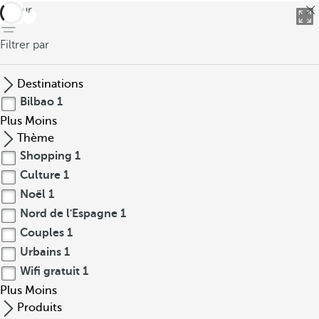
retour
Filtrer par
Destinations
Bilbao
1
Plus
Moins
Thème
Shopping
1
Culture
1
Noël
1
Nord de l'Espagne
1
Couples
1
Urbains
1
Wifi gratuit
1
Plus
Moins
Produits