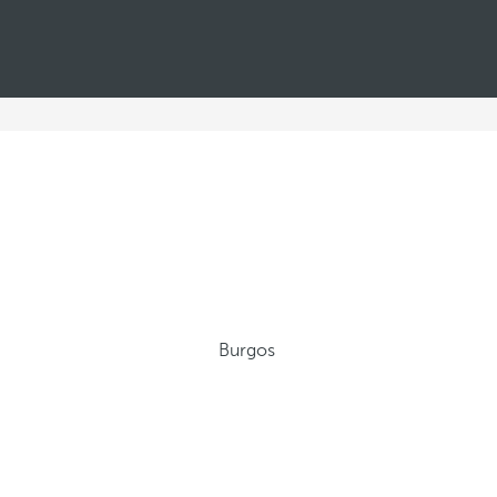
Burgos