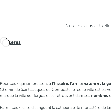
Nous n'avons actuelle
Cáceres
Pour ceux qui s’intéressent à
l’histoire, l’art, la nature et la
Chemin de Saint Jacques de Compostelle, cette ville est parve
marqué la ville de Burgos et se retrouvent dans ses
nombreux 
Parmi ceux-ci se distinguent la cathédrale, le monastère de l