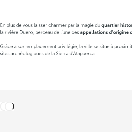
En plus de vous laisser charmer par la magie du
quartier hist
la rivière Duero, berceau de l’une des
appellations d’origine 
Grâce à son emplacement privilégié, la ville se situe à proximi
sites archéologiques de la Sierra d’Atapuerca.