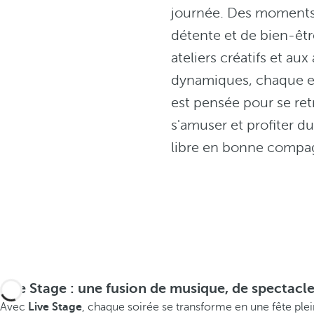
journée. Des moment
détente et de bien-êtr
ateliers créatifs et aux 
dynamiques, chaque e
est pensée pour se ret
s'amuser et profiter d
libre en bonne compa
Live Stage : une fusion de musique, de spectacle 
Avec
Live Stage
, chaque soirée se transforme en une fête plei