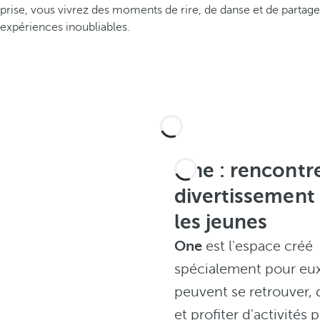
prise, vous vivrez des moments de rire, de danse et de partage
expériences inoubliables.
One : rencontre
divertissement
les jeunes
One
est l'espace créé
spécialement pour eux,
peuvent se retrouver,
et profiter d'activités