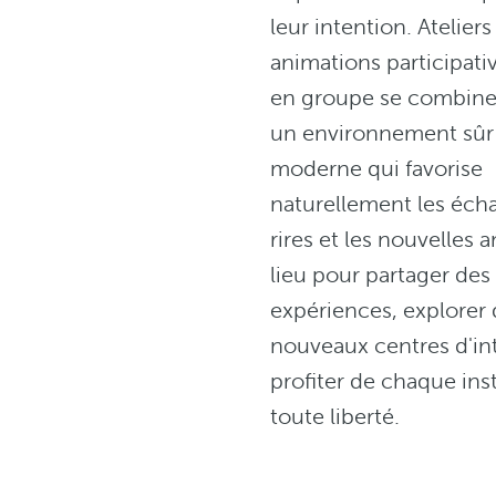
leur intention. Ateliers 
animations participativ
en groupe se combine
un environnement sûr
moderne qui favorise
naturellement les écha
rires et les nouvelles 
lieu pour partager des
expériences, explorer
nouveaux centres d'int
profiter de chaque ins
toute liberté.