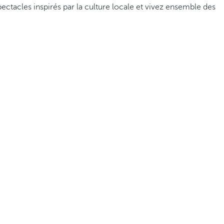
ctacles inspirés par la culture locale et vivez ensemble des