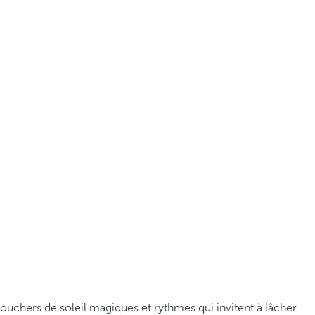
couchers de soleil magiques et rythmes qui invitent à lâcher