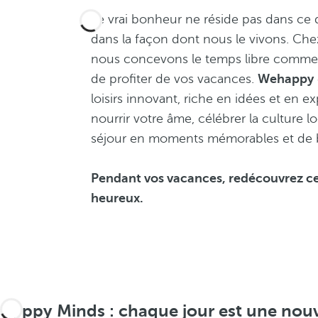
Le vrai bonheur ne réside pas dans ce 
dans la façon dont nous le vivons. Che
nous concevons le temps libre comme
de profiter de vos vacances.
Wehappy
loisirs innovant, riche en idées et en
nourrir votre âme, célébrer la culture l
séjour en moments mémorables et de 
Pendant vos vacances, redécouvrez ce
heureux.
Happy Minds : chaque jour est une nouv