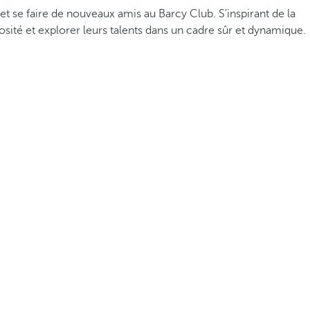
et se faire de nouveaux amis au Barcy Club. S'inspirant de la
osité et explorer leurs talents dans un cadre sûr et dynamique.