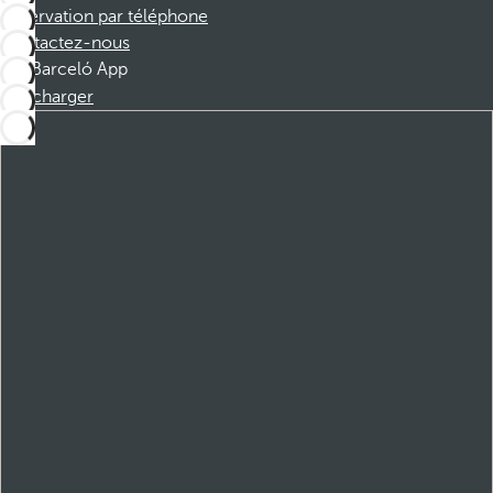
Réservation par téléphone
Contactez-nous
Barceló App
Télécharger