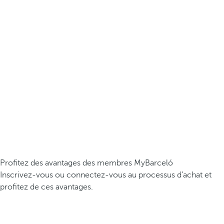
Profitez des avantages des membres MyBarceló
Inscrivez-vous ou connectez-vous au processus d’achat et
profitez de ces avantages.