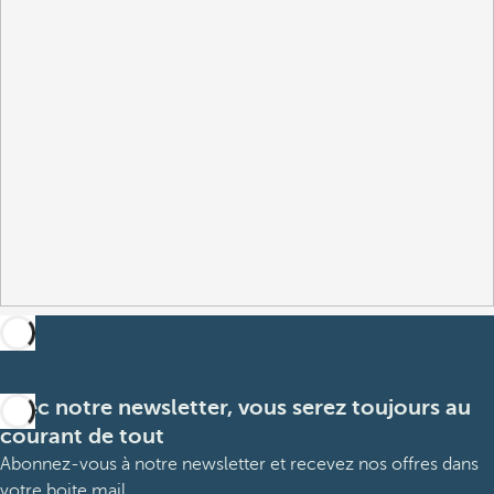
Avec notre newsletter, vous serez toujours au
courant de tout
Abonnez-vous à notre newsletter et recevez nos offres dans
votre boite mail