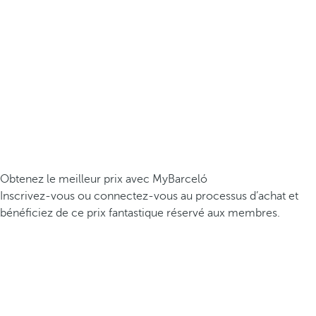
Obtenez le meilleur prix avec MyBarceló
Inscrivez-vous ou connectez-vous au processus d’achat et
bénéficiez de ce prix fantastique réservé aux membres.