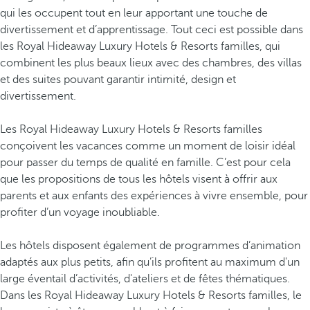
qui les occupent tout en leur apportant une touche de
divertissement et d’apprentissage. Tout ceci est possible dans
les Royal Hideaway Luxury Hotels & Resorts familles, qui
combinent les plus beaux lieux avec des chambres, des villas
et des suites pouvant garantir intimité, design et
divertissement.
Les Royal Hideaway Luxury Hotels & Resorts familles
conçoivent les vacances comme un moment de loisir idéal
pour passer du temps de qualité en famille. C’est pour cela
que les propositions de tous les hôtels visent à offrir aux
parents et aux enfants des expériences à vivre ensemble, pour
profiter d’un voyage inoubliable.
Les hôtels disposent également de programmes d’animation
adaptés aux plus petits, afin qu’ils profitent au maximum d'un
large éventail d’activités, d'ateliers et de fêtes thématiques.
Dans les Royal Hideaway Luxury Hotels & Resorts familles, le