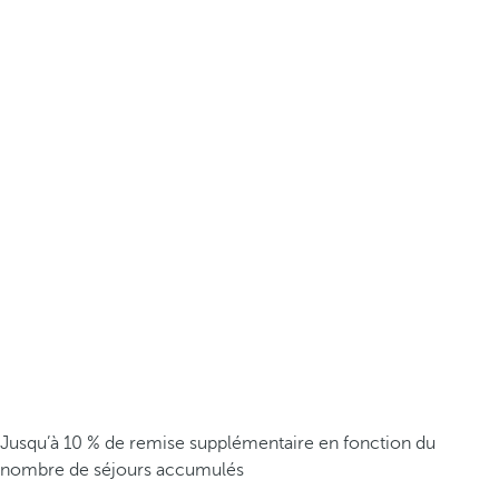
Jusqu’à 10 % de remise supplémentaire en fonction du
nombre de séjours accumulés