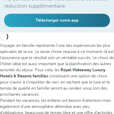
réduction supplémentaire.
Télécharger notre app
Voyager en famille représente l’une des expériences les plus
spéciales de la vie. La seule chose requise à ce moment-là est
l'assurance que le résultat soit un véritable succès. Le choix de
l’hôtel idéal est aussi important que la planification des autres
activités du séjour. Pour cela, les
Royal Hideaway Luxury
Hotels & Resorts familles
constituent une option de choix
pour n'avoir à s'inquiéter de rien, en sachant que le luxe et le
temps de qualité en famille seront au rendez-vous lors des
prochaines vacances.
Pendant les vacances, les enfants ont besoin d’attention mais
également d'une atmosphère détendue avec peu
d’obligations, beaucoup de temps libre et une offre d’activités