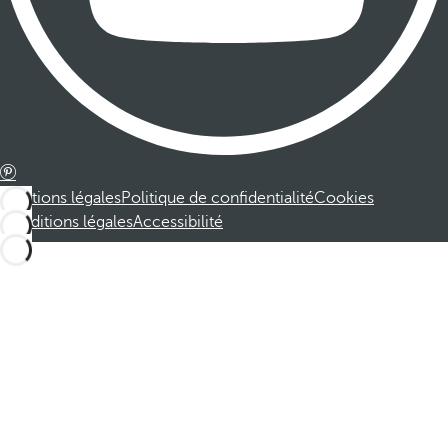
Mentions légales
Politique de confidentialité
Cookies
Conditions légales
Accessibilité