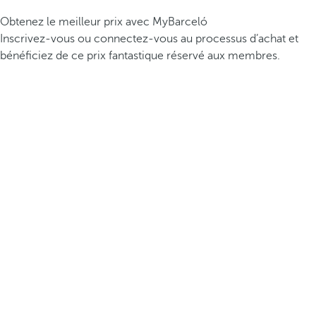
Obtenez le meilleur prix avec MyBarceló
Inscrivez-vous ou connectez-vous au processus d’achat et
bénéficiez de ce prix fantastique réservé aux membres.