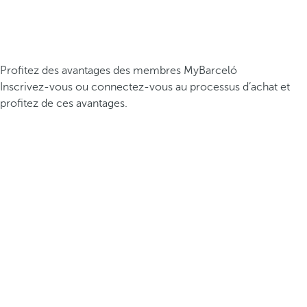
Profitez des avantages des membres MyBarceló
Inscrivez-vous ou connectez-vous au processus d’achat et
profitez de ces avantages.