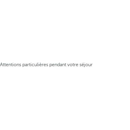
Attentions particulières pendant votre séjour