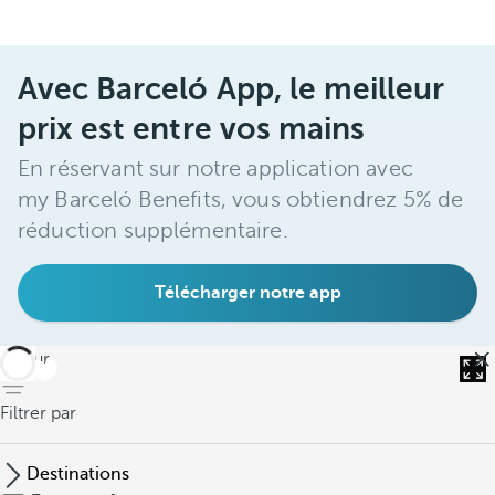
Avec Barceló App, le meilleur
prix est entre vos mains
En réservant sur notre application avec
my Barceló Benefits, vous obtiendrez 5% de
réduction supplémentaire.
Télécharger notre app
retour
Filtrer par
Destinations