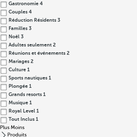
Gastronomie
4
Couples
4
Réduction Résidents
3
Familles
3
Noël
3
Adultes seulement
2
Réunions et événements
2
Mariages
2
Culture
1
Sports nautiques
1
Plongée
1
Grands resorts
1
Musique
1
Royal Level
1
Tout Inclus
1
Plus
Moins
Produits