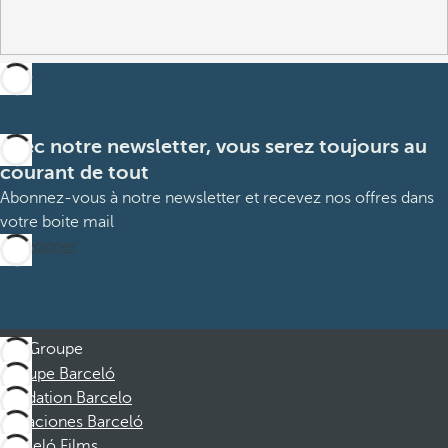
Avec notre newsletter, vous serez toujours au
courant de tout
Abonnez-vous à notre newsletter et recevez nos offres dans
votre boite mail
M’abonner
Groupe
Groupe Barceló
Fondation Barcelo
Vacaciones Barceló
Barceló Films