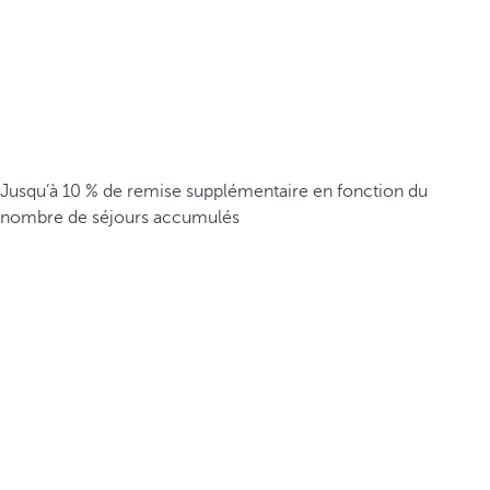
Jusqu’à 10 % de remise supplémentaire en fonction du
nombre de séjours accumulés