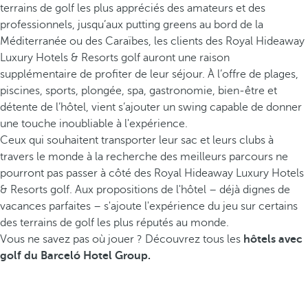
terrains de golf les plus appréciés des amateurs et des
professionnels, jusqu’aux putting greens au bord de la
Méditerranée ou des Caraïbes, les clients des Royal Hideaway
Luxury Hotels & Resorts golf auront une raison
supplémentaire de profiter de leur séjour. À l’offre de plages,
piscines, sports, plongée, spa, gastronomie, bien-être et
détente de l’hôtel, vient s’ajouter un swing capable de donner
une touche inoubliable à l'expérience.
Ceux qui souhaitent transporter leur sac et leurs clubs à
travers le monde à la recherche des meilleurs parcours ne
pourront pas passer à côté des Royal Hideaway Luxury Hotels
& Resorts golf. Aux propositions de l'hôtel – déjà dignes de
vacances parfaites – s'ajoute l'expérience du jeu sur certains
des terrains de golf les plus réputés au monde.
Vous ne savez pas où jouer ? Découvrez tous les
hôtels avec
golf du Barceló Hotel Group.