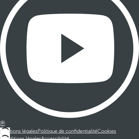
Mentions légales
Politique de confidentialité
Cookies
Conditions légales
Accessibilité