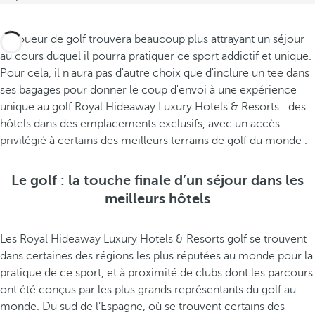
Le joueur de golf trouvera beaucoup plus attrayant un séjour
au cours duquel il pourra pratiquer ce sport addictif et unique.
Pour cela, il n'aura pas d'autre choix que d'inclure un tee dans
ses bagages pour donner le coup d'envoi à une expérience
unique au golf Royal Hideaway Luxury Hotels & Resorts : des
hôtels dans des emplacements exclusifs, avec un accès
privilégié à certains des meilleurs terrains de golf du monde .
Le golf : la touche finale d’un séjour dans les
meilleurs hôtels
Les Royal Hideaway Luxury Hotels & Resorts golf se trouvent
dans certaines des régions les plus réputées au monde pour la
pratique de ce sport, et à proximité de clubs dont les parcours
ont été conçus par les plus grands représentants du golf au
monde. Du sud de l’Espagne, où se trouvent certains des