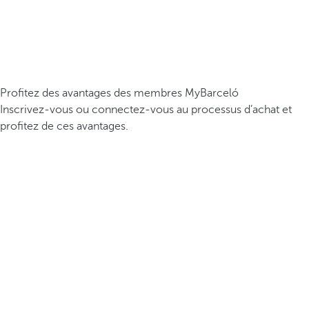
Profitez des avantages des membres MyBarceló
Inscrivez-vous ou connectez-vous au processus d’achat et
profitez de ces avantages.