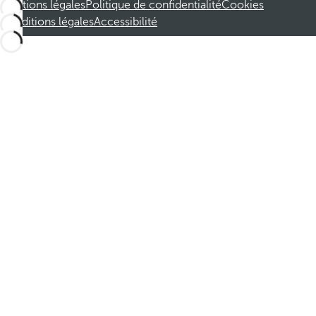
Mentions légales
Politique de confidentialité
Cookies
Conditions légales
Accessibilité