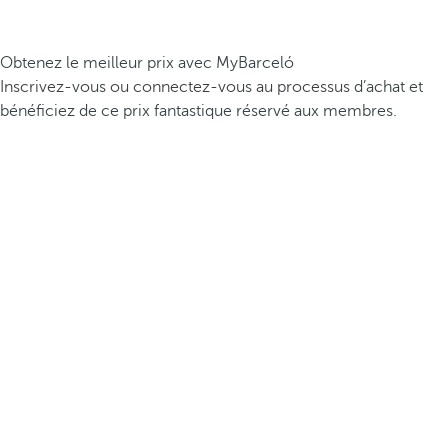
Obtenez le meilleur prix avec MyBarceló
Inscrivez-vous ou connectez-vous au processus d’achat et
bénéficiez de ce prix fantastique réservé aux membres.