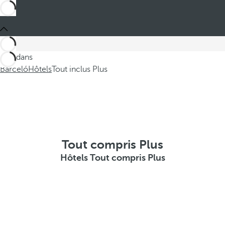
Ces dans
Barceló
Hôtels
Tout inclus Plus
Tout compris Plus
Hôtels Tout compris Plus