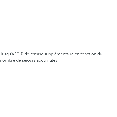
Jusqu’à 10 % de remise supplémentaire en fonction du
nombre de séjours accumulés