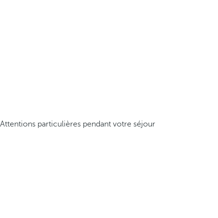
Attentions particulières pendant votre séjour