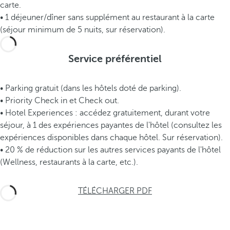
carte.
• 1 déjeuner/dîner sans supplément au restaurant à la carte
(séjour minimum de 5 nuits, sur réservation).
Service préférentiel
• Parking gratuit (dans les hôtels doté de parking).
• Priority Check in et Check out.
• Hotel Experiences : accédez gratuitement, durant votre
séjour, à 1 des expériences payantes de l'hôtel (consultez les
expériences disponibles dans chaque hôtel. Sur réservation).
• 20 % de réduction sur les autres services payants de l'hôtel
(Wellness, restaurants à la carte, etc.).
TÉLÉCHARGER PDF