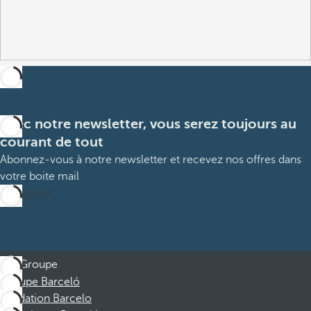
Avec notre newsletter, vous serez toujours au
courant de tout
Abonnez-vous à notre newsletter et recevez nos offres dans
votre boite mail
M’abonner
Groupe
Groupe Barceló
Fondation Barcelo