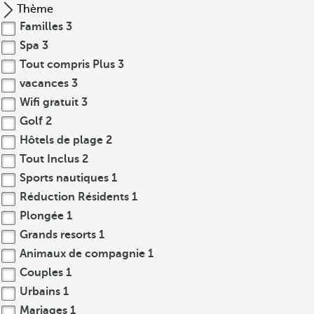
Thème
Familles
3
Spa
3
Tout compris Plus
3
vacances
3
Wifi gratuit
3
Golf
2
Hôtels de plage
2
Tout Inclus
2
Sports nautiques
1
Réduction Résidents
1
Plongée
1
Grands resorts
1
Animaux de compagnie
1
Couples
1
Urbains
1
Mariages
1