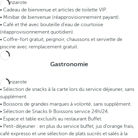
• Cadeau de bienvenue et articles de toilette VIP.
• Minibar de bienvenue (réapprovisionnement payant).
• Café et thé avec bouteille d'eau de courtoisie
(réapprovisionnement quotidien).
• Coffre-fort gratuit, peignoir, chaussons et serviette de
piscine avec remplacement gratuit.
Gastronomie
• Sélection de snacks à la carte lors du service déjeuner, sans
supplément.
• Boissons de grandes marques à volonté, sans supplément.
• Sélection de Snacks & Boissons service 24h/24.
• Espace et table exclusifs au restaurant Buffet.
• Petit-déjeuner : en plus du service buffet, jus d’orange frais,
café expresso et une sélection de plats sucrés et salés à la