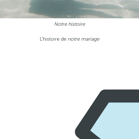
Notre histoire
L'histoire de
notre mariage