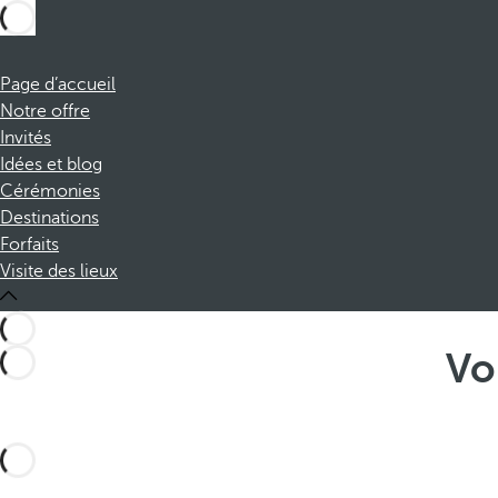
Page d’accueil
Notre offre
Invités
Idées et blog
Cérémonies
Destinations
Forfaits
Visite des lieux
Vo