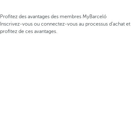
Profitez des avantages des membres MyBarceló
Inscrivez-vous ou connectez-vous au processus d’achat et
profitez de ces avantages.