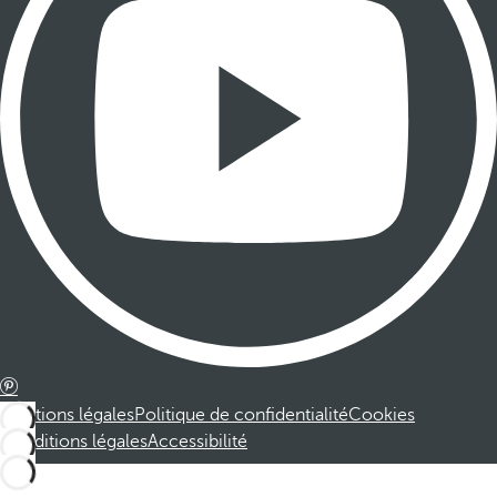
Mentions légales
Politique de confidentialité
Cookies
Conditions légales
Accessibilité