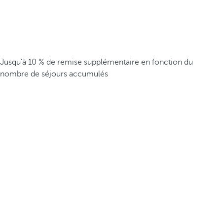
Jusqu’à 10 % de remise supplémentaire en fonction du
nombre de séjours accumulés