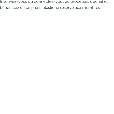
Inscrivez-vous ou connectez-vous au processus d’achat et
bénéficiez de ce prix fantastique réservé aux membres.