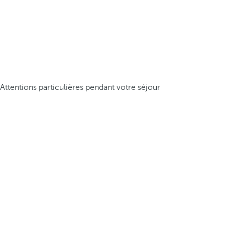
Attentions particulières pendant votre séjour