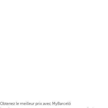
Obtenez le meilleur prix avec MyBarceló