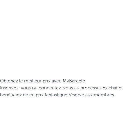
Obtenez le meilleur prix avec MyBarceló
Inscrivez-vous ou connectez-vous au processus d’achat et
bénéficiez de ce prix fantastique réservé aux membres.