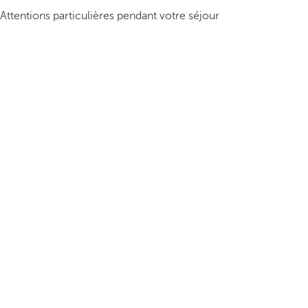
Attentions particulières pendant votre séjour