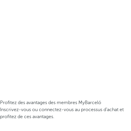
Profitez des avantages des membres MyBarceló
Inscrivez-vous ou connectez-vous au processus d’achat et
profitez de ces avantages.