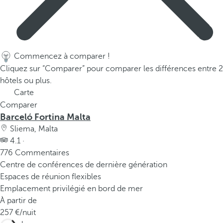
Commencez à comparer !
Cliquez sur “Comparer” pour comparer les différences entre 2
hôtels ou plus.
Carte
Comparer
Barceló Fortina Malta
Sliema, Malta
4.1 ·
776 Commentaires
Centre de conférences de dernière génération
Espaces de réunion flexibles
Emplacement privilégié en bord de mer
À partir de
257
/nuit