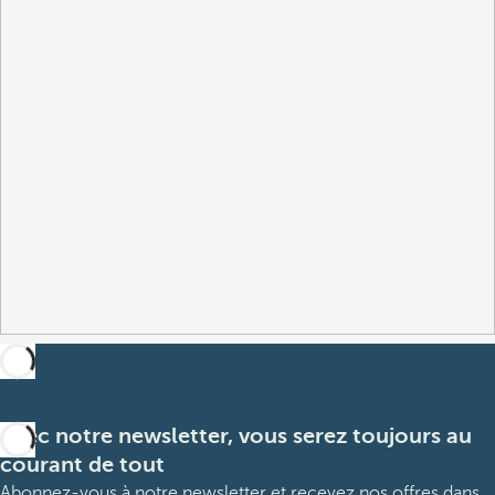
Avec notre newsletter, vous serez toujours au
courant de tout
Abonnez-vous à notre newsletter et recevez nos offres dans