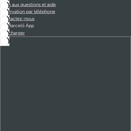
Foire aux questions et aide
Réservation par téléphone
Contactez-nous
Barceló App
Télécharger