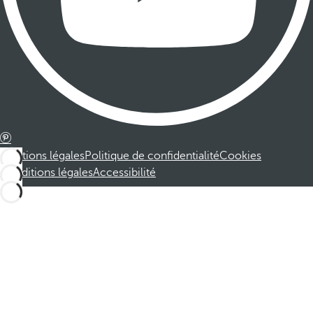
Mentions légales
Politique de confidentialité
Cookies
Conditions légales
Accessibilité