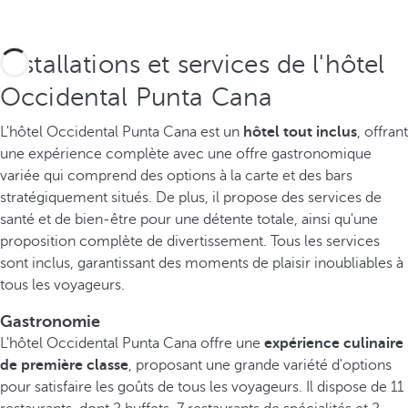
Installations et services de l'hôtel
Occidental Punta Cana
L'hôtel Occidental Punta Cana est un
hôtel tout inclus
, offrant
une expérience complète avec une offre gastronomique
variée qui comprend des options à la carte et des bars
stratégiquement situés. De plus, il propose des services de
santé et de bien-être pour une détente totale, ainsi qu'une
proposition complète de divertissement. Tous les services
sont inclus, garantissant des moments de plaisir inoubliables à
tous les voyageurs.
Gastronomie
L'hôtel Occidental Punta Cana offre une
expérience culinaire
de première classe
, proposant une grande variété d'options
pour satisfaire les goûts de tous les voyageurs. Il dispose de 11