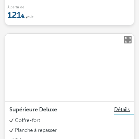
À partir de
121
/nuit
Supérieure Deluxe
Détails
Coffre-fort
Planche à repasser