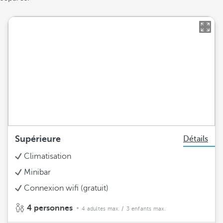
Supérieure
Détails
Climatisation
Minibar
Connexion wifi (gratuit)
4 personnes
4 adultes max.
/ 3 enfants max.