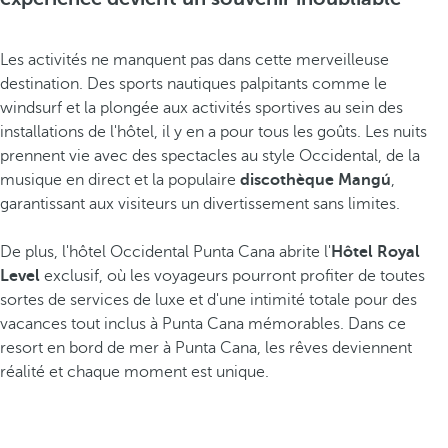
Les activités ne manquent pas dans cette merveilleuse
destination. Des sports nautiques palpitants comme le
windsurf et la plongée aux activités sportives au sein des
installations de l'hôtel, il y en a pour tous les goûts. Les nuits
prennent vie avec des spectacles au style Occidental, de la
musique en direct et la populaire
discothèque Mangú
,
garantissant aux visiteurs un divertissement sans limites.
De plus, l'hôtel Occidental Punta Cana abrite l'
Hôtel Royal
Level
exclusif, où les voyageurs pourront profiter de toutes
sortes de services de luxe et d'une intimité totale pour des
vacances tout inclus à Punta Cana mémorables. Dans ce
resort en bord de mer à Punta Cana, les rêves deviennent
réalité et chaque moment est unique.