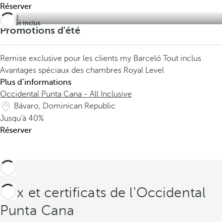
Réserver
Tout Inclus
Promotions d'été
Remise exclusive pour les clients my Barceló
Tout inclus
Avantages spéciaux des chambres Royal Level
Plus d’informations
Occidental Punta Cana - All Inclusive
Bávaro, Dominican Republic
Jusqu’à
40%
Réserver
Prix et certificats de l'Occidental
Punta Cana