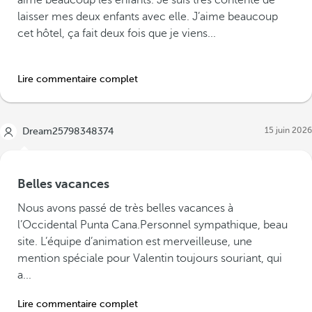
aime beaucoup les enfants. Je suis très contente de
laisser mes deux enfants avec elle. J’aime beaucoup
cet hôtel, ça fait deux fois que je viens...
Lire commentaire complet
15 juin 2026
Dream25798348374
Belles vacances
Nous avons passé de très belles vacances à
l’Occidental Punta Cana.Personnel sympathique, beau
site. L’équipe d’animation est merveilleuse, une
mention spéciale pour Valentin toujours souriant, qui
a...
Lire commentaire complet