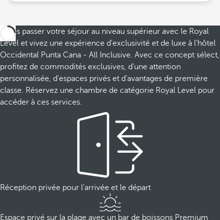
Faites passer votre séjour au niveau supérieur avec le Royal
Level et vivez une expérience d'exclusivité et de luxe à l'hôtel
Occidental Punta Cana - All Inclusive. Avec ce concept sélect,
profitez de commodités exclusives, d'une attention
personnalisée, d'espaces privés et d'avantages de première
classe. Réservez une chambre de catégorie Royal Level pour
accéder à ces services.
Réception privée pour l'arrivée et le départ
Espace privé sur la plage avec un bar de boissons Premium