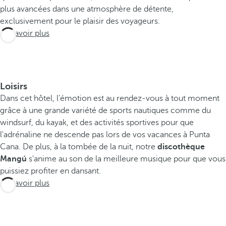
plus avancées dans une atmosphère de détente,
exclusivement pour le plaisir des voyageurs.
En savoir plus
Loisirs
Dans cet hôtel, l'émotion est au rendez-vous à tout moment
grâce à une grande variété de sports nautiques comme du
windsurf, du kayak, et des activités sportives pour que
l'adrénaline ne descende pas lors de vos vacances à Punta
Cana. De plus, à la tombée de la nuit, notre
discothèque
Mangú
s'anime au son de la meilleure musique pour que vous
puissiez profiter en dansant.
En savoir plus