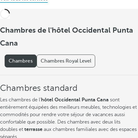
Chambres de l'hôtel Occidental Punta
Cana
Chambres
Chambres Royal Level
Chambres standard
Les chambres de l'
hôtel Occidental Punta Cana
sont
entièrement équipées des meilleurs meubles, technologies et
commodités pour rendre votre séjour de vacances aussi
confortable que possible. Des chambres avec deux lits
doubles et
terrasse
aux chambres familiales avec des espaces
séparés.