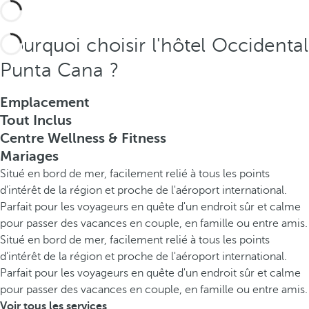
Pourquoi choisir l'hôtel Occidental
Punta Cana ?
Emplacement
Tout Inclus
Centre Wellness & Fitness
Mariages
Situé en bord de mer, facilement relié à tous les points
d'intérêt de la région et proche de l'aéroport international.
Parfait pour les voyageurs en quête d'un endroit sûr et calme
pour passer des vacances en couple, en famille ou entre amis.
Situé en bord de mer, facilement relié à tous les points
d'intérêt de la région et proche de l'aéroport international.
Parfait pour les voyageurs en quête d'un endroit sûr et calme
pour passer des vacances en couple, en famille ou entre amis.
Voir tous les services