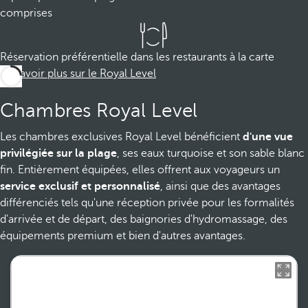
comprises
Réservation préférentielle dans les restaurants à la carte
En savoir plus sur le Royal Level
Chambres Royal Level
Les chambres exclusives Royal Level bénéficient
d'une vue
privilégiée sur la plage
, ses eaux turquoise et son sable blanc
fin. Entièrement équipées, elles offrent aux voyageurs un
service exclusif et personnalisé
, ainsi que des avantages
différenciés tels qu'une réception privée pour les formalités
d'arrivée et de départ, des baignories d'hydromassage, des
équipements premium et bien d'autres avantages.