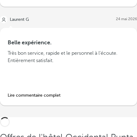
24 mai 2026
Laurent G
Belle expérience.
Très bon service, rapide et le personnel à l'écoute.
Entièrement satisfait.
Lire commentaire complet