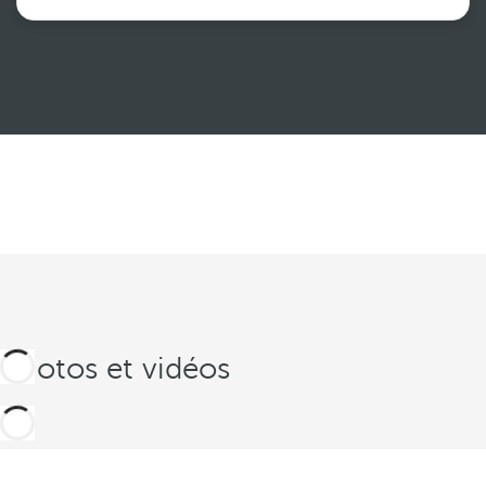
Voir plus
Photos et vidéos