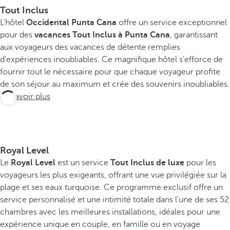
Tout Inclus
L'hôtel
Occidental Punta Cana
offre un service exceptionnel
pour des
vacances Tout Inclus à Punta Cana
, garantissant
aux voyageurs des vacances de détente remplies
d'expériences inoubliables. Ce magnifique hôtel s'efforce de
fournir tout le nécessaire pour que chaque voyageur profite
de son séjour au maximum et crée des souvenirs inoubliables.
En savoir plus
Royal Level
Le
Royal Level
est un service
Tout Inclus de luxe
pour les
voyageurs les plus exigeants, offrant une vue privilégiée sur la
plage et ses eaux turquoise. Ce programme exclusif offre un
service personnalisé et une intimité totale dans l'une de ses 52
chambres avec les meilleures installations, idéales pour une
expérience unique en couple, en famille ou en voyage