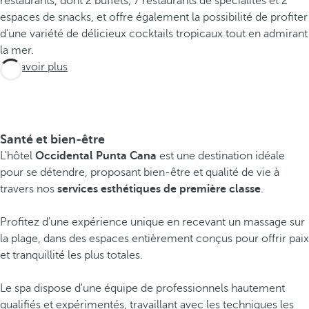
restaurants, dont 2 buffets, 7 restaurants de spécialités et 2
espaces de snacks, et offre également la possibilité de profiter
d'une variété de délicieux cocktails tropicaux tout en admirant
la mer.
En savoir plus
Santé et bien-être
L'hôtel
Occidental Punta Cana
est une destination idéale
pour se détendre, proposant bien-être et qualité de vie à
travers nos
services esthétiques de première classe
.
Profitez d'une expérience unique en recevant un massage sur
la plage, dans des espaces entièrement conçus pour offrir paix
et tranquillité les plus totales.
Le spa dispose d'une équipe de professionnels hautement
qualifiés et expérimentés, travaillant avec les techniques les