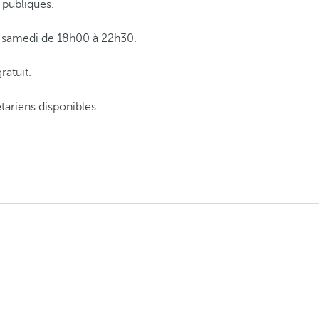
 publiques.
u samedi de 18h00 à 22h30.
ratuit.
tariens disponibles.