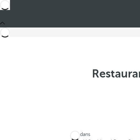
Restaura
Ces dans