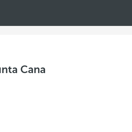
unta Cana