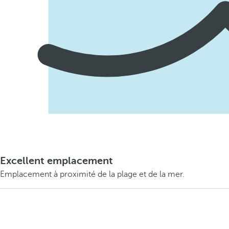
Excellent emplacement
Emplacement à proximité de la plage et de la mer.