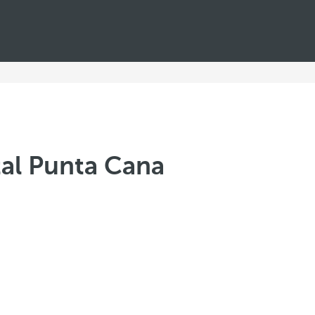
tal Punta Cana