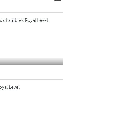
s chambres Royal Level
yal Level