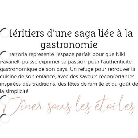
Héritiers d'une saga liée à la
gastronomie
La Trattoria représente l'espace parfait pour que Niki
Pavanelli puisse exprimer sa passion pour l'authenticité
gastronomique de son pays. Un refuge pour retrouver la
cuisine de son enfance, avec des saveurs réconfortantes
inspirées des traditions, des fêtes de famille et du goût de
Dîner sous les étoiles
la simplicité.