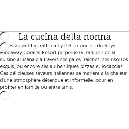
La cucina della nonna
Le restaurant La Trattoria by Il Bocconcino du Royal
Hideaway Corales Resort perpétue la tradition de la
cuisine artisanale à travers ses pâtes fraîches, ses risottos
exquis, ou encore ses authentiques pizzas et focaccias.
Ces délicieuses saveurs italiennes se marient à la chaleur
d'une atmosphère détendue et informelle, pour en
profiter en famille ou entre amis.