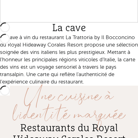
La cave
La cave à vin du restaurant La Trattoria by Il Bocconcino
du Royal Hideaway Corales Resort propose une sélection
soignée des vins italiens les plus prestigieux. Mettant à
l'honneur les principales régions viticoles d'Italie, la carte
des vins est un voyage sensoriel à travers le pays
transalpin. Une carte qui reflète l'authenticité de
Une cuisine à
l'expérience culinaire du restaurant.
l'identité marquée
Restaurants du Royal