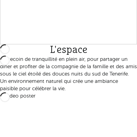
L'espace
Un recoin de tranquillité en plein air, pour partager un
dîner et profiter de la compagnie de la famille et des amis
sous le ciel étoilé des douces nuits du sud de Tenerife.
Un environnement naturel qui crée une ambiance
paisible pour célébrer la vie.