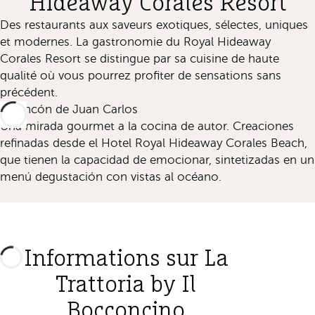
Hideaway Corales Resort
Des restaurants aux saveurs exotiques, sélectes, uniques
et modernes. La gastronomie du Royal Hideaway
Corales Resort se distingue par sa cuisine de haute
qualité où vous pourrez profiter de sensations sans
précédent.
El Rincón de Juan Carlos
Una mirada gourmet a la cocina de autor. Creaciones
refinadas desde el Hotel Royal Hideaway Corales Beach,
que tienen la capacidad de emocionar, sintetizadas en un
menú degustación con vistas al océano.
Informations sur La
Trattoria by Il
Bocconcino