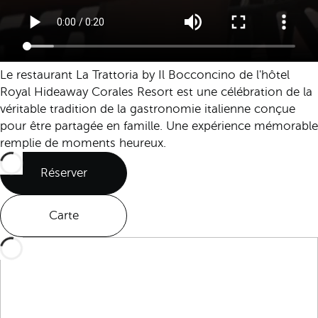
Le restaurant La Trattoria by Il Bocconcino de l'hôtel
Royal Hideaway Corales Resort est une célébration de la
véritable tradition de la gastronomie italienne conçue
pour être partagée en famille. Une expérience mémorable
remplie de moments heureux.
Réserver
Carte