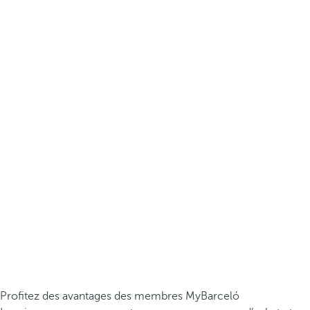
Profitez des avantages des membres MyBarceló