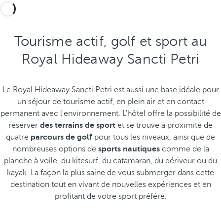
Tourisme actif, golf et sport au
Royal Hideaway Sancti Petri
Le Royal Hideaway Sancti Petri est aussi une base idéale pour
un séjour de tourisme actif, en plein air et en contact
permanent avec l'environnement. L'hôtel offre la possibilité de
réserver
des terrains de sport
et se trouve à proximité de
quatre
parcours de golf
pour tous les niveaux, ainsi que de
nombreuses options de
sports nautiques
comme de la
planche à voile, du kitesurf, du catamaran, du dériveur ou du
kayak. La façon la plus saine de vous submerger dans cette
destination tout en vivant de nouvelles expériences et en
profitant de votre sport préféré.