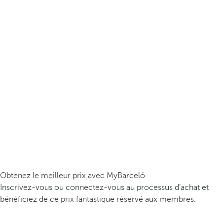
Obtenez le meilleur prix avec MyBarceló
Inscrivez-vous ou connectez-vous au processus d’achat et
bénéficiez de ce prix fantastique réservé aux membres.