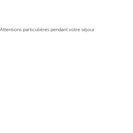
Attentions particulières pendant votre séjour