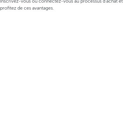
Inscrivez-vous ou connectez-vous au processus d’achat et
profitez de ces avantages.