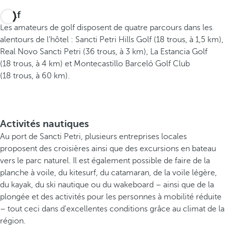
Golf
Les amateurs de golf disposent de quatre parcours dans les
alentours de l'hôtel : Sancti Petri Hills Golf (18 trous, à 1,5 km),
Real Novo Sancti Petri (36 trous, à 3 km), La Estancia Golf
(18 trous, à 4 km) et Montecastillo Barceló Golf Club
(18 trous, à 60 km).
Activités nautiques
Au port de Sancti Petri, plusieurs entreprises locales
proposent des croisières ainsi que des excursions en bateau
vers le parc naturel. Il est également possible de faire de la
planche à voile, du kitesurf, du catamaran, de la voile légère,
du kayak, du ski nautique ou du wakeboard – ainsi que de la
plongée et des activités pour les personnes à mobilité réduite
– tout ceci dans d'excellentes conditions grâce au climat de la
région.