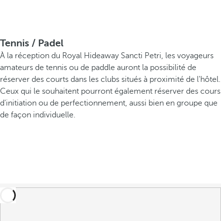
Tennis / Padel
À la réception du Royal Hideaway Sancti Petri, les voyageurs
amateurs de tennis ou de paddle auront la possibilité de
réserver des courts dans les clubs situés à proximité de l'hôtel.
Ceux qui le souhaitent pourront également réserver des cours
d'initiation ou de perfectionnement, aussi bien en groupe que
de façon individuelle.