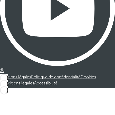
Mentions légales
Politique de confidentialité
Cookies
Conditions légales
Accessibilité