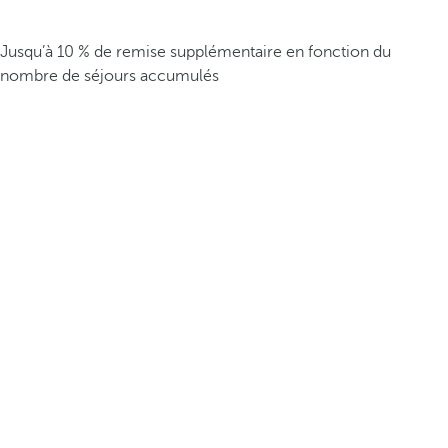
Jusqu’à 10 % de remise supplémentaire en fonction du
nombre de séjours accumulés