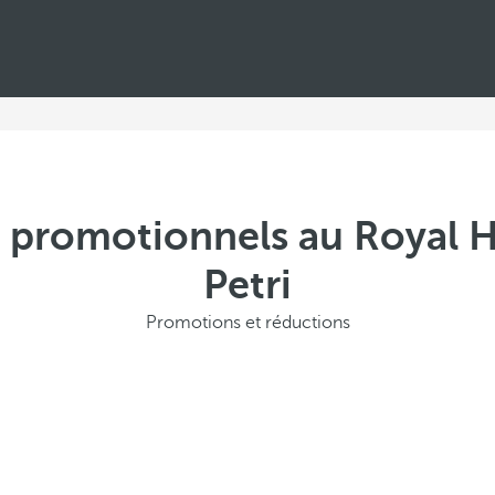
s promotionnels au Royal 
Petri
Promotions et réductions