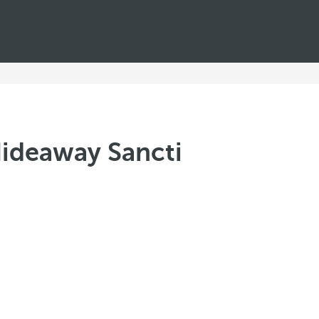
Hideaway Sancti