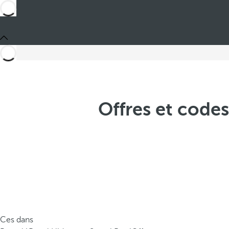
Offres et code
Ces dans