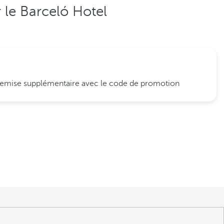
 le Barceló Hotel
remise supplémentaire avec le code de promotion