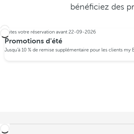
bénéficiez des p
Faites votre réservation avant
22-09-2026
Promotions d'été
Jusqu’à 10 % de remise supplémentaire pour les clients my