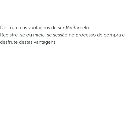
Desfrute das vantagens de ser MyBarceló
Registre-se ou inicia-se sessão no processo de compra e
desfrute destas vantagens.