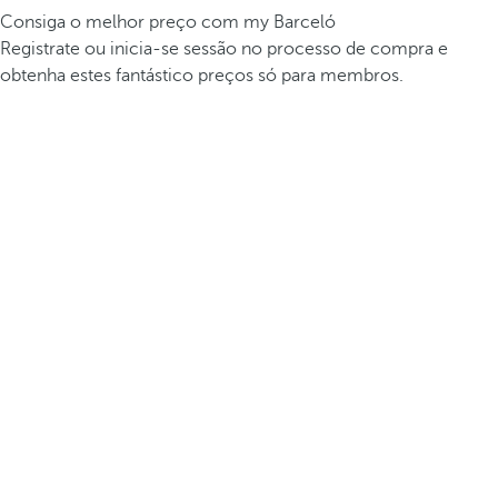
Consiga o melhor preço com my Barceló
Registrate ou inicia-se sessão no processo de compra e
obtenha estes fantástico preços só para membros.