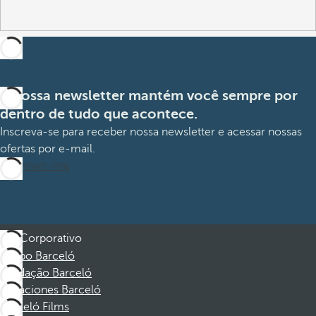
A nossa newsletter mantém você sempre por
dentro de tudo que acontece.
Inscreva-se para receber nossa newsletter e acessar nossas
ofertas por e-mail.
Inscrever-me
Corporativo
Grupo Barceló
Fundação Barceló
Vacaciones Barceló
Barceló Films