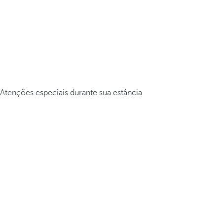
Atenções especiais durante sua estância