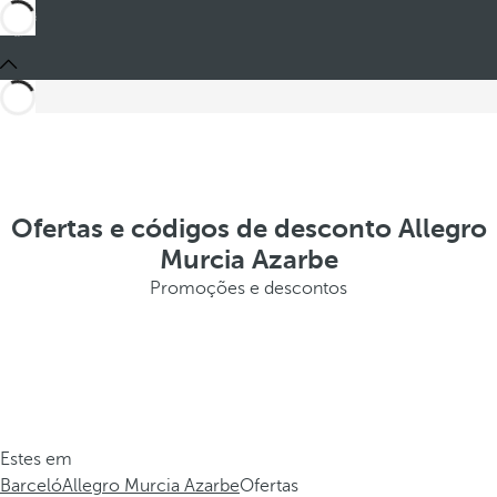
Ofertas e códigos de desconto Allegro
Murcia Azarbe
Promoções e descontos
Estes em
Barceló
Allegro Murcia Azarbe
Ofertas