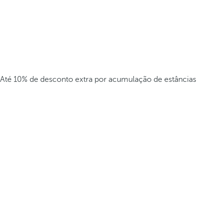
Até 10% de desconto extra por acumulação de estâncias