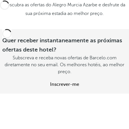
Descubra as ofertas do Alegro Murcia Azarbe e desfrute da
sua próxima estadia ao melhor preço.
Quer receber instantaneamente as próximas
ofertas deste hotel?
Subscreva e receba novas ofertas de Barcelo.com
diretamente no seu email. Os melhores hotéis, ao melhor
preço.
Inscrever-me