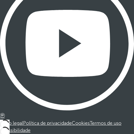
Aviso legal
Política de privacidade
Cookies
Termos de uso
Acessibilidade