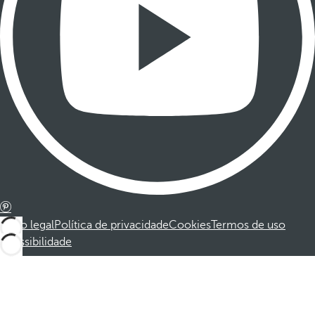
Aviso legal
Política de privacidade
Cookies
Termos de uso
Acessibilidade