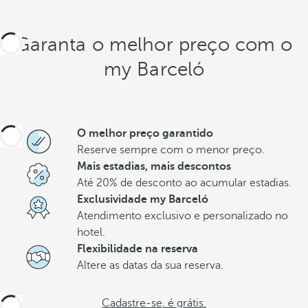
Garanta o melhor preço com o
my Barceló
O melhor preço garantido
Reserve sempre com o menor preço.
Mais estadias, mais descontos
Até 20% de desconto ao acumular estadias.
Exclusividade my Barceló
Atendimento exclusivo e personalizado no
hotel.
Flexibilidade na reserva
Altere as datas da sua reserva.
Cadastre-se, é grátis.