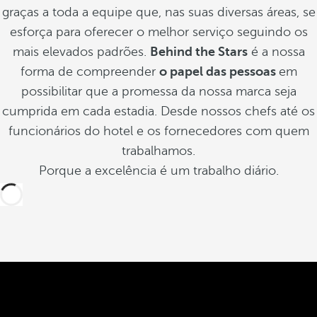
graças a toda a equipe que, nas suas diversas áreas, se
esforça para oferecer o melhor serviço seguindo os
mais elevados padrões.
Behind the Stars
é a nossa
forma de compreender
o papel das pessoas
em
possibilitar que a promessa da nossa marca seja
cumprida em cada estadia. Desde nossos chefs até os
funcionários do hotel e os fornecedores com quem
trabalhamos.
Porque a excelência é um trabalho diário.