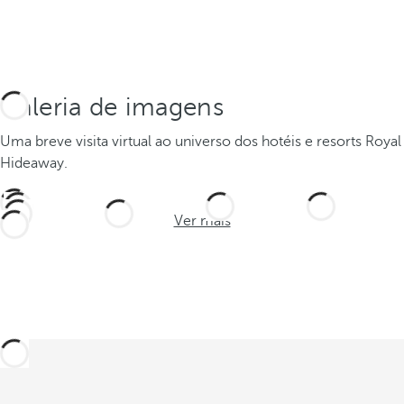
Galeria de imagens
Uma breve visita virtual ao universo dos hotéis e resorts Royal
Hideaway.
Ver mais