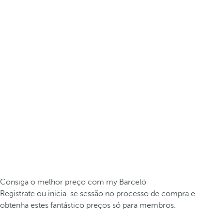
Consiga o melhor preço com my Barceló
Registrate ou inicia-se sessão no processo de compra e
obtenha estes fantástico preços só para membros.