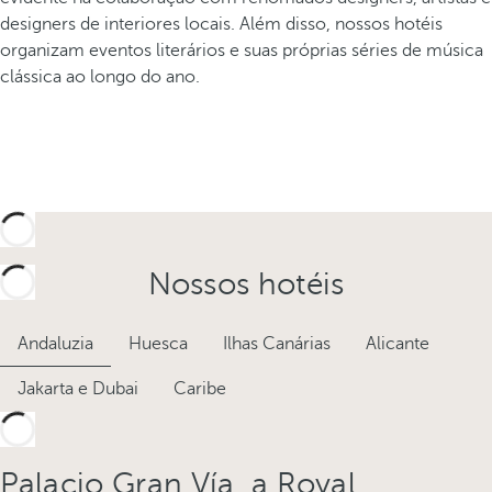
designers de interiores locais. Além disso, nossos hotéis
organizam eventos literários e suas próprias séries de música
clássica ao longo do ano.
Nossos hotéis
Andaluzia
Huesca
Ilhas Canárias
Alicante
Jakarta e Dubai
Caribe
Palacio Gran Vía, a Royal