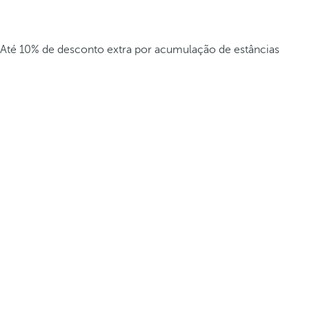
Até 10% de desconto extra por acumulação de estâncias