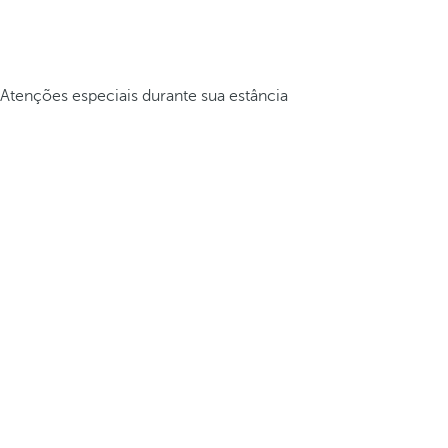
Atenções especiais durante sua estância