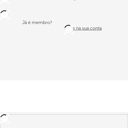
Já é membro?
Entre na sua conta