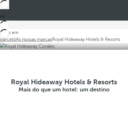
Estes em
Barceló
As nossas marcas
Royal Hideaway Hotels & Resorts
Royal Hideaway Hotels & Resorts
Mais do que um hotel: um destino