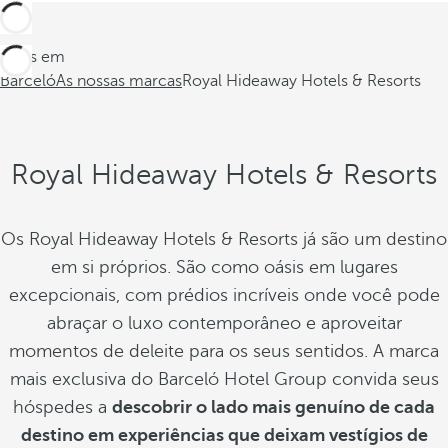
Estes em
Barceló
As nossas marcas
Royal Hideaway Hotels & Resorts
Royal Hideaway Hotels & Resorts
Os Royal Hideaway Hotels & Resorts já são um destino
em si próprios. São como oásis em lugares
excepcionais, com prédios incríveis onde você pode
abraçar o luxo contemporâneo e aproveitar
momentos de deleite para os seus sentidos. A marca
mais exclusiva do Barceló Hotel Group convida seus
hóspedes a
descobrir o lado mais genuíno de cada
destino em experiências que deixam vestígios de