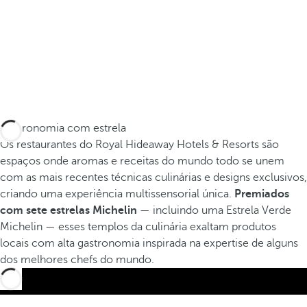
Gastronomia com estrela
Os restaurantes do Royal Hideaway Hotels & Resorts são
espaços onde aromas e receitas do mundo todo se unem
com as mais recentes técnicas culinárias e designs exclusivos,
criando uma experiência multissensorial única.
Premiados
com sete estrelas Michelin
— incluindo uma Estrela Verde
Michelin — esses templos da culinária exaltam produtos
locais com alta gastronomia inspirada na expertise de alguns
dos melhores chefs do mundo.