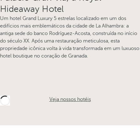
Hideaway Hotel
Um hotel Grand Luxury 5 estrelas localizado em um dos
edifícios mais emblemáticos da cidade de La Alhambra: a
antiga sede do banco Rodríguez-Acosta, construída no início
do século XX. Após uma restauração meticulosa, esta
propriedade icônica volta à vida transformada em um luxuoso
hotel boutique no coração de Granada.
Veja nossos hotéis