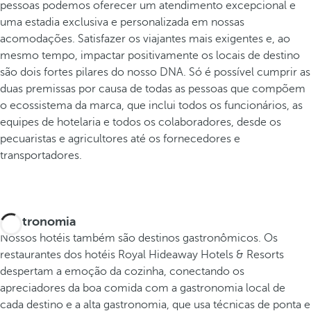
pessoas podemos oferecer um atendimento excepcional e
uma estadia exclusiva e personalizada em nossas
acomodações. Satisfazer os viajantes mais exigentes e, ao
mesmo tempo, impactar positivamente os locais de destino
são dois fortes pilares do nosso DNA. Só é possível cumprir as
duas premissas por causa de todas as pessoas que compõem
o ecossistema da marca, que inclui todos os funcionários, as
equipes de hotelaria e todos os colaboradores, desde os
pecuaristas e agricultores até os fornecedores e
transportadores.
Gastronomia
Nossos hotéis também são destinos gastronômicos. Os
restaurantes dos hotéis Royal Hideaway Hotels & Resorts
despertam a emoção da cozinha, conectando os
apreciadores da boa comida com a gastronomia local de
cada destino e a alta gastronomia, que usa técnicas de ponta e