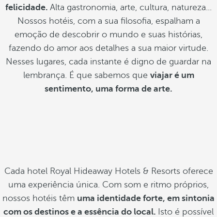
felicidade.
Alta gastronomia, arte, cultura, natureza...
Nossos hotéis, com a sua filosofia, espalham a
emoção de descobrir o mundo e suas histórias,
fazendo do amor aos detalhes a sua maior virtude.
Nesses lugares, cada instante é digno de guardar na
lembrança. É que sabemos que
viajar é um
sentimento, uma forma de arte.
Cada hotel Royal Hideaway Hotels & Resorts oferece
uma experiência única. Com som e ritmo próprios,
nossos hotéis têm
uma identidade forte, em sintonia
com os destinos e a essência do local.
Isto é possível