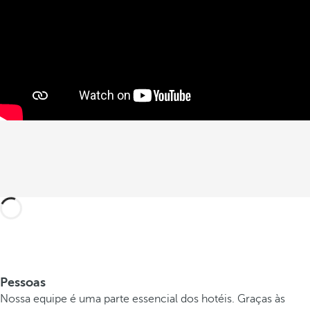
Pessoas
Nossa equipe é uma parte essencial dos hotéis. Graças às