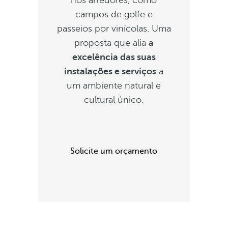
nos arredores, como
campos de golfe e
passeios por vinícolas. Uma
proposta que alia
a
excelência das suas
instalações e serviços
a
um ambiente natural e
cultural único.
Solicite um orçamento