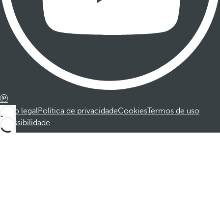
Aviso legal
Política de privacidade
Cookies
Termos de uso
Acessibilidade