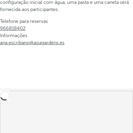
configuração inicial com água, uma pasta e uma caneta será
fornecida aos participantes.
Telefone para reservas
966818402
Informações
ana.escribano@asiagardens.es