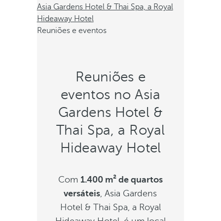
Asia Gardens Hotel & Thai Spa, a Royal
Hideaway Hotel
Reuniões e eventos
Reuniões e
eventos no Asia
Gardens Hotel &
Thai Spa, a Royal
Hideaway Hotel
Com
1.400 m² de quartos
versáteis
, Asia Gardens
Hotel & Thai Spa, a Royal