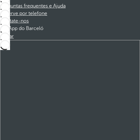
Perguntas frequentes e Ajuda
Reserve por telefone
Contate-nos
App do Barceló
Baixar