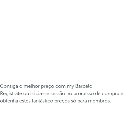
Consiga o melhor preço com my Barceló
Registrate ou inicia-se sessão no processo de compra e
obtenha estes fantástico preços só para membros.