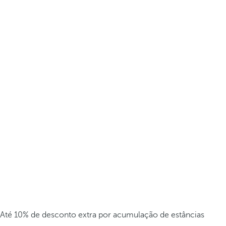
Até 10% de desconto extra por acumulação de estâncias