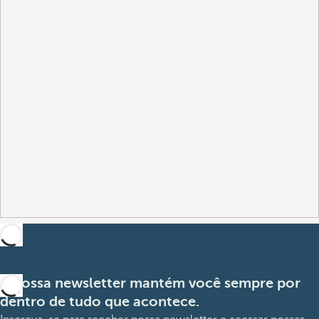
A nossa newsletter mantém você sempre por
dentro de tudo que acontece.