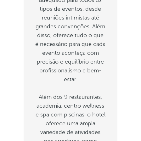
adequado para todos os
tipos de eventos, desde
reuniões intimistas até
grandes convenções. Além
disso, oferece tudo o que
é necessário para que cada
evento aconteça com
precisão e equilíbrio entre
profissionalismo e bem-
estar.
Além dos 9 restaurantes,
academia, centro wellness
e spa com piscinas, o hotel
oferece uma ampla
variedade de atividades