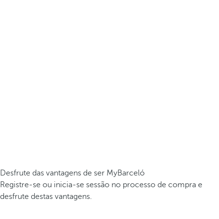
Desfrute das vantagens de ser MyBarceló
Registre-se ou inicia-se sessão no processo de compra e
desfrute destas vantagens.