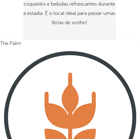
coquetéis e bebidas refrescantes durante
a estadia. É o local ideal para passar umas
férias de sonho!
The Palm