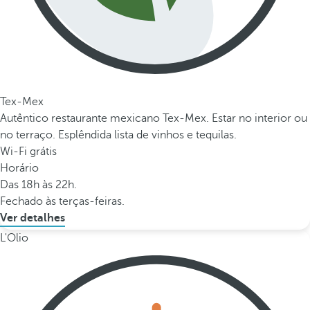
Tex-Mex
Autêntico restaurante mexicano Tex-Mex. Estar no interior ou
no terraço. Esplêndida lista de vinhos e tequilas.
Wi-Fi grátis
Horário
Das 18h às 22h.
Fechado às terças-feiras.
Ver detalhes
L'Olio