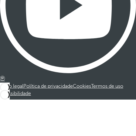
Aviso legal
Política de privacidade
Cookies
Termos de uso
Acessibilidade