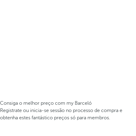
Consiga o melhor preço com my Barceló
Registrate ou inicia-se sessão no processo de compra e
obtenha estes fantástico preços só para membros.