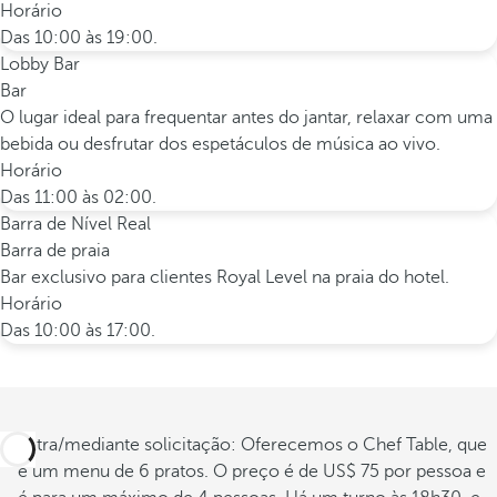
Horário
Das 10:00 às 19:00.
Lobby Bar
Bar
O lugar ideal para frequentar antes do jantar, relaxar com uma
bebida ou desfrutar dos espetáculos de música ao vivo.
Horário
Das 11:00 às 02:00.
Barra de Nível Real
Barra de praia
Bar exclusivo para clientes Royal Level na praia do hotel.
Horário
Das 10:00 às 17:00.
Extra/mediante solicitação: Oferecemos o Chef Table, que
é um menu de 6 pratos. O preço é de US$ 75 por pessoa e