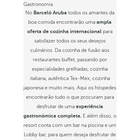
Gastronomia
No
Barceló Aruba
todos os amantes da
boa comida encontrarão uma
ampla
oferta de cozinha internacional
para
satisfazer todos os seus desejos
culinários. Da cozinha de fusão aos
restaurantes buffet, passando por
especialidades grelhadas, cozinha
italiana, autêntica Tex-Mex, cozinha
japonesa e muito mais; Aqui os hóspedes
encontrarão tudo o que procuram para
desfrutar de uma
experiência
gastronómica completa.
E além disso, o
resort conta com um bar na piscina e um
Lobby bar, para quem deseja desfrutar de