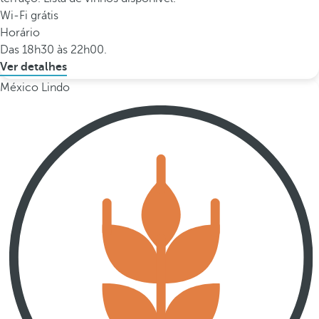
Wi-Fi grátis
Horário
Das 18h30 às 22h00.
Ver detalhes
México Lindo