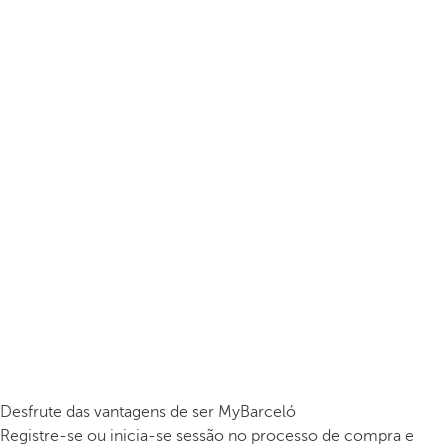
Desfrute das vantagens de ser MyBarceló
Registre-se ou inicia-se sessão no processo de compra e