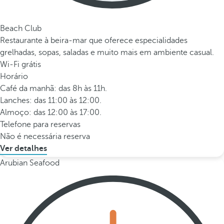
Beach Club
Restaurante à beira-mar que oferece especialidades
grelhadas, sopas, saladas e muito mais em ambiente casual.
Wi-Fi grátis
Horário
Café da manhã: das 8h às 11h.
Lanches: das 11:00 às 12:00.
Almoço: das 12:00 às 17:00.
Telefone para reservas
Não é necessária reserva
Ver detalhes
Arubian Seafood