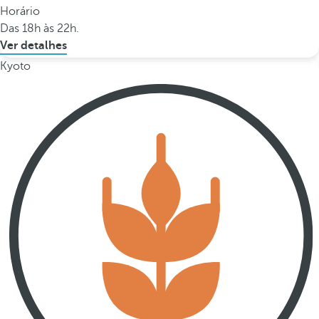
Horário
Das 18h às 22h.
Ver detalhes
Kyoto