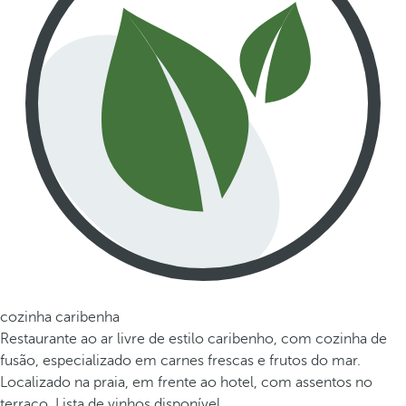
cozinha caribenha
Restaurante ao ar livre de estilo caribenho, com cozinha de
fusão, especializado em carnes frescas e frutos do mar.
Localizado na praia, em frente ao hotel, com assentos no
terraço. Lista de vinhos disponível.