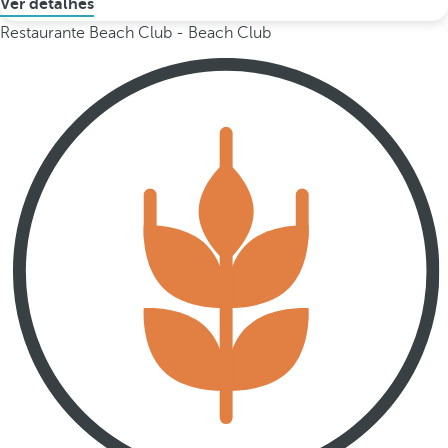
Ver detalhes
Restaurante Beach Club - Beach Club