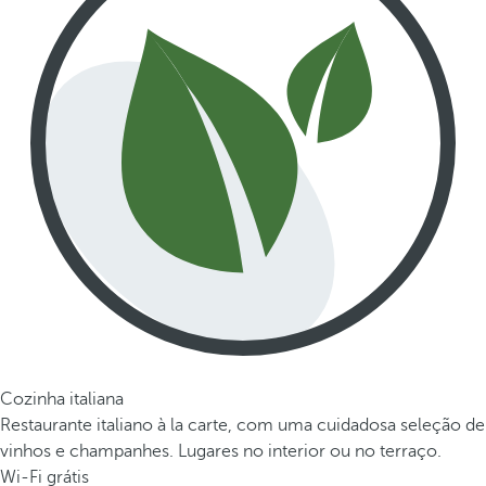
Cozinha italiana
Restaurante italiano à la carte, com uma cuidadosa seleção de
vinhos e champanhes. Lugares no interior ou no terraço.
Wi-Fi grátis