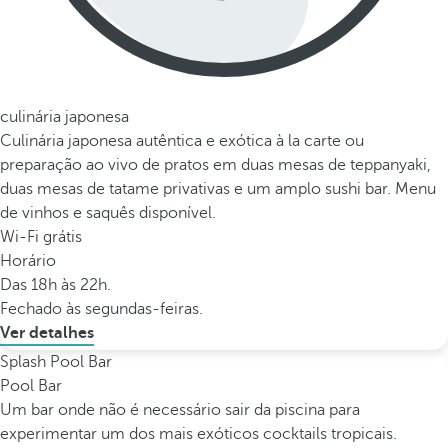
culinária japonesa
Culinária japonesa autêntica e exótica à la carte ou
preparação ao vivo de pratos em duas mesas de teppanyaki,
duas mesas de tatame privativas e um amplo sushi bar. Menu
de vinhos e saquês disponível.
Wi-Fi grátis
Horário
Das 18h às 22h.
Fechado às segundas-feiras.
Ver detalhes
Splash Pool Bar
Pool Bar
Um bar onde não é necessário sair da piscina para
experimentar um dos mais exóticos cocktails tropicais.