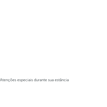
Atenções especiais durante sua estância