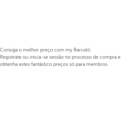
Consiga o melhor preço com my Barceló
Registrate ou inicia-se sessão no processo de compra e
obtenha estes fantástico preços só para membros.