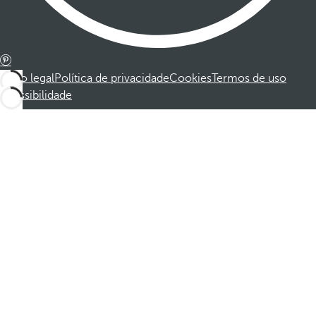
Aviso legal
Política de privacidade
Cookies
Termos de uso
Acessibilidade