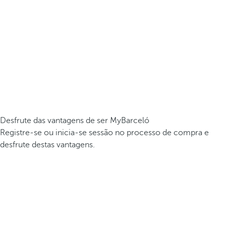
Desfrute das vantagens de ser MyBarceló
Registre-se ou inicia-se sessão no processo de compra e
desfrute destas vantagens.