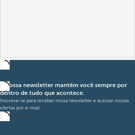
A nossa newsletter mantém você sempre por
dentro de tudo que acontece.
Inscreva-se para receber nossa newsletter e acessar nossas
ofertas por e-mail.
Inscrever-me