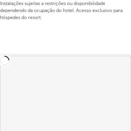
Instalações sujeitas a restrições ou disponibilidade
dependendo da ocupação do hotel. Acesso exclusivo para
hóspedes do resort.