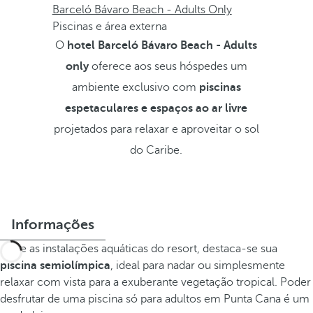
Barceló Bávaro Beach - Adults Only
Piscinas e área externa
O
hotel Barceló Bávaro Beach - Adults
only
oferece aos seus hóspedes um
ambiente exclusivo com
piscinas
espetaculares e espaços ao ar livre
projetados para relaxar e aproveitar o sol
do Caribe.
Informações
Entre as instalações aquáticas do resort, destaca-se sua
piscina semiolímpica
, ideal para nadar ou simplesmente
relaxar com vista para a exuberante vegetação tropical. Poder
desfrutar de uma piscina só para adultos em Punta Cana é um