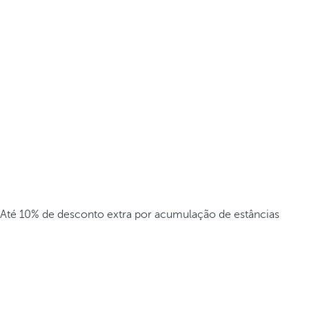
Até 10% de desconto extra por acumulação de estâncias