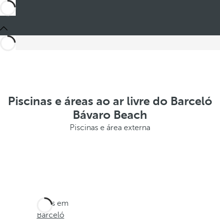
Piscinas e áreas ao ar livre do Barceló
Bávaro Beach
Piscinas e área externa
Estes em
Barceló