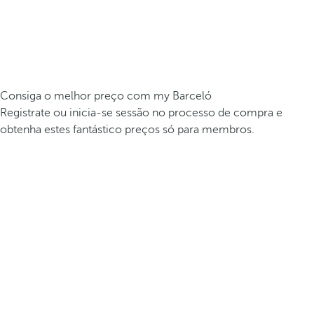
Consiga o melhor preço com my Barceló
Registrate ou inicia-se sessão no processo de compra e
obtenha estes fantástico preços só para membros.