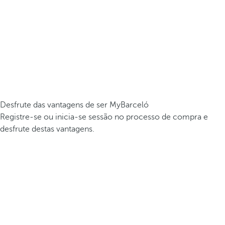
Desfrute das vantagens de ser MyBarceló
Registre-se ou inicia-se sessão no processo de compra e
desfrute destas vantagens.