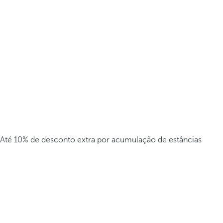
Até 10% de desconto extra por acumulação de estâncias