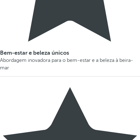
Bem-estar e beleza únicos
Abordagem inovadora para o bem-estar e a beleza à beira-
mar