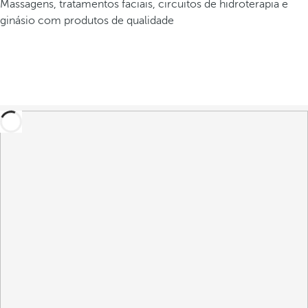
Massagens, tratamentos faciais, circuitos de hidroterapia e
ginásio com produtos de qualidade