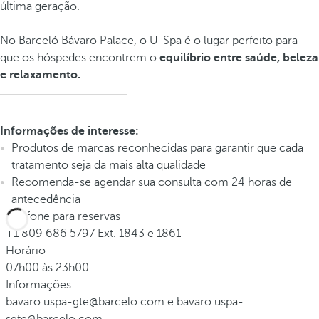
última geração.
No Barceló Bávaro Palace, o U-Spa é o lugar perfeito para
que os hóspedes encontrem o
equilíbrio entre saúde, beleza
e relaxamento.
Informações de interesse:
Produtos de marcas reconhecidas para garantir que cada
tratamento seja da mais alta qualidade
Recomenda-se agendar sua consulta com 24 horas de
antecedência
Telefone para reservas
+1 809 686 5797 Ext. 1843 e 1861
Horário
07h00 às 23h00.
Informações
bavaro.uspa-gte@barcelo.com e bavaro.uspa-