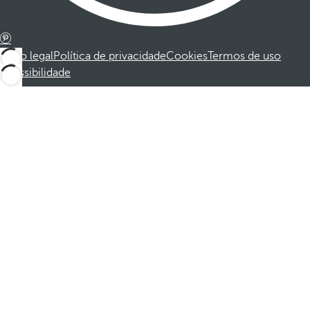
Aviso legal
Política de privacidade
Cookies
Termos de uso
Acessibilidade