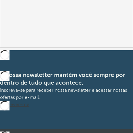
A nossa newsletter mantém você sempre por
dentro de tudo que acontece.
Inscreva-se para receber nossa newsletter e acessar nossas
ofertas por e-mail.
Inscrever-me