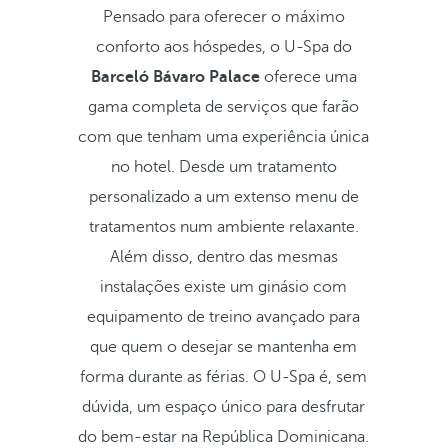
Pensado para oferecer o máximo
conforto aos hóspedes, o U-Spa do
Barceló Bávaro Palace
oferece uma
gama completa de serviços que farão
com que tenham uma experiência única
no hotel. Desde um tratamento
personalizado a um extenso menu de
tratamentos num ambiente relaxante.
Além disso, dentro das mesmas
instalações existe um ginásio com
equipamento de treino avançado para
que quem o desejar se mantenha em
forma durante as férias. O U-Spa é, sem
dúvida, um espaço único para desfrutar
do bem-estar na República Dominicana.