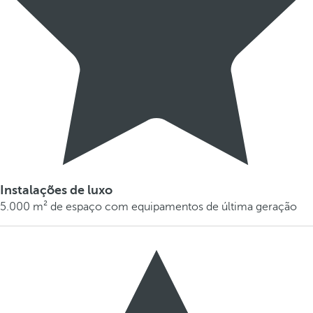
Instalações de luxo
5.000 m² de espaço com equipamentos de última geração