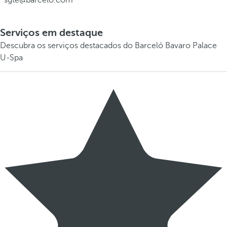
sgte@barcelo.com
Serviços em destaque
Descubra os serviços destacados do Barceló Bavaro Palace
U-Spa