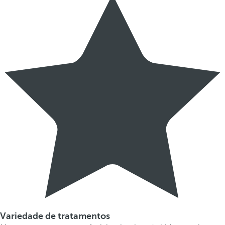
Variedade de tratamentos