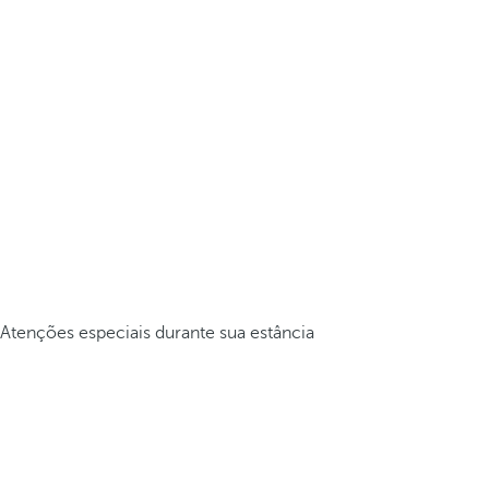
Atenções especiais durante sua estância