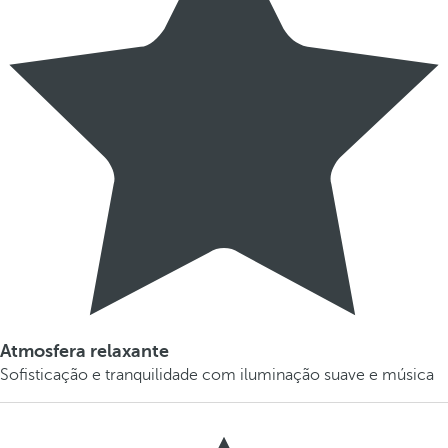
Atmosfera relaxante
Sofisticação e tranquilidade com iluminação suave e música