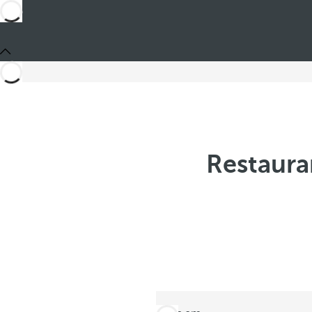
Restaura