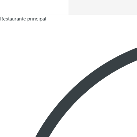
Restaurante principal